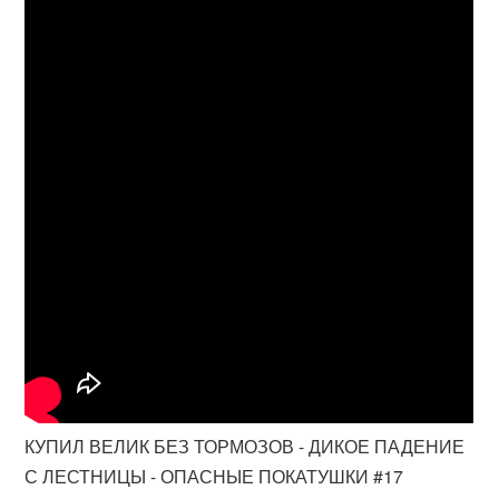
КУПИЛ ВЕЛИК БЕЗ ТОРМОЗОВ - ДИКОЕ ПАДЕНИЕ
С ЛЕСТНИЦЫ - ОПАСНЫЕ ПОКАТУШКИ #17