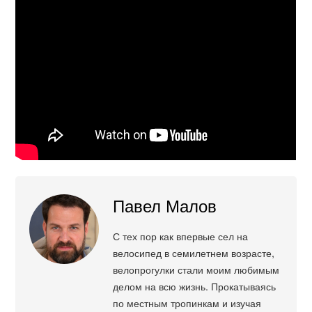
Павел Малов
С тех пор как впервые сел на
велосипед в семилетнем возрасте,
велопрогулки стали моим любимым
делом на всю жизнь. Прокатываясь
по местным тропинкам и изучая