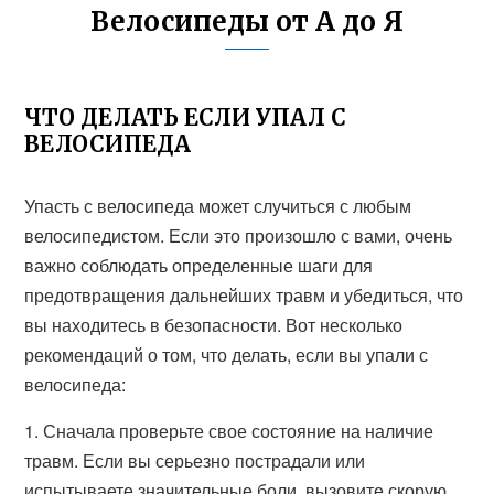
Велосипеды от А до Я
ЧТО ДЕЛАТЬ ЕСЛИ УПАЛ С
ВЕЛОСИПЕДА
Упасть с велосипеда может случиться с любым
велосипедистом. Если это произошло с вами, очень
важно соблюдать определенные шаги для
предотвращения дальнейших травм и убедиться, что
вы находитесь в безопасности. Вот несколько
рекомендаций о том, что делать, если вы упали с
велосипеда:
1. Сначала проверьте свое состояние на наличие
травм. Если вы серьезно пострадали или
испытываете значительные боли, вызовите скорую