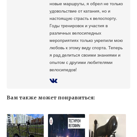
новые маршруты, я обрел не только
удовольствие от катания, но и
настоящую страсть к велоспорту.
Годы тренировок и участия в
различных велосипедных
мероприятиях только укрепили мою
любовь к этому виду спорта. Теперь
я рад делиться своими знаниями и
опытом с другими любителями
велосипедов!
Вам также может понравиться: