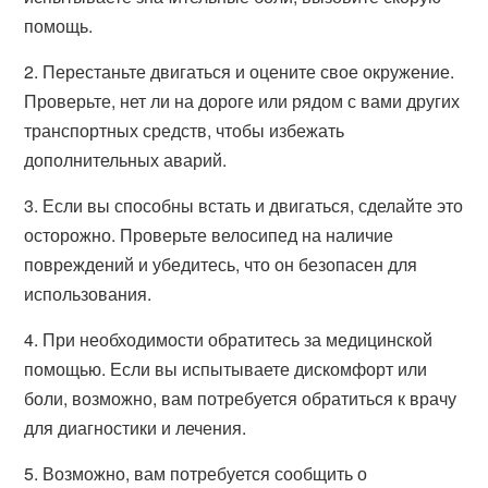
помощь.
2. Перестаньте двигаться и оцените свое окружение.
Проверьте, нет ли на дороге или рядом с вами других
транспортных средств, чтобы избежать
дополнительных аварий.
3. Если вы способны встать и двигаться, сделайте это
осторожно. Проверьте велосипед на наличие
повреждений и убедитесь, что он безопасен для
использования.
4. При необходимости обратитесь за медицинской
помощью. Если вы испытываете дискомфорт или
боли, возможно, вам потребуется обратиться к врачу
для диагностики и лечения.
5. Возможно, вам потребуется сообщить о