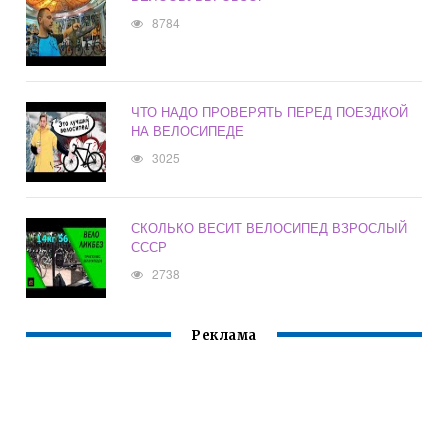
8784
ЧТО НАДО ПРОВЕРЯТЬ ПЕРЕД ПОЕЗДКОЙ
НА ВЕЛОСИПЕДЕ
3025
СКОЛЬКО ВЕСИТ ВЕЛОСИПЕД ВЗРОСЛЫЙ
СССР
2738
Реклама