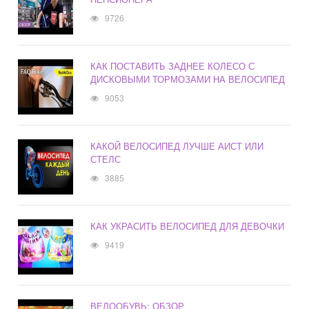
9726
КАК ПОСТАВИТЬ ЗАДНЕЕ КОЛЕСО С
ДИСКОВЫМИ ТОРМОЗАМИ НА ВЕЛОСИПЕД
9053
КАКОЙ ВЕЛОСИПЕД ЛУЧШЕ АИСТ ИЛИ
СТЕЛС
3885
КАК УКРАСИТЬ ВЕЛОСИПЕД ДЛЯ ДЕВОЧКИ
9419
ВЕЛООБУВЬ: ОБЗОР