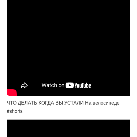
ЧТО ДЕЛАТЬ КОГДА ВЫ УСТАЛИ На велосипеде
#shorts