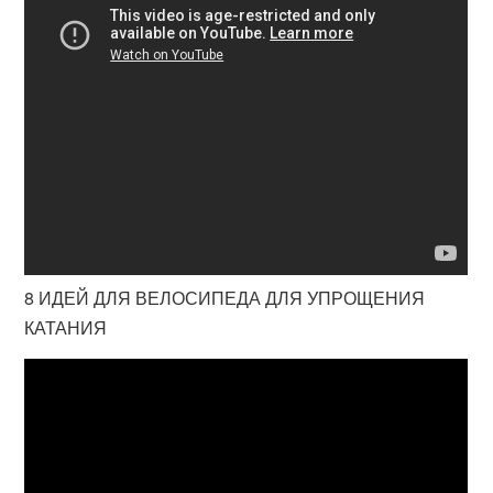
8 ИДЕЙ ДЛЯ ВЕЛОСИПЕДА ДЛЯ УПРОЩЕНИЯ
КАТАНИЯ