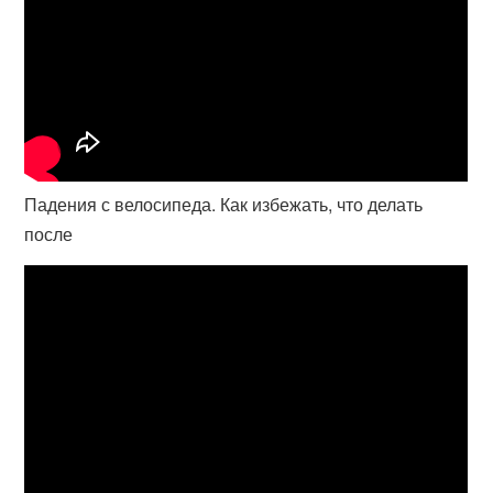
Падения с велосипеда. Как избежать, что делать
после