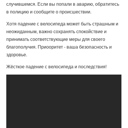
случившемся. Если вы попали в аварию, обратитесь
в полицию и сообщите о происшествии.
Хотя падение с велосипеда может быть страшным и
неожиданным, важно сохранять спокойствие и
принимать соответствующие меры для своего
благополучия. Приооритет - ваша безопасность и
здоровье.
Жёсткое падение с велосипеда и последствия!