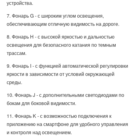
устройства.
7. Фонарь G - с широким углом освещения,
обеспечивающим отличную видимость на дороге.
8. Фонарь H - с высокой яркостью и дальностью
освещения для безопасного катания по темным
трассам.
9. Фонарь I - с функцией автоматической регулировки
яркости в зависимости от условий окружающей
среды.
10. Фонарь J - с дополнительными светодиодами по
бокам для боковой видимости.
11. Фонарь K - с возможностью подключения к
приложению на смартфоне для удобного управления
и контроля над освещением.