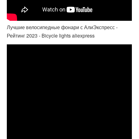
Лучшие велосипедные фонари с АлиЭкспресс -
Рейтинг 2023 - Bicycle lights aliexpress