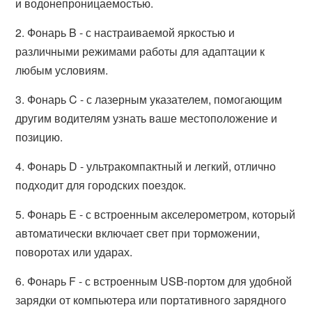
и водонепроницаемостью.
2. Фонарь B - с настраиваемой яркостью и
различными режимами работы для адаптации к
любым условиям.
3. Фонарь C - с лазерным указателем, помогающим
другим водителям узнать ваше местоположение и
позицию.
4. Фонарь D - ультракомпактный и легкий, отлично
подходит для городских поездок.
5. Фонарь E - с встроенным акселерометром, который
автоматически включает свет при торможении,
поворотах или ударах.
6. Фонарь F - с встроенным USB-портом для удобной
зарядки от компьютера или портативного зарядного