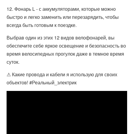
12. Фонарь L - с аккумуляторами, которые можно
быстро и легко заменить или перезарядить, чтобы
всегда быть готовым к поездке.
Выбрав один из этих 12 видов велофонарей, вы
обеспечите себе яркое освещение и безопасность во
время велосипедных прогулок даже в темное время
суток.
⚠ Какие провода и кабели я использую для своих
объектов! #Реальный_электрик