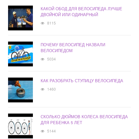
КАКОЙ ОБОД ДЛЯ ВЕЛОСИПЕДА ЛУЧШЕ
ДВОЙНОЙ ИЛИ ОДИНАРНЫЙ
8115
ПОЧЕМУ ВЕЛОСИПЕД НАЗВАЛИ
ВЕЛОСИПЕДОМ
5034
КАК РАЗОБРАТЬ СТУПИЦУ ВЕЛОСИПЕДА
1460
СКОЛЬКО ДЮЙМОВ КОЛЕСА ВЕЛОСИПЕДА
ДЛЯ РЕБЕНКА 5 ЛЕТ
5144