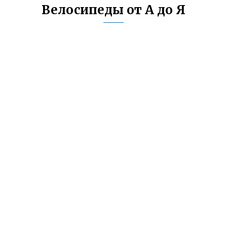
Велосипеды от А до Я