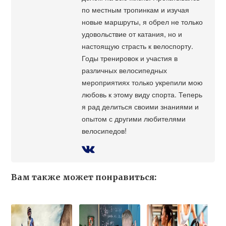
по местным тропинкам и изучая
новые маршруты, я обрел не только
удовольствие от катания, но и
настоящую страсть к велоспорту.
Годы тренировок и участия в
различных велосипедных
мероприятиях только укрепили мою
любовь к этому виду спорта. Теперь
я рад делиться своими знаниями и
опытом с другими любителями
велосипедов!
Вам также может понравиться: