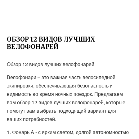
ОБЗОР 12 ВИДОВ ЛУЧШИХ
ВЕЛОФОНАРЕЙ
Обзор 12 видов лучших велофонарей
Велофонари – это важная часть велосипедной
экипировки, обеспечивающая безопасность и
видимость во время ночных поездок. Предлагаем
вам обзор 12 видов лучших велофонарей, которые
помогут вам выбрать подходящий вариант для
ваших потребностей.
1. Фонарь A - с ярким светом, долгой автономностью