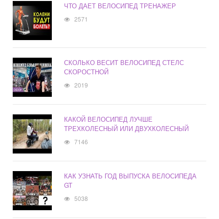
ЧТО ДАЕТ ВЕЛОСИПЕД ТРЕНАЖЕР
2571
СКОЛЬКО ВЕСИТ ВЕЛОСИПЕД СТЕЛС
СКОРОСТНОЙ
2019
КАКОЙ ВЕЛОСИПЕД ЛУЧШЕ
ТРЕХКОЛЕСНЫЙ ИЛИ ДВУХКОЛЕСНЫЙ
7146
КАК УЗНАТЬ ГОД ВЫПУСКА ВЕЛОСИПЕДА
GT
5038