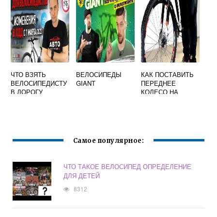
СКОРОСТЬ
ВИДЕО
ЧТО ВЗЯТЬ
ВЕЛОСИПЕДЫ
КАК ПОСТАВИТЬ
ВЕЛОСИПЕДИСТУ
GIANT
ПЕРЕДНЕЕ
В ДОРОГУ
КОЛЕСО НА
ВЕЛОСИПЕД
Самое популярное:
ЧТО ТАКОЕ ВЕЛОСИПЕД ОПРЕДЕЛЕНИЕ
ДЛЯ ДЕТЕЙ
8312