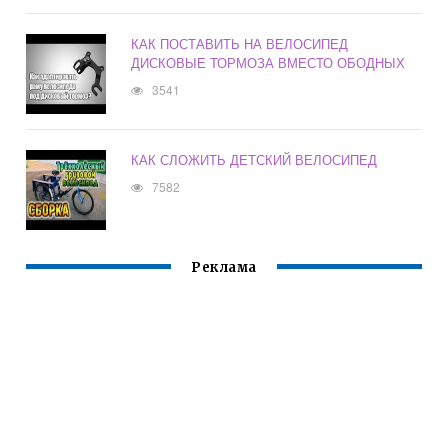
КАК ПОСТАВИТЬ НА ВЕЛОСИПЕД
ДИСКОВЫЕ ТОРМОЗА ВМЕСТО ОБОДНЫХ
3541
КАК СЛОЖИТЬ ДЕТСКИЙ ВЕЛОСИПЕД
7582
Реклама