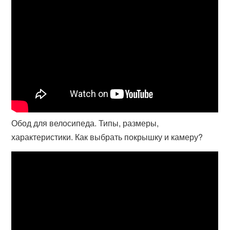
Обод для велосипеда. Типы, размеры,
характеристики. Как выбрать покрышку и камеру?