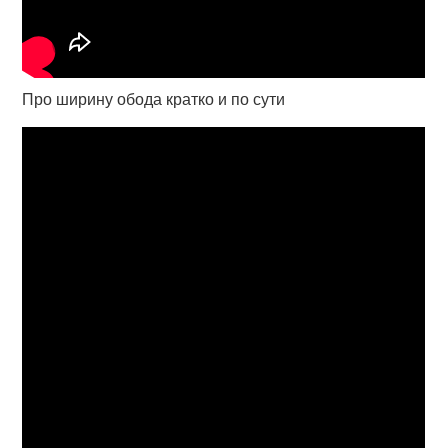
Про ширину обода кратко и по сути