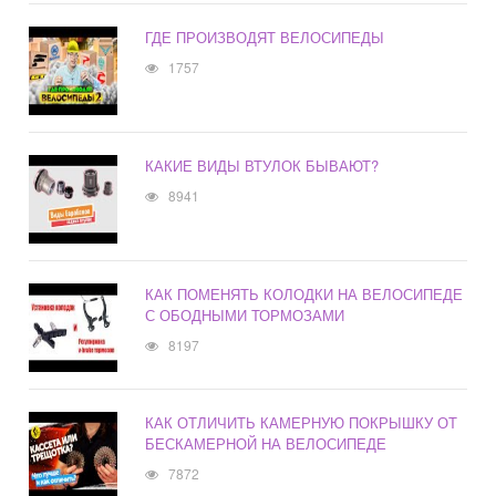
ГДЕ ПРОИЗВОДЯТ ВЕЛОСИПЕДЫ
1757
КАКИЕ ВИДЫ ВТУЛОК БЫВАЮТ?
8941
КАК ПОМЕНЯТЬ КОЛОДКИ НА ВЕЛОСИПЕДЕ
С ОБОДНЫМИ ТОРМОЗАМИ
8197
КАК ОТЛИЧИТЬ КАМЕРНУЮ ПОКРЫШКУ ОТ
БЕСКАМЕРНОЙ НА ВЕЛОСИПЕДЕ
7872