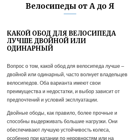
Велосипеды от А до Я
КАКОЙ ОБОД ДЛЯ ВЕЛОСИПЕДА
ЛУЧШЕ ДВОЙНОЙ ИЛИ
ОДИНАРНЫЙ
Вопрос о том, какой обод для велосипеда лучше –
двойной или одинарный, часто волнует владельцев
велосипедов. Оба варианта имеют свои
преимущества и недостатки, и выбор зависит от
предпочтений и условий эксплуатации.
Двойные ободы, как правило, более прочные и
способны выдерживать большие нагрузки. Они
обеспечивают лучшую устойчивость колеса,
особенно при катании по неровностям или на