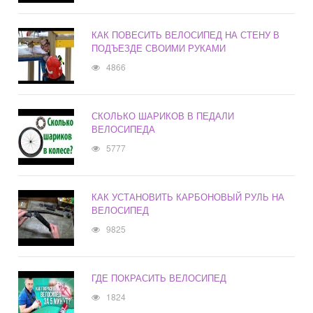
КАК ПОВЕСИТЬ ВЕЛОСИПЕД НА СТЕНУ В
ПОДЪЕЗДЕ СВОИМИ РУКАМИ
4866
СКОЛЬКО ШАРИКОВ В ПЕДАЛИ
ВЕЛОСИПЕДА
5777
КАК УСТАНОВИТЬ КАРБОНОВЫЙ РУЛЬ НА
ВЕЛОСИПЕД
9825
ГДЕ ПОКРАСИТЬ ВЕЛОСИПЕД
1824