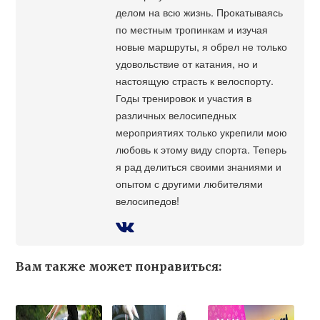
делом на всю жизнь. Прокатываясь
по местным тропинкам и изучая
новые маршруты, я обрел не только
удовольствие от катания, но и
настоящую страсть к велоспорту.
Годы тренировок и участия в
различных велосипедных
мероприятиях только укрепили мою
любовь к этому виду спорта. Теперь
я рад делиться своими знаниями и
опытом с другими любителями
велосипедов!
Вам также может понравиться: