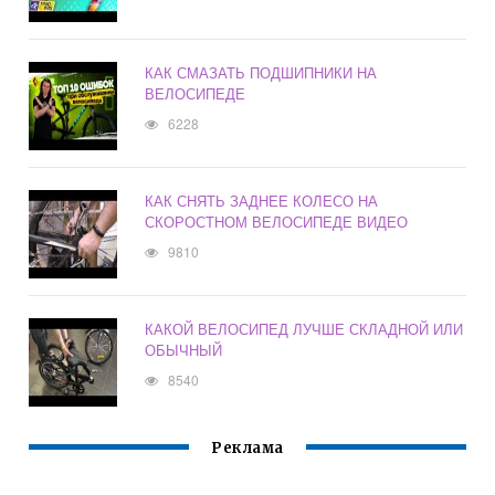
КАК СМАЗАТЬ ПОДШИПНИКИ НА
ВЕЛОСИПЕДЕ
6228
КАК СНЯТЬ ЗАДНЕЕ КОЛЕСО НА
СКОРОСТНОМ ВЕЛОСИПЕДЕ ВИДЕО
9810
КАКОЙ ВЕЛОСИПЕД ЛУЧШЕ СКЛАДНОЙ ИЛИ
ОБЫЧНЫЙ
8540
Реклама