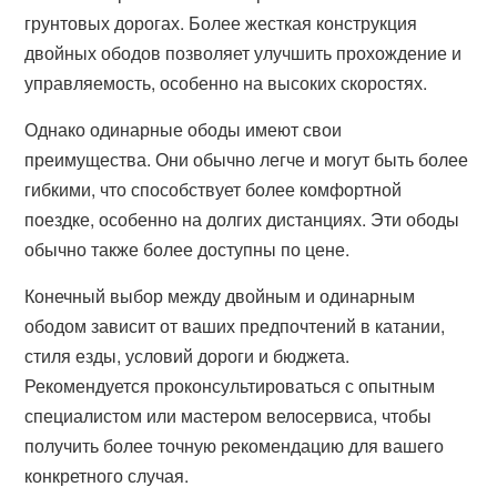
грунтовых дорогах. Более жесткая конструкция
двойных ободов позволяет улучшить прохождение и
управляемость, особенно на высоких скоростях.
Однако одинарные ободы имеют свои
преимущества. Они обычно легче и могут быть более
гибкими, что способствует более комфортной
поездке, особенно на долгих дистанциях. Эти ободы
обычно также более доступны по цене.
Конечный выбор между двойным и одинарным
ободом зависит от ваших предпочтений в катании,
стиля езды, условий дороги и бюджета.
Рекомендуется проконсультироваться с опытным
специалистом или мастером велосервиса, чтобы
получить более точную рекомендацию для вашего
конкретного случая.