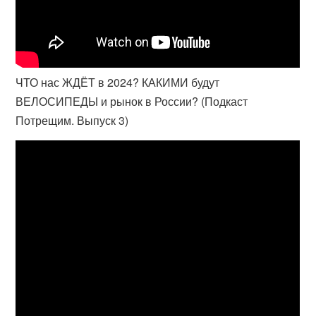
ЧТО нас ЖДЁТ в 2024? КАКИМИ будут
ВЕЛОСИПЕДЫ и рынок в России? (Подкаст
Потрещим. Выпуск 3)