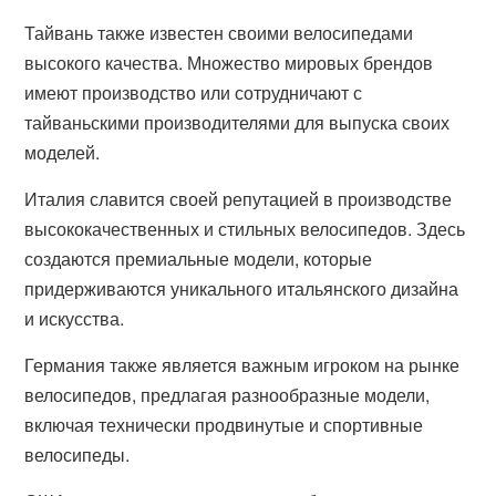
Тайвань также известен своими велосипедами
высокого качества. Множество мировых брендов
имеют производство или сотрудничают с
тайваньскими производителями для выпуска своих
моделей.
Италия славится своей репутацией в производстве
высококачественных и стильных велосипедов. Здесь
создаются премиальные модели, которые
придерживаются уникального итальянского дизайна
и искусства.
Германия также является важным игроком на рынке
велосипедов, предлагая разнообразные модели,
включая технически продвинутые и спортивные
велосипеды.