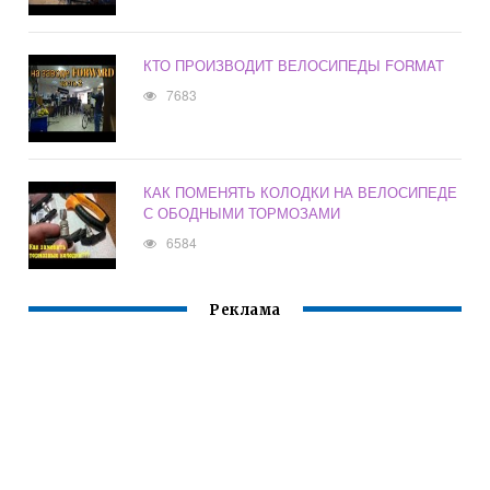
КТО ПРОИЗВОДИТ ВЕЛОСИПЕДЫ FORMAT
7683
КАК ПОМЕНЯТЬ КОЛОДКИ НА ВЕЛОСИПЕДЕ
С ОБОДНЫМИ ТОРМОЗАМИ
6584
Реклама