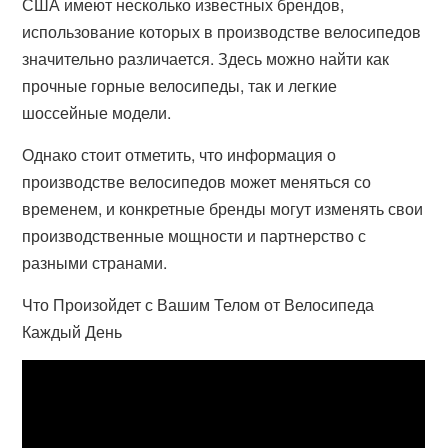
США имеют несколько известных брендов,
использование которых в производстве велосипедов
значительно различается. Здесь можно найти как
прочные горные велосипеды, так и легкие
шоссейные модели.
Однако стоит отметить, что информация о
производстве велосипедов может меняться со
временем, и конкретные бренды могут изменять свои
производственные мощности и партнерство с
разными странами.
Что Произойдет с Вашим Телом от Велосипеда
Каждый День