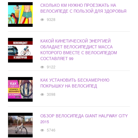
СКОЛЬКО КМ НУЖНО ПРОЕЗЖАТЬ НА
ВЕЛОСИПЕДЕ С ПОЛЬЗОЙ ДЛЯ ЗДОРОВЬЯ
9328
КАКОЙ КИНЕТИЧЕСКОЙ ЭНЕРГИЕЙ
ОБЛАДАЕТ ВЕЛОСИПЕДИСТ МАССА
КОТОРОГО ВМЕСТЕ С ВЕЛОСИПЕДОМ
СОСТАВЛЯЕТ 99
9122
КАК УСТАНОВИТЬ БЕСКАМЕРНУЮ
ПОКРЫШКУ НА ВЕЛОСИПЕД
3098
ОБЗОР ВЕЛОСИПЕДА GIANT HALFWAY CITY
2015
5746