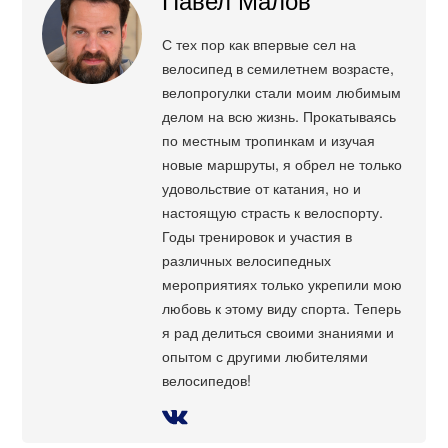
С тех пор как впервые сел на
велосипед в семилетнем возрасте,
велопрогулки стали моим любимым
делом на всю жизнь. Прокатываясь
по местным тропинкам и изучая
новые маршруты, я обрел не только
удовольствие от катания, но и
настоящую страсть к велоспорту.
Годы тренировок и участия в
различных велосипедных
мероприятиях только укрепили мою
любовь к этому виду спорта. Теперь
я рад делиться своими знаниями и
опытом с другими любителями
велосипедов!