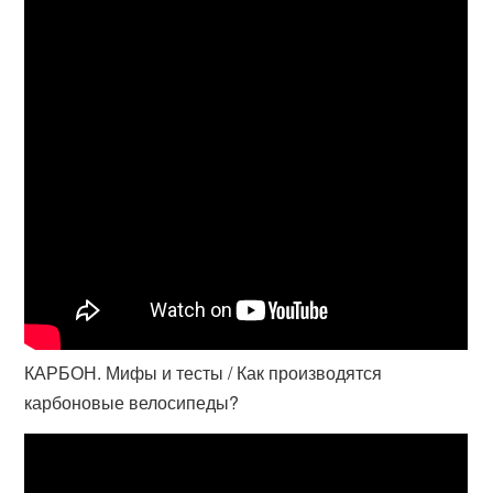
КАРБОН. Мифы и тесты / Как производятся
карбоновые велосипеды?