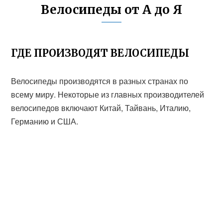
Велосипеды от А до Я
ГДЕ ПРОИЗВОДЯТ ВЕЛОСИПЕДЫ
Велосипеды производятся в разных странах по
всему миру. Некоторые из главных производителей
велосипедов включают Китай, Тайвань, Италию,
Германию и США.