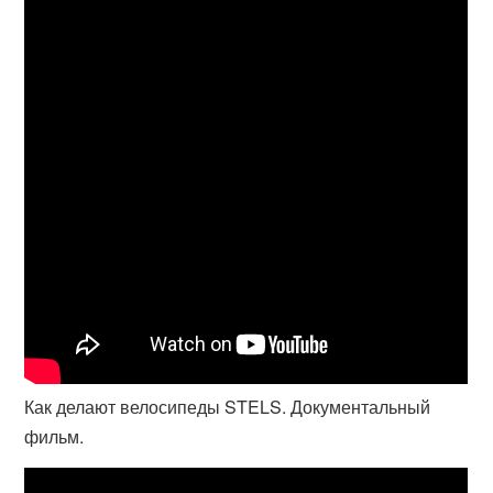
Как делают велосипеды STELS. Документальный
фильм.