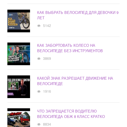
КАК ВЫБРАТЬ ВЕЛОСИПЕД ДЛЯ ДЕВОЧКИ 9
ЛЕТ
5142
КАК ЗАБОРТОВАТЬ КОЛЕСО НА
ВЕЛОСИПЕДЕ БЕЗ ИНСТРУМЕНТОВ
3869
КАКОЙ ЗНАК РАЗРЕШАЕТ ДВИЖЕНИЕ НА
ВЕЛОСИПЕДЕ
1916
ЧТО ЗАПРЕЩАЕТСЯ ВОДИТЕЛЮ
ВЕЛОСИПЕДА ОБЖ 8 КЛАСС КРАТКО
8834