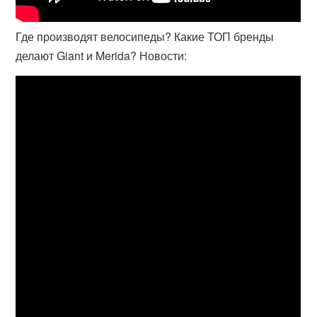
Где производят велосипеды? Какие ТОП бренды
делают Giant и Merida? Новости: