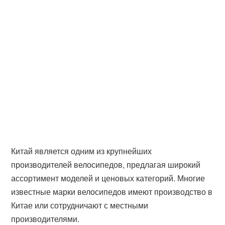
Китай является одним из крупнейших
производителей велосипедов, предлагая широкий
ассортимент моделей и ценовых категорий. Многие
известные марки велосипедов имеют производство в
Китае или сотрудничают с местными
производителями.