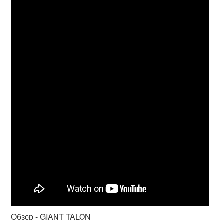
Обзор - GIANT TALON