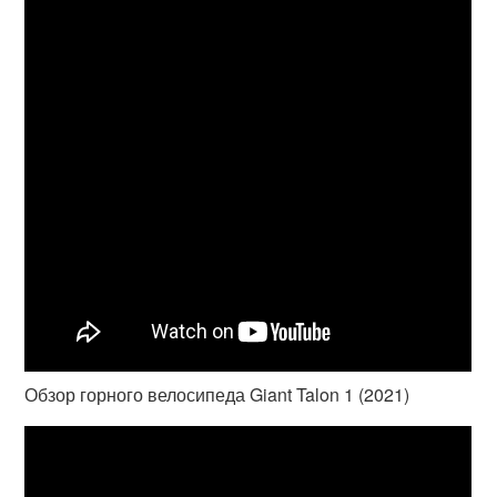
Обзор горного велосипеда Giant Talon 1 (2021)