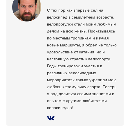
С тех пор как впервые сел на
велосипед в семилетнем возрасте,
велопрогулки стали моим любимым
делом на всю жизнь. Прокатываясь
по местным тропинкам и изучая
новые маршруты, я обрел не только
удовольствие от катания, но и
настоящую страсть к велоспорту.
Годы тренировок и участия в
различных велосипедных
мероприятиях только укрепили мою
любовь к этому виду спорта. Теперь
я рад делиться своими знаниями и
опытом с другими любителями
велосипедов!