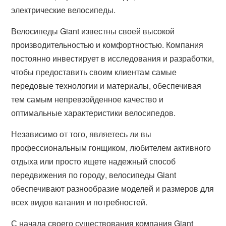
электрические велосипеды.
Велосипеды Giant известны своей высокой
производительностью и комфортностью. Компания
постоянно инвестирует в исследования и разработки,
чтобы предоставить своим клиентам самые
передовые технологии и материалы, обеспечивая
тем самым непревзойденное качество и
оптимальные характеристики велосипедов.
Независимо от того, являетесь ли вы
профессиональным гонщиком, любителем активного
отдыха или просто ищете надежный способ
передвижения по городу, велосипеды Giant
обеспечивают разнообразие моделей и размеров для
всех видов катания и потребностей.
С начала своего существования компания Giant