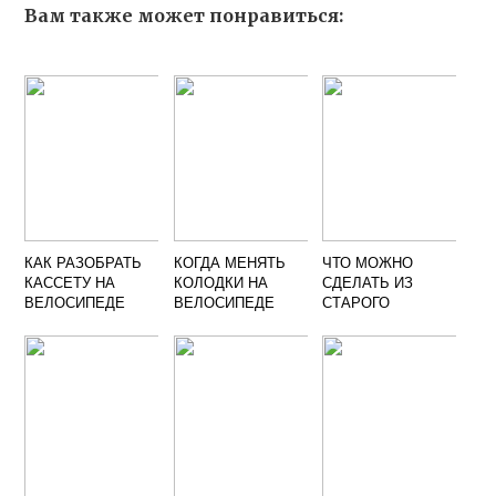
Вам также может понравиться:
КАК РАЗОБРАТЬ
КОГДА МЕНЯТЬ
ЧТО МОЖНО
КАССЕТУ НА
КОЛОДКИ НА
СДЕЛАТЬ ИЗ
ВЕЛОСИПЕДЕ
ВЕЛОСИПЕДЕ
СТАРОГО
ВЕЛОСИПЕДА
СВОИМИ РУКАМИ
ТРАНСПОРТ
КАКОЙ НИТЬ