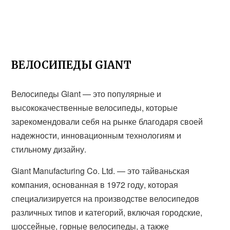
ВЕЛОСИПЕДЫ GIANT
Велосипеды Giant — это популярные и
высококачественные велосипеды, которые
зарекомендовали себя на рынке благодаря своей
надежности, инновационным технологиям и
стильному дизайну.
Giant Manufacturing Co. Ltd. — это тайваньская
компания, основанная в 1972 году, которая
специализируется на производстве велосипедов
различных типов и категорий, включая городские,
шоссейные, горные велосипеды, а также