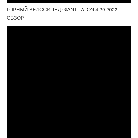
ГОРНЫЙ ВЕЛОСИПЕД GIANT TALON 4 29 2022.
ОБЗОР