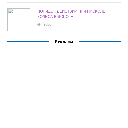
ПОРЯДОК ДЕЙСТВИЙ ПРИ ПРОКОЛЕ
КОЛЕСА В ДОРОГЕ
3590
Реклама