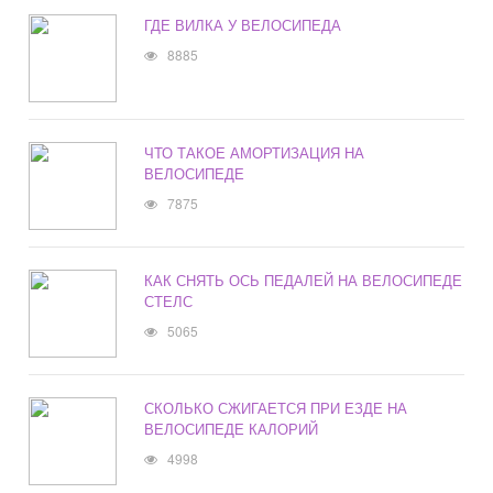
ГДЕ ВИЛКА У ВЕЛОСИПЕДА
8885
ЧТО ТАКОЕ АМОРТИЗАЦИЯ НА
ВЕЛОСИПЕДЕ
7875
КАК СНЯТЬ ОСЬ ПЕДАЛЕЙ НА ВЕЛОСИПЕДЕ
СТЕЛС
5065
СКОЛЬКО СЖИГАЕТСЯ ПРИ ЕЗДЕ НА
ВЕЛОСИПЕДЕ КАЛОРИЙ
4998