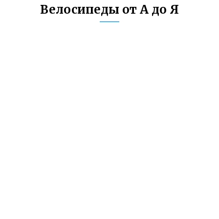
Велосипеды от А до Я