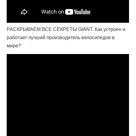
РАСКРЫВАЕМ ВСЕ СЕКРЕТЫ GIANT. Как устроен и
работает лучший производитель велосипедов в
мире?