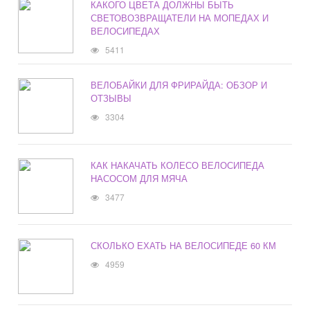
КАКОГО ЦВЕТА ДОЛЖНЫ БЫТЬ
СВЕТОВОЗВРАЩАТЕЛИ НА МОПЕДАХ И
ВЕЛОСИПЕДАХ
5411
ВЕЛОБАЙКИ ДЛЯ ФРИРАЙДА: ОБЗОР И
ОТЗЫВЫ
3304
КАК НАКАЧАТЬ КОЛЕСО ВЕЛОСИПЕДА
НАСОСОМ ДЛЯ МЯЧА
3477
СКОЛЬКО ЕХАТЬ НА ВЕЛОСИПЕДЕ 60 КМ
4959