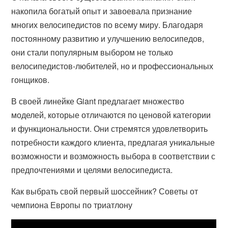
накопила богатый опыт и завоевала признание
многих велосипедистов по всему миру. Благодаря
постоянному развитию и улучшению велосипедов,
они стали популярным выбором не только
велосипедистов-любителей, но и профессиональных
гонщиков.
В своей линейке Giant предлагает множество
моделей, которые отличаются по ценовой категории
и функциональности. Они стремятся удовлетворить
потребности каждого клиента, предлагая уникальные
возможности и возможность выбора в соответствии с
предпочтениями и целями велосипедиста.
Как выбрать свой первый шоссейник? Советы от
чемпиона Европы по триатлону