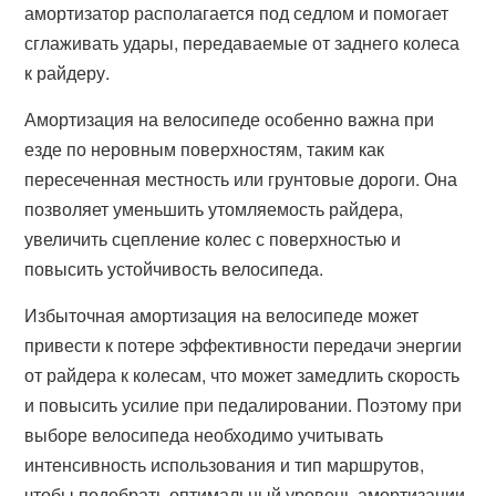
амортизатор располагается под седлом и помогает
сглаживать удары, передаваемые от заднего колеса
к райдеру.
Амортизация на велосипеде особенно важна при
езде по неровным поверхностям, таким как
пересеченная местность или грунтовые дороги. Она
позволяет уменьшить утомляемость райдера,
увеличить сцепление колес с поверхностью и
повысить устойчивость велосипеда.
Избыточная амортизация на велосипеде может
привести к потере эффективности передачи энергии
от райдера к колесам, что может замедлить скорость
и повысить усилие при педалировании. Поэтому при
выборе велосипеда необходимо учитывать
интенсивность использования и тип маршрутов,
чтобы подобрать оптимальный уровень амортизации.