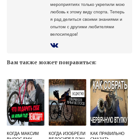
мероприятиях только укрепили мою
любовь к этому виду спорта. Теперь
я рад делиться своими знаниями и
опытом с другими любителями
велосипедов!
Вам также может понравиться:
КОГДА МАКСИМ
КОГДА ИЗОБРЕЛИ
КАК ПРАВИЛЬНО
ВЫРОС ЕМУ
ВЕЛОСИПЕД РЭШ
СМАЗАТЬ