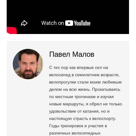
Павел Малов
С тех пор как впервые сел на
велосипед в семилетнем возрасте,
велопрогулки стали моим любимым
делом на всю жизнь. Прокатываясь
по местным тропинкам и изучая
новые маршруты, я обрел не только
удовольствие от катания, но и
настоящую страсть к велоспорту.
Годы тренировок и участия в
различных велосипедных