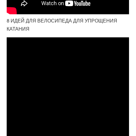
8 ИДЕЙ ДЛЯ ВЕЛОСИПЕДА ДЛЯ УПРОЩЕНИЯ
КАТАНИЯ