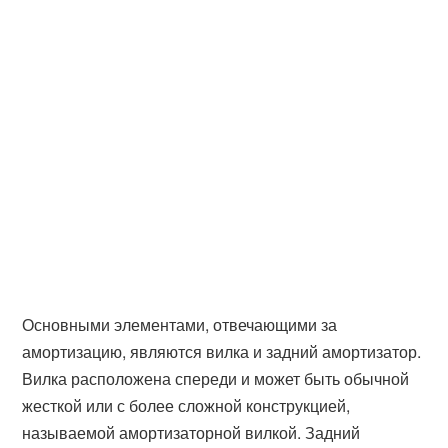
Основными элементами, отвечающими за
амортизацию, являются вилка и задний амортизатор.
Вилка расположена спереди и может быть обычной
жесткой или с более сложной конструкцией,
называемой амортизаторной вилкой. Задний