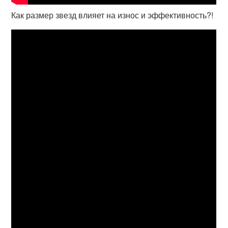
Как размер звезд влияет на износ и эффективность?!