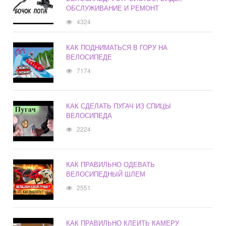
ОБСЛУЖИВАНИЕ И РЕМОНТ
4324
КАК ПОДНИМАТЬСЯ В ГОРУ НА
ВЕЛОСИПЕДЕ
7174
КАК СДЕЛАТЬ ПУГАЧ ИЗ СПИЦЫ
ВЕЛОСИПЕДА
2224
КАК ПРАВИЛЬНО ОДЕВАТЬ
ВЕЛОСИПЕДНЫЙ ШЛЕМ
2551
КАК ПРАВИЛЬНО КЛЕИТЬ КАМЕРУ