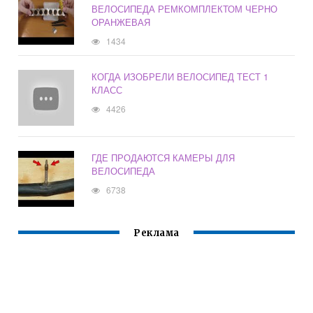
ВЕЛОСИПЕДА РЕМКОМПЛЕКТОМ ЧЕРНО
ОРАНЖЕВАЯ
1434
КОГДА ИЗОБРЕЛИ ВЕЛОСИПЕД ТЕСТ 1
КЛАСС
4426
ГДЕ ПРОДАЮТСЯ КАМЕРЫ ДЛЯ
ВЕЛОСИПЕДА
6738
Реклама