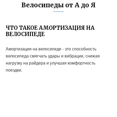
Велосипеды от А до Я
ЧТО ТАКОЕ АМОРТИЗАЦИЯ НА
ВЕЛОСИПЕДЕ
Амортизация на велосипеде - это способность
велосипеда смягчать удары и вибрации, снижая
нагрузку на райдера и улучшая комфортность
поездки.