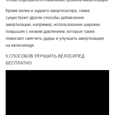
Кроме вилки и заднего амортизатора, также
существуют другие способы добавления
амортизации, например, использование широких
покрышек с низким давлением, которые также
помогают смягчить удары и улучшить амортизацию
на велосипеде.
5 СПОСОБОВ УЛУЧШИТЬ ВЕЛОСИПЕД
БЕСПЛАТНО