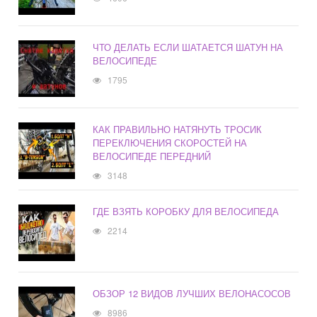
ЧТО ДЕЛАТЬ ЕСЛИ ШАТАЕТСЯ ШАТУН НА
ВЕЛОСИПЕДЕ
1795
КАК ПРАВИЛЬНО НАТЯНУТЬ ТРОСИК
ПЕРЕКЛЮЧЕНИЯ СКОРОСТЕЙ НА
ВЕЛОСИПЕДЕ ПЕРЕДНИЙ
3148
ГДЕ ВЗЯТЬ КОРОБКУ ДЛЯ ВЕЛОСИПЕДА
2214
ОБЗОР 12 ВИДОВ ЛУЧШИХ ВЕЛОНАСОСОВ
8986