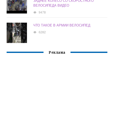
ЗАДНЕЕ КОЛЕСО СО СКОРОСТНОГО
ВЕЛОСИПЕДА ВИДЕО
9478
ЧТО ТАКОЕ В АРМИИ ВЕЛОСИПЕД
6282
Реклама