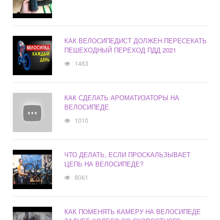
КАК ВЕЛОСИПЕДИСТ ДОЛЖЕН ПЕРЕСЕКАТЬ
ПЕШЕХОДНЫЙ ПЕРЕХОД ПДД 2021
1463
КАК СДЕЛАТЬ АРОМАТИЗАТОРЫ НА
ВЕЛОСИПЕДЕ
1010
ЧТО ДЕЛАТЬ, ЕСЛИ ПРОСКАЛЬЗЫВАЕТ
ЦЕПЬ НА ВЕЛОСИПЕДЕ?
8061
КАК ПОМЕНЯТЬ КАМЕРУ НА ВЕЛОСИПЕДЕ