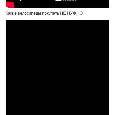
Какие велосипеды покупать НЕ НУЖНО