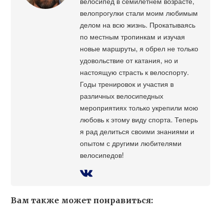
велосипед в семилетнем возрасте,
велопрогулки стали моим любимым
делом на всю жизнь. Прокатываясь
по местным тропинкам и изучая
новые маршруты, я обрел не только
удовольствие от катания, но и
настоящую страсть к велоспорту.
Годы тренировок и участия в
различных велосипедных
мероприятиях только укрепили мою
любовь к этому виду спорта. Теперь
я рад делиться своими знаниями и
опытом с другими любителями
велосипедов!
Вам также может понравиться: