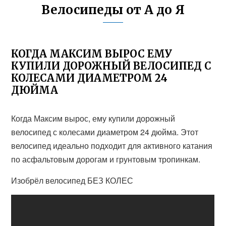
Велосипеды от А до Я
КОГДА МАКСИМ ВЫРОС ЕМУ
КУПИЛИ ДОРОЖНЫЙ ВЕЛОСИПЕД С
КОЛЕСАМИ ДИАМЕТРОМ 24
ДЮЙМА
Когда Максим вырос, ему купили дорожный
велосипед с колесами диаметром 24 дюйма. Этот
велосипед идеально подходит для активного катания
по асфальтовым дорогам и грунтовым тропинкам.
Изобрёл велосипед БЕЗ КОЛЕС