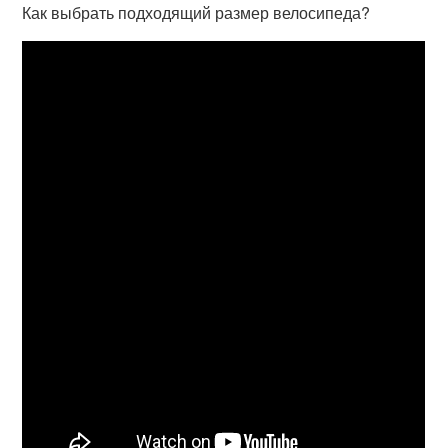
Как выбрать подходящий размер велосипеда?