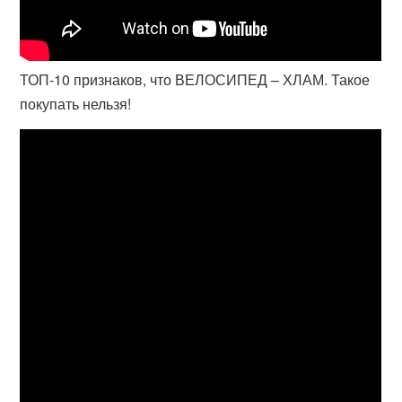
ТОП-10 признаков, что ВЕЛОСИПЕД – ХЛАМ. Такое
покупать нельзя!