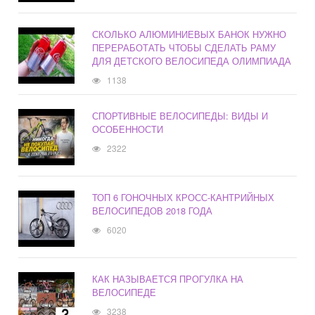
СКОЛЬКО АЛЮМИНИЕВЫХ БАНОК НУЖНО
ПЕРЕРАБОТАТЬ ЧТОБЫ СДЕЛАТЬ РАМУ
ДЛЯ ДЕТСКОГО ВЕЛОСИПЕДА ОЛИМПИАДА
1138
СПОРТИВНЫЕ ВЕЛОСИПЕДЫ: ВИДЫ И
ОСОБЕННОСТИ
2322
ТОП 6 ГОНОЧНЫХ КРОСС-КАНТРИЙНЫХ
ВЕЛОСИПЕДОВ 2018 ГОДА
6020
КАК НАЗЫВАЕТСЯ ПРОГУЛКА НА
ВЕЛОСИПЕДЕ
3238