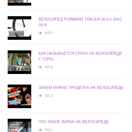
ВЕЛОСИПЕД FORWARD TRACER 26 2.0 DISC
2019
6051
КАК НАЗЫВАЕТСЯ СПУСК НА ВЕЛОСИПЕДЕ
С ГОРЫ
5819
ЗАЧЕМ НУЖНА ТРЕЩЕТКА НА ВЕЛОСИПЕДЕ
5612
ЧТО ТАКОЕ ВИЛКА НА ВЕЛОСИПЕДЕ
5031