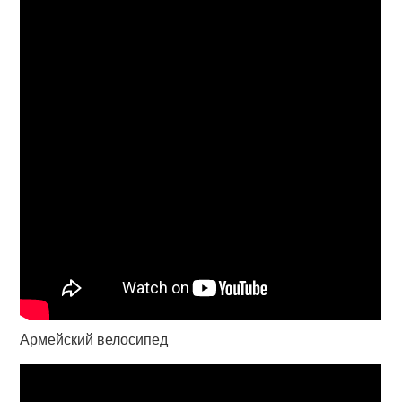
Армейский велосипед