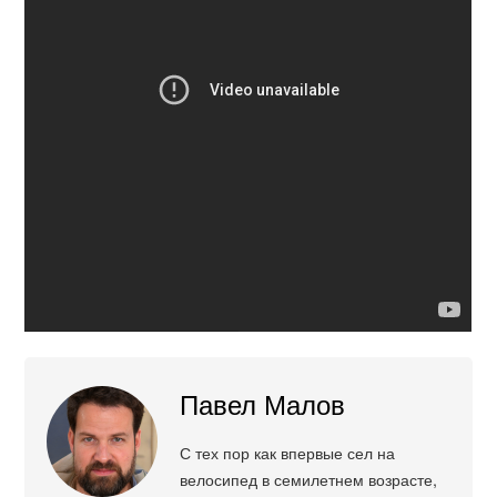
Павел Малов
С тех пор как впервые сел на
велосипед в семилетнем возрасте,