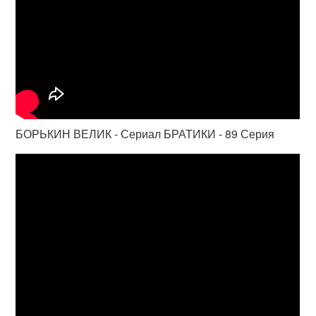
БОРЬКИН ВЕЛИК - Сериал БРАТИКИ - 89 Серия