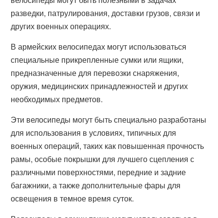
разведки, патрулирования, доставки грузов, связи и
других военных операциях.
В армейских велосипедах могут использоваться
специальные прикрепленные сумки или ящики,
предназначенные для перевозки снаряжения,
оружия, медицинских принадлежностей и других
необходимых предметов.
Эти велосипеды могут быть специально разработаны
для использования в условиях, типичных для
военных операций, таких как повышенная прочность
рамы, особые покрышки для лучшего сцепления с
различными поверхностями, передние и задние
багажники, а также дополнительные фары для
освещения в темное время суток.