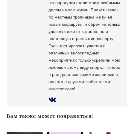
велопрогулки стали моим любимым
делом на всю жизнь. Прокатываясь
по местным тропинкам и изучая
новые маршруты, я обрел не только
удовольствие от катания, но и
настоящую страсть к велоспорту.
Годы тренировок и участия в
различных велосипедных
мероприятиях только укрепили мою
любовь к этому виду спорта. Теперь
я рад делиться своими знаниями и
опытом с другими любителями
велосипедов!
Вам также может понравиться: