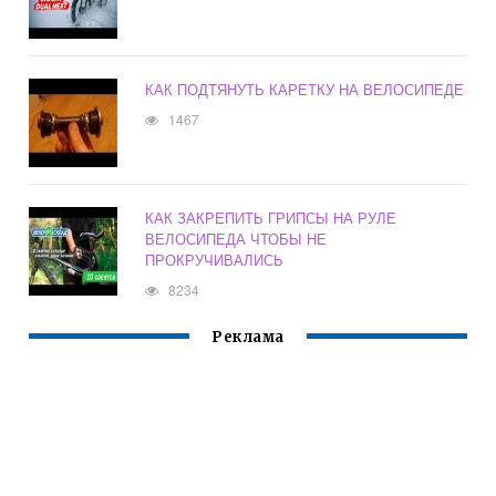
КАК ПОДТЯНУТЬ КАРЕТКУ НА ВЕЛОСИПЕДЕ
1467
КАК ЗАКРЕПИТЬ ГРИПСЫ НА РУЛЕ
ВЕЛОСИПЕДА ЧТОБЫ НЕ
ПРОКРУЧИВАЛИСЬ
8234
Реклама