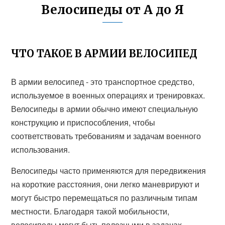
Велосипеды от А до Я
ЧТО ТАКОЕ В АРМИИ ВЕЛОСИПЕД
В армии велосипед - это транспортное средство,
используемое в военных операциях и тренировках.
Велосипеды в армии обычно имеют специальную
конструкцию и приспособления, чтобы
соответствовать требованиям и задачам военного
использования.
Велосипеды часто применяются для передвижения
на короткие расстояния, они легко маневрируют и
могут быстро перемещаться по различным типам
местности. Благодаря такой мобильности,
велосипеды могут быть полезными в задачах