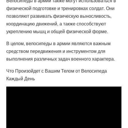
Велосипеды в армии также могут использоваться в
физической подготовке и тренировках солдат. Они
позволяют развивать физическую выносливость,
координацию движений, а также способствуют
укреплению мышц и общей физической форме.
В целом, велосипеды в армии являются важным
средством передвижения и инструментом для
выполнения различных задач военного характера.
Что Произойдет с Вашим Телом от Велосипеда
Каждый День