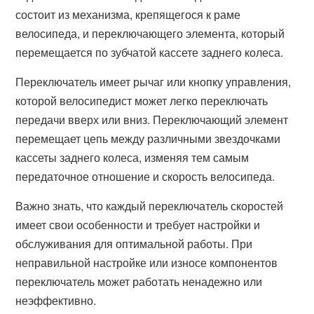
состоит из механизма, крепящегося к раме
велосипеда, и переключающего элемента, который
перемещается по зубчатой кассете заднего колеса.
Переключатель имеет рычаг или кнопку управления,
которой велосипедист может легко переключать
передачи вверх или вниз. Переключающий элемент
перемещает цепь между различными звездочками
кассеты заднего колеса, изменяя тем самым
передаточное отношение и скорость велосипеда.
Важно знать, что каждый переключатель скоростей
имеет свои особенности и требует настройки и
обслуживания для оптимальной работы. При
неправильной настройке или износе компонентов
переключатель может работать ненадежно или
неэффективно.