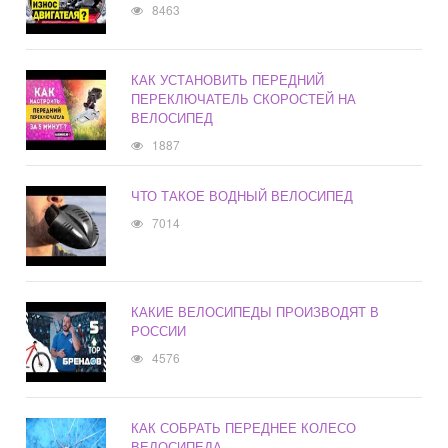
8463
КАК УСТАНОВИТЬ ПЕРЕДНИЙ
ПЕРЕКЛЮЧАТЕЛЬ СКОРОСТЕЙ НА
ВЕЛОСИПЕД
1887
ЧТО ТАКОЕ ВОДНЫЙ ВЕЛОСИПЕД
7014
КАКИЕ ВЕЛОСИПЕДЫ ПРОИЗВОДЯТ В
РОССИИ
4576
КАК СОБРАТЬ ПЕРЕДНЕЕ КОЛЕСО
ВЕЛОСИПЕДА