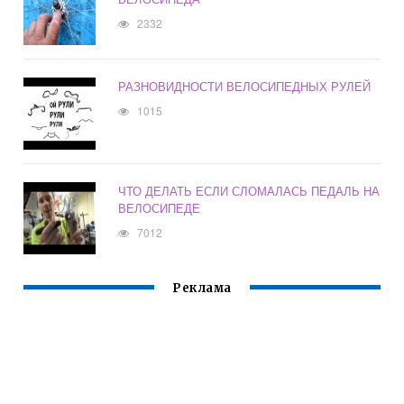
2332
РАЗНОВИДНОСТИ ВЕЛОСИПЕДНЫХ РУЛЕЙ
1015
ЧТО ДЕЛАТЬ ЕСЛИ СЛОМАЛАСЬ ПЕДАЛЬ НА
ВЕЛОСИПЕДЕ
7012
Реклама