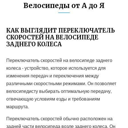
Велосипеды от А до Я
КАК ВЫГЛЯДИТ ПЕРЕКЛЮЧАТЕЛЬ
СКОРОСТЕЙ НА ВЕЛОСИПЕДЕ
ЗАДНЕГО КОЛЕСА
Переключатель скоростей на велосипеде заднего
колеса - устройство, которое используется для
изменения передач и переключения между
различными скоростными режимами. Он позволяет
велосипедисту выбирать оптимальную передачу,
отвечающую условиям езды и требованиям
маршрута.
Переключатель скоростей обычно расположен на
задней части велосипеда возле заднего колеса. Он