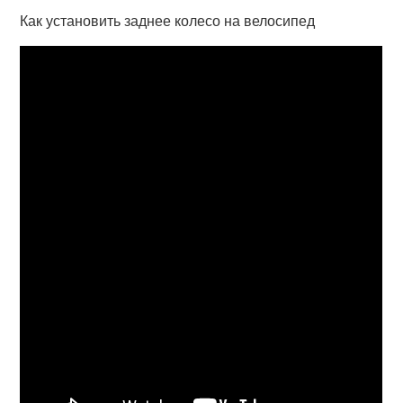
Как установить заднее колесо на велосипед