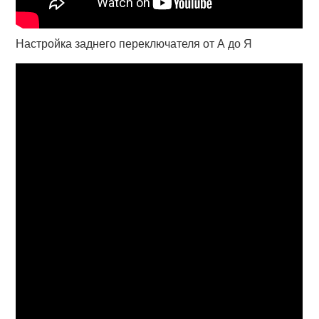
Настройка заднего переключателя от А до Я