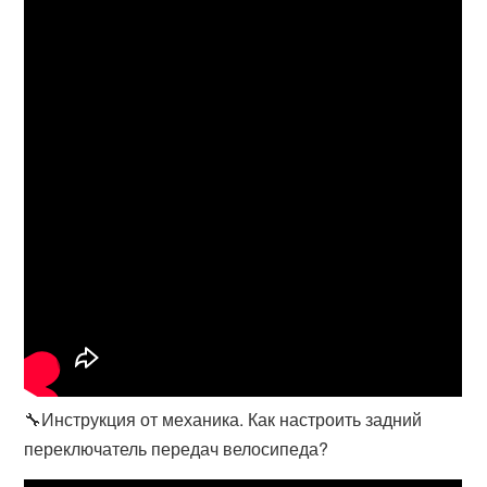
🔧Инструкция от механика. Как настроить задний
переключатель передач велосипеда?