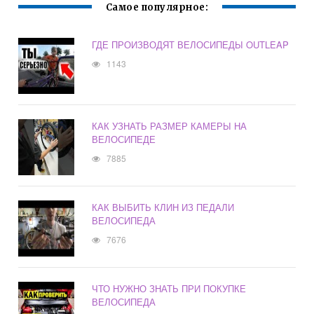
Самое популярное:
ГДЕ ПРОИЗВОДЯТ ВЕЛОСИПЕДЫ OUTLEAP
1143
КАК УЗНАТЬ РАЗМЕР КАМЕРЫ НА
ВЕЛОСИПЕДЕ
7885
КАК ВЫБИТЬ КЛИН ИЗ ПЕДАЛИ
ВЕЛОСИПЕДА
7676
ЧТО НУЖНО ЗНАТЬ ПРИ ПОКУПКЕ
ВЕЛОСИПЕДА