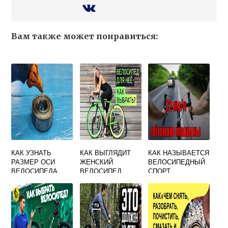
Вам также может понравиться:
КАК УЗНАТЬ
КАК ВЫГЛЯДИТ
КАК НАЗЫВАЕТСЯ
РАЗМЕР ОСИ
ЖЕНСКИЙ
ВЕЛОСИПЕДНЫЙ
ВЕЛОСИПЕДА
ВЕЛОСИПЕД
СПОРТ