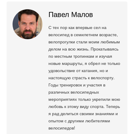
Павел Малов
С тех пор как впервые сел на
велосипед в семилетнем возрасте,
велопрогулки стали моим любимым
делом на всю жизнь. Прокатываясь
по местным тропинкам и изучая
новые маршруты, я обрел не только
удовольствие от катания, но и
настоящую страсть к велоспорту.
Годы тренировок и участия в
различных велосипедных
мероприятиях только укрепили мою
любовь к этому виду спорта. Теперь
я рад делиться своими знаниями и
опытом с другими любителями
велосипедов!