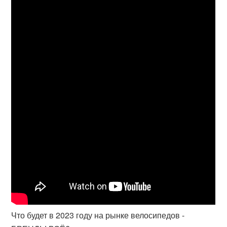
Что будет в 2023 году на рынке велосипедов -