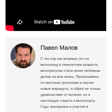
Павел Малов
С тех пор как впервые сел на
велосипед в семилетнем возрасте,
велопрогулки стали моим любимым
делом на всю жизнь. Прокатываясь
по местным тропинкам и изучая
новые маршруты, я обрел не только
удовольствие от катания, но и
настоящую страсть к велоспорту.
Годы тренировок и участия в