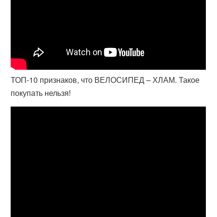
ТОП-10 признаков, что ВЕЛОСИПЕД – ХЛАМ. Такое
покупать нельзя!