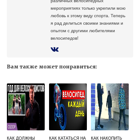
различных велосипедных
мероприятиях только укрепили мою
любовь к этому виду спорта. Теперь
я рад делиться своими знаниями и
опытом с другими любителями
велосипедов!
Вам также может понравиться:
КАК ДОЛЖНЫ
КАК КАТАТЬСЯ НА
КАК НАКОПИТЬ