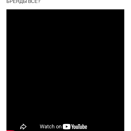
БРЕНДЫ ВСЁ?