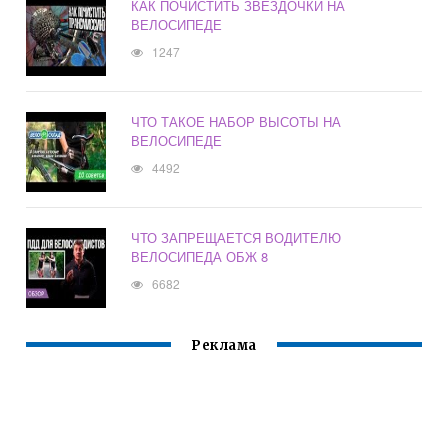
КАК ПОЧИСТИТЬ ЗВЕЗДОЧКИ НА
ВЕЛОСИПЕДЕ
1247
ЧТО ТАКОЕ НАБОР ВЫСОТЫ НА
ВЕЛОСИПЕДЕ
4492
ЧТО ЗАПРЕЩАЕТСЯ ВОДИТЕЛЮ
ВЕЛОСИПЕДА ОБЖ 8
6682
Реклама