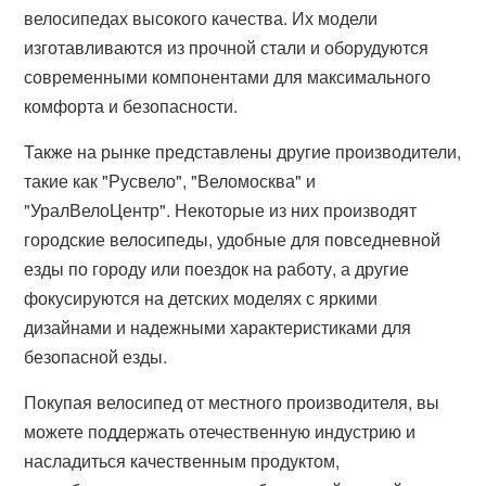
велосипедах высокого качества. Их модели
изготавливаются из прочной стали и оборудуются
современными компонентами для максимального
комфорта и безопасности.
Также на рынке представлены другие производители,
такие как "Русвело", "Веломосква" и
"УралВелоЦентр". Некоторые из них производят
городские велосипеды, удобные для повседневной
езды по городу или поездок на работу, а другие
фокусируются на детских моделях с яркими
дизайнами и надежными характеристиками для
безопасной езды.
Покупая велосипед от местного производителя, вы
можете поддержать отечественную индустрию и
насладиться качественным продуктом,