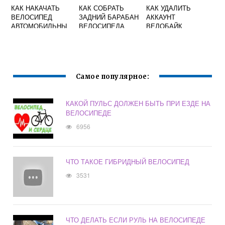
КАК НАКАЧАТЬ
КАК СОБРАТЬ
КАК УДАЛИТЬ
ВЕЛОСИПЕД
ЗАДНИЙ БАРАБАН
АККАУНТ
АВТОМОБИЛЬНЫ
ВЕЛОСИПЕДА
ВЕЛОБАЙК
М НАСОСОМ
Самое популярное:
КАКОЙ ПУЛЬС ДОЛЖЕН БЫТЬ ПРИ ЕЗДЕ НА
ВЕЛОСИПЕДЕ
6956
ЧТО ТАКОЕ ГИБРИДНЫЙ ВЕЛОСИПЕД
3531
ЧТО ДЕЛАТЬ ЕСЛИ РУЛЬ НА ВЕЛОСИПЕДЕ