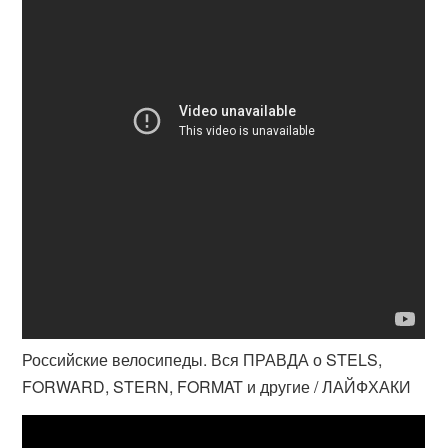
Российские велосипеды. Вся ПРАВДА о STELS,
FORWARD, STERN, FORMAT и другие / ЛАЙФХАКИ