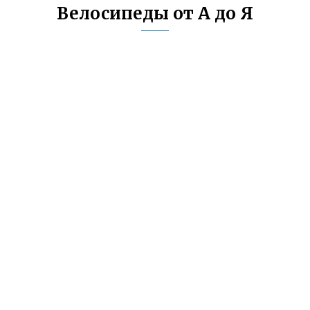
Велосипеды от А до Я