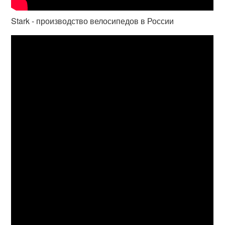
Stark - производство велосипедов в России