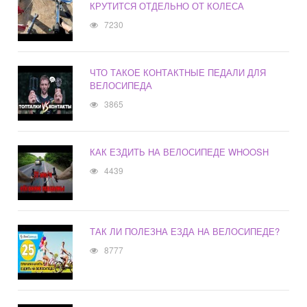
КРУТИТСЯ ОТДЕЛЬНО ОТ КОЛЕСА
7230
ЧТО ТАКОЕ КОНТАКТНЫЕ ПЕДАЛИ ДЛЯ
ВЕЛОСИПЕДА
3865
КАК ЕЗДИТЬ НА ВЕЛОСИПЕДЕ WHOOSH
4439
ТАК ЛИ ПОЛЕЗНА ЕЗДА НА ВЕЛОСИПЕДЕ?
8777