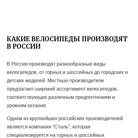
КАКИЕ ВЕЛОСИПЕДЫ ПРОИЗВОДЯТ
В РОССИИ
В России производят разнообразные виды
велосипедов, от горных и шоссейных до городских и
детских моделей. Местные производители
предлагают широкий ассортимент велосипедов,
соответствующих различным предпочтениям и
уровням катания.
Одним из крупнейших российских производителей
является компания "Сталь", которая
специализируется на горных и шоссейных