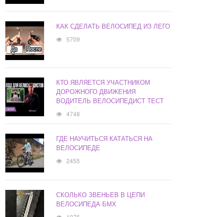
КАК СДЕЛАТЬ ВЕЛОСИПЕД ИЗ ЛЕГО
5709
КТО ЯВЛЯЕТСЯ УЧАСТНИКОМ
ДОРОЖНОГО ДВИЖЕНИЯ
ВОДИТЕЛЬ ВЕЛОСИПЕДИСТ ТЕСТ
4748
ГДЕ НАУЧИТЬСЯ КАТАТЬСЯ НА
ВЕЛОСИПЕДЕ
2455
СКОЛЬКО ЗВЕНЬЕВ В ЦЕПИ
ВЕЛОСИПЕДА БМХ
1976