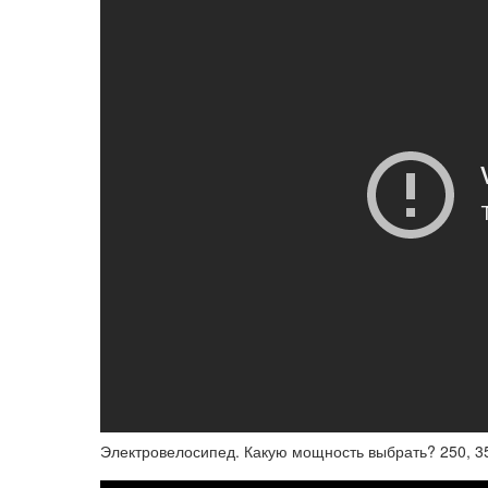
Электровелосипед. Какую мощность выбрать? 250, 350,