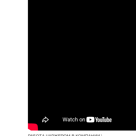
РАБОТА ЧАРЖЕРОМ В КОМПАНИИ \