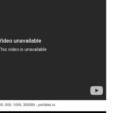
 500, 1000, 3000Вт - portalss.ru