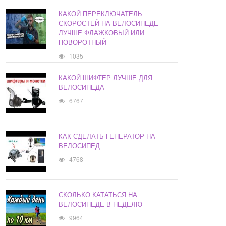
КАКОЙ ПЕРЕКЛЮЧАТЕЛЬ
СКОРОСТЕЙ НА ВЕЛОСИПЕДЕ
ЛУЧШЕ ФЛАЖКОВЫЙ ИЛИ
ПОВОРОТНЫЙ
1035
КАКОЙ ШИФТЕР ЛУЧШЕ ДЛЯ
ВЕЛОСИПЕДА
6767
КАК СДЕЛАТЬ ГЕНЕРАТОР НА
ВЕЛОСИПЕД
4768
СКОЛЬКО КАТАТЬСЯ НА
ВЕЛОСИПЕДЕ В НЕДЕЛЮ
9964