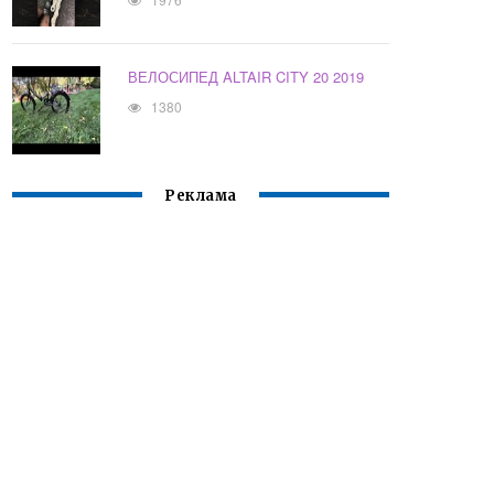
ВЕЛОСИПЕД ALTAIR CITY 20 2019
1380
Реклама