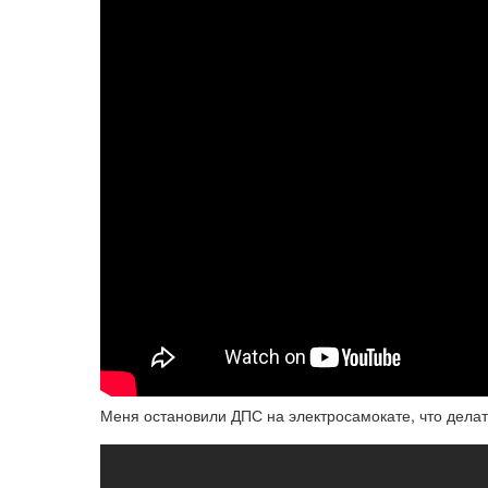
Меня остановили ДПС на электросамокате, что дела