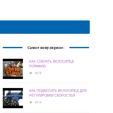
Самое популярное:
КАК СОБРАТЬ ВЕЛОСИПЕД
FORWARD
3676
КАК ПОДВЕСИТЬ ВЕЛОСИПЕД ДЛЯ
РЕГУЛИРОВКИ СКОРОСТЕЙ
4514