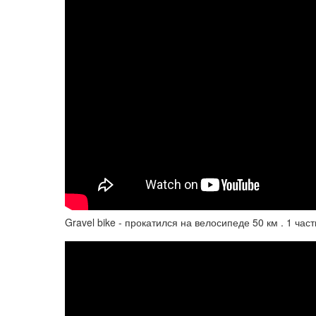
Gravel bike - прокатился на велосипеде 50 км . 1 част