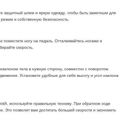
те защитный шлем и яркую одежду, чтобы быть заметным для
 режим и собственную безопасность.
и поместите ногу на педаль. Отталкивайтесь ногами и
бирайте скорость.
 наклоном тела в нужную сторону, совместно с поворотом
движения. Установите удобные для себя высоту и угол наклона
sh, используйте правильную технику. При обратном ходе
. Это позволит вам достигать большей скорости и экономить