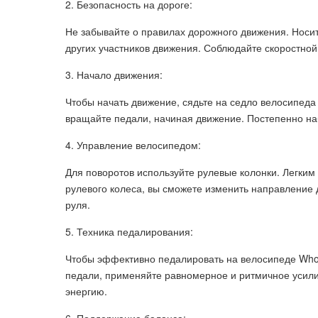
2. Безопасность на дороге:
Не забывайте о правилах дорожного движения. Носи
других участников движения. Соблюдайте скоростной
3. Начало движения:
Чтобы начать движение, сядьте на седло велосипеда 
вращайте педали, начиная движение. Постепенно на
4. Управление велосипедом:
Для поворотов используйте рулевые колонки. Легким
рулевого колеса, вы сможете изменить направление 
руля.
5. Техника педалирования:
Чтобы эффективно педалировать на велосипеде Whoo
педали, применяйте равномерное и ритмичное усилие
энергию.