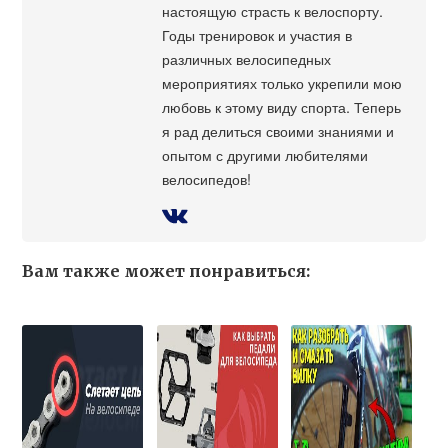
настоящую страсть к велоспорту.
Годы тренировок и участия в
различных велосипедных
мероприятиях только укрепили мою
любовь к этому виду спорта. Теперь
я рад делиться своими знаниями и
опытом с другими любителями
велосипедов!
Вам также может понравиться: