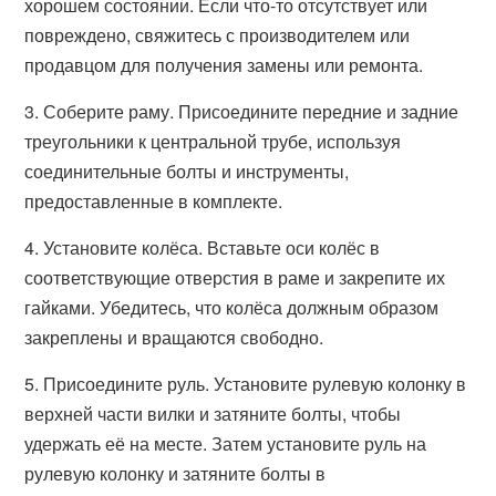
хорошем состоянии. Если что-то отсутствует или
повреждено, свяжитесь с производителем или
продавцом для получения замены или ремонта.
3. Соберите раму. Присоедините передние и задние
треугольники к центральной трубе, используя
соединительные болты и инструменты,
предоставленные в комплекте.
4. Установите колёса. Вставьте оси колёс в
соответствующие отверстия в раме и закрепите их
гайками. Убедитесь, что колёса должным образом
закреплены и вращаются свободно.
5. Присоедините руль. Установите рулевую колонку в
верхней части вилки и затяните болты, чтобы
удержать её на месте. Затем установите руль на
рулевую колонку и затяните болты в