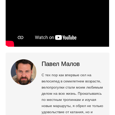
Павел Малов
С тех пор как впервые сел на
велосипед в семилетнем возрасте,
велопрогулки стали моим любимым
делом на всю жизнь. Прокатываясь
по местным тропинкам и изучая
новые маршруты, я обрел не только
удовольствие от катания, но и