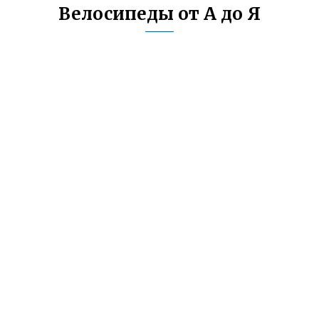
Велосипеды от А до Я