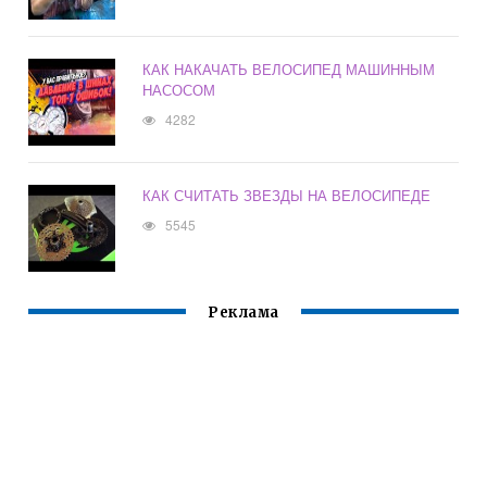
КАК НАКАЧАТЬ ВЕЛОСИПЕД МАШИННЫМ
НАСОСОМ
4282
КАК СЧИТАТЬ ЗВЕЗДЫ НА ВЕЛОСИПЕДЕ
5545
Реклама