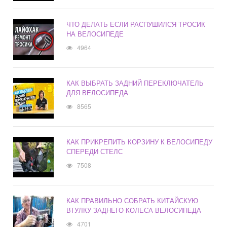
ЧТО ДЕЛАТЬ ЕСЛИ РАСПУШИЛСЯ ТРОСИК
НА ВЕЛОСИПЕДЕ
4964
КАК ВЫБРАТЬ ЗАДНИЙ ПЕРЕКЛЮЧАТЕЛЬ
ДЛЯ ВЕЛОСИПЕДА
8565
КАК ПРИКРЕПИТЬ КОРЗИНУ К ВЕЛОСИПЕДУ
СПЕРЕДИ СТЕЛС
7508
КАК ПРАВИЛЬНО СОБРАТЬ КИТАЙСКУЮ
ВТУЛКУ ЗАДНЕГО КОЛЕСА ВЕЛОСИПЕДА
4701