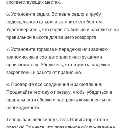
соответствующих местах.
6. Установите седло. Вставьте седло в трубу
подседельного штыря и затяните его болтом.
Удостоверьтесь, что седло стабильно и находится на
правильной высоте для вашего комфорта.
7. Установите тормоза и переднюю или заднюю
трансмиссию в соответствии с инструкциями
производителя. Убедитесь, что тормоза надёжно
закреплены и работают правильно.
8. Проверьте все соединения и закрепления.
Проделайте тестовую поездку, чтобы убедиться в
правильности сборки и настроить компоненты по
необходимости.
Теперь ваш велосипед Стелс Навигатор готов к
поездке! Помните, что правильное обслуживание и