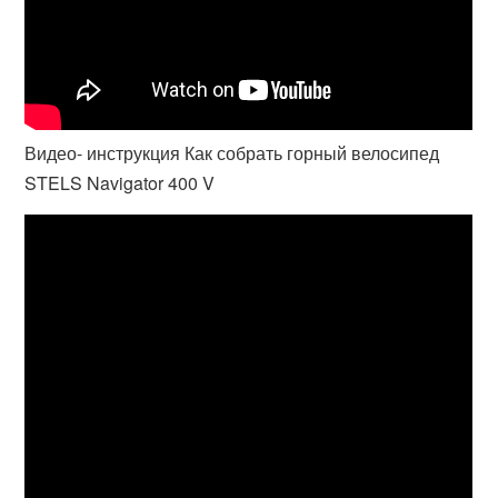
Видео- инструкция Как собрать горный велосипед
STELS Navigator 400 V