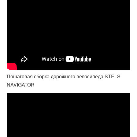
Пошаговая сборка дорожного велосипеда STELS
NAVIGATOR