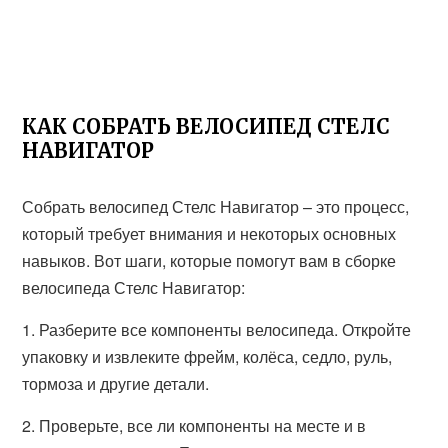
КАК СОБРАТЬ ВЕЛОСИПЕД СТЕЛС
НАВИГАТОР
Собрать велосипед Стелс Навигатор – это процесс,
который требует внимания и некоторых основных
навыков. Вот шаги, которые помогут вам в сборке
велосипеда Стелс Навигатор:
1. Разберите все компоненты велосипеда. Откройте
упаковку и извлеките фрейм, колёса, седло, руль,
тормоза и другие детали.
2. Проверьте, все ли компоненты на месте и в