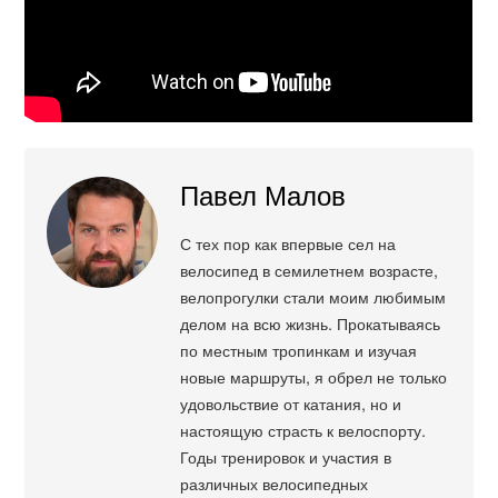
Павел Малов
С тех пор как впервые сел на
велосипед в семилетнем возрасте,
велопрогулки стали моим любимым
делом на всю жизнь. Прокатываясь
по местным тропинкам и изучая
новые маршруты, я обрел не только
удовольствие от катания, но и
настоящую страсть к велоспорту.
Годы тренировок и участия в
различных велосипедных