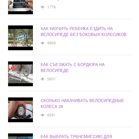
1776
КАК НАУЧИТЬ РЕБЕНКА ЕЗДИТЬ НА
ВЕЛОСИПЕДЕ БЕЗ БОКОВЫХ КОЛЕСИКОВ
4969
КАК СЪЕЗЖАТЬ С БОРДЮРА НА
ВЕЛОСИПЕДЕ
5601
СКОЛЬКО НАКАЧИВАТЬ ВЕЛОСИПЕДНЫЕ
КОЛЕСА 29
8261
КАК ВЫБРАТЬ ТРАНСМИССИЮ ДЛЯ