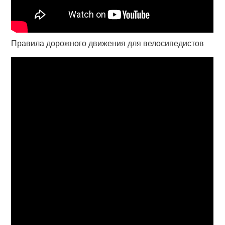
Правила дорожного движения для велосипедистов