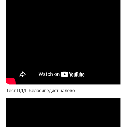
Тест ПДД. Велосипедист налево