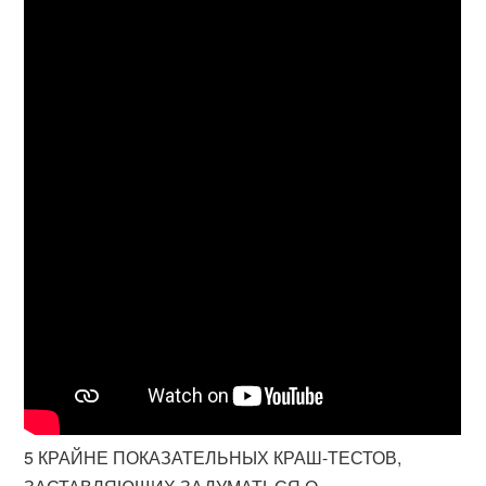
5 КРАЙНЕ ПОКАЗАТЕЛЬНЫХ КРАШ-ТЕСТОВ,