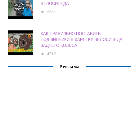
ВЕЛОСИПЕДА
3581
КАК ПРАВИЛЬНО ПОСТАВИТЬ
ПОДШИПНИКИ В КАРЕТКУ ВЕЛОСИПЕДА
ЗАДНЕГО КОЛЕСА
4712
Реклама