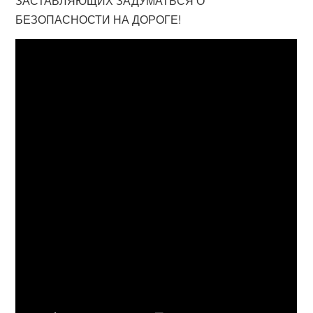
ЗАСТАВЛЯЮЩИХ ЗАДУМАТЬСЯ О
БЕЗОПАСНОСТИ НА ДОРОГЕ!