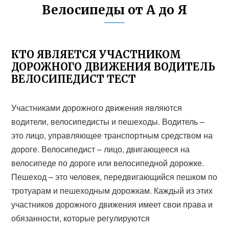
Велосипеды от А до Я
КТО ЯВЛЯЕТСЯ УЧАСТНИКОМ
ДОРОЖНОГО ДВИЖЕНИЯ ВОДИТЕЛЬ
ВЕЛОСИПЕДИСТ ТЕСТ
Участниками дорожного движения являются
водители, велосипедисты и пешеходы. Водитель –
это лицо, управляющее транспортным средством на
дороге. Велосипедист – лицо, двигающееся на
велосипеде по дороге или велосипедной дорожке.
Пешеход – это человек, передвигающийся пешком по
тротуарам и пешеходным дорожкам. Каждый из этих
участников дорожного движения имеет свои права и
обязанности, которые регулируются