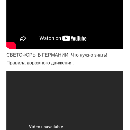
СВЕТОФОРЫ В ГЕРМАНИИ! Что нужно знать!
Правила дорожного движения.