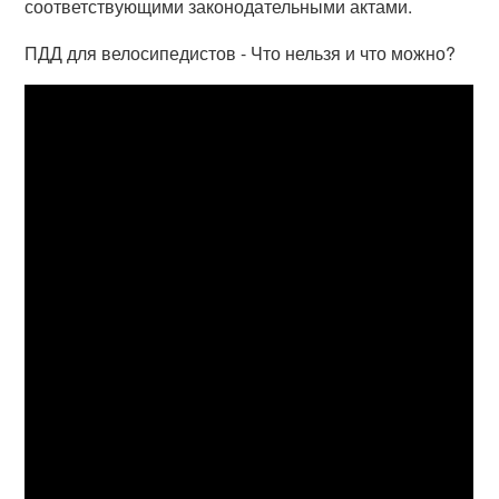
соответствующими законодательными актами.
ПДД для велосипедистов - Что нельзя и что можно?