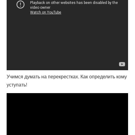
Учимся думать на перекрестках. Как определить кому
уступать!