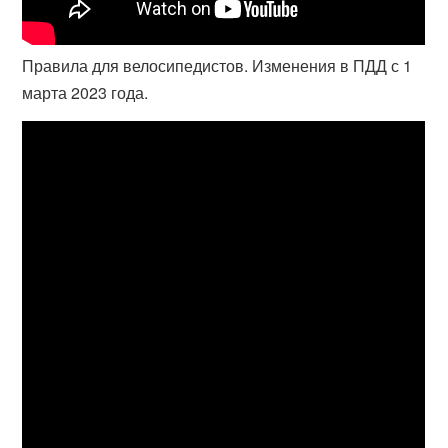
Правила для велосипедистов. Изменения в ПДД с 1
марта 2023 года.