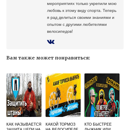
мероприятиях только укрепили мою
любовь к этому виду спорта. Теперь
я рад делиться своими знаниями и
опытом с другими любителями
велосипедов!
Вам также может понравиться:
КАК НАЗЫВАЕТСЯ
КАКОЙ ТОРМОЗ
КТО БЫСТРЕЕ
ЗАЩИТА ЦЕПИ НА
НА ВЕЛОСИПЕДЕ
ЛЫЖНИК ИЛИ