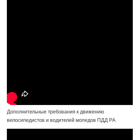
Дополнительные требования к движению
велосипедистов и водителей мопедов ПДД РА