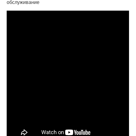
обслуживание