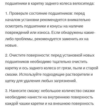
подшипники в каретку заднего колеса велосипеда:
1. Проверьте состояние подшипников: перед
началом установки рекомендуется внимательно
осмотреть подшипники и конусы на наличие
повреждений или износа. Если обнаружены какие-
либо проблемы, рекомендуется заменить их на
новые.
2. Очистите поверхности: перед установкой новых
подшипников необходимо тщательно очистить
каретку и ось заднего колеса от грязи, пыли и старой
смазки. Используйте подходящие растворители и
щетку для удаления любых загрязнений.
3. Нанесите смазку: небольшое количество смазки
необходимо нанести на внутреннюю поверхность
каждой чашки каретки и на внешнюю поверхность