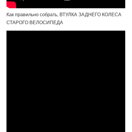
Как правильно собрать, ВТУЛКА ЗАДНЕГО КОЛЕСА
СТАРОГО ВЕЛОСИПЕДА