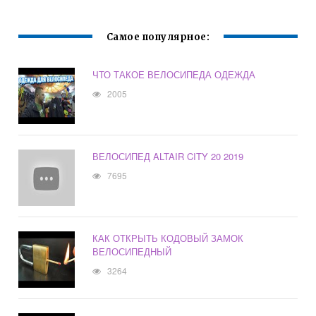
Самое популярное:
ЧТО ТАКОЕ ВЕЛОСИПЕДА ОДЕЖДА
2005
ВЕЛОСИПЕД ALTAIR CITY 20 2019
7695
КАК ОТКРЫТЬ КОДОВЫЙ ЗАМОК
ВЕЛОСИПЕДНЫЙ
3264