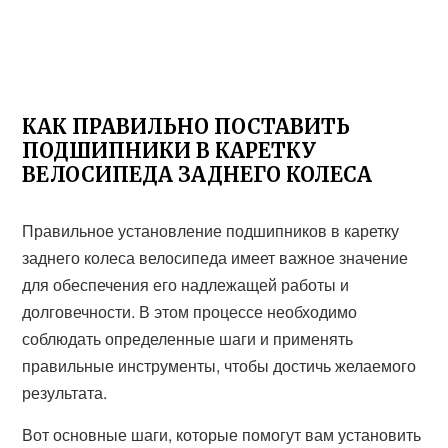
КАК ПРАВИЛЬНО ПОСТАВИТЬ
ПОДШИПНИКИ В КАРЕТКУ
ВЕЛОСИПЕДА ЗАДНЕГО КОЛЕСА
Правильное установление подшипников в каретку
заднего колеса велосипеда имеет важное значение
для обеспечения его надлежащей работы и
долговечности. В этом процессе необходимо
соблюдать определенные шаги и применять
правильные инструменты, чтобы достичь желаемого
результата.
Вот основные шаги, которые помогут вам установить