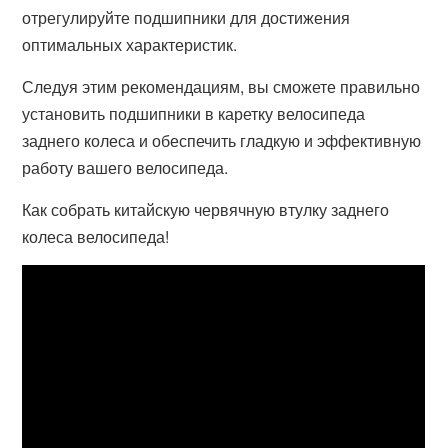
отрегулируйте подшипники для достижения
оптимальных характеристик.
Следуя этим рекомендациям, вы сможете правильно
установить подшипники в каретку велосипеда
заднего колеса и обеспечить гладкую и эффективную
работу вашего велосипеда.
Как собрать китайскую червячную втулку заднего
колеса велосипеда!