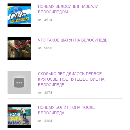
ПОЧЕМУ ВЕЛОСИПЕД НАЗВАЛИ
ВЕЛОСИПЕДОМ
4514
ЧТО ТАКОЕ ШАТУН НА ВЕЛОСИПЕДЕ
5658
СКОЛЬКО ЛЕТ ДЛИЛОСЬ ПЕРВОЕ
КРУГОСВЕТНОЕ ПУТЕШЕСТВИЕ НА
ВЕЛОСИПЕДЕ
4374
ПОЧЕМУ БОЛИТ ПОПА ПОСЛЕ
ВЕЛОСИПЕДА
3364