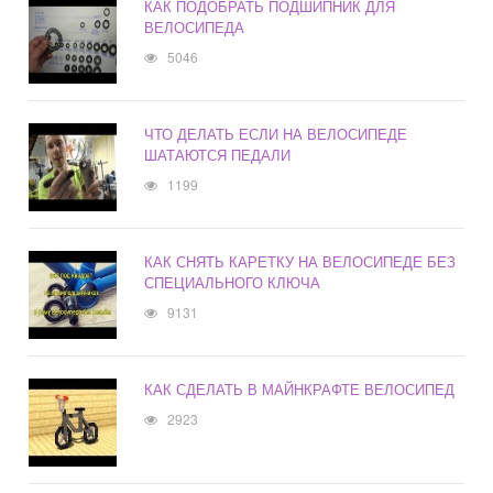
КАК ПОДОБРАТЬ ПОДШИПНИК ДЛЯ
ВЕЛОСИПЕДА
5046
ЧТО ДЕЛАТЬ ЕСЛИ НА ВЕЛОСИПЕДЕ
ШАТАЮТСЯ ПЕДАЛИ
1199
КАК СНЯТЬ КАРЕТКУ НА ВЕЛОСИПЕДЕ БЕЗ
СПЕЦИАЛЬНОГО КЛЮЧА
9131
КАК СДЕЛАТЬ В МАЙНКРАФТЕ ВЕЛОСИПЕД
2923