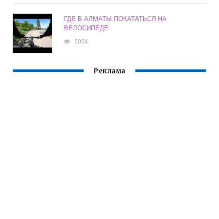
ГДЕ В АЛМАТЫ ПОКАТАТЬСЯ НА
ВЕЛОСИПЕДЕ
5004
Реклама