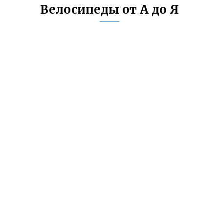
Велосипеды от А до Я