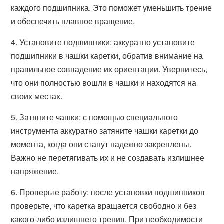
каждого подшипника. Это поможет уменьшить трение
и обеспечить плавное вращение.
4. Установите подшипники: аккуратно установите
подшипники в чашки каретки, обратив внимание на
правильное совпадение их ориентации. Увернитесь,
что они полностью вошли в чашки и находятся на
своих местах.
5. Затяните чашки: с помощью специального
инструмента аккуратно затяните чашки каретки до
момента, когда они станут надежно закреплены.
Важно не перетягивать их и не создавать излишнее
напряжение.
6. Проверьте работу: после установки подшипников
проверьте, что каретка вращается свободно и без
какого-либо излишнего трения. При необходимости