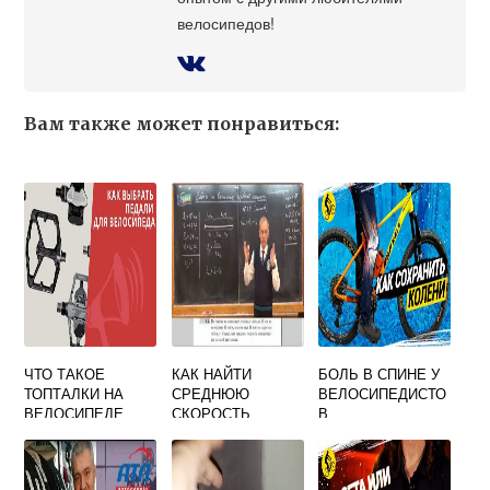
велосипедов!
Вам также может понравиться:
ЧТО ТАКОЕ
КАК НАЙТИ
БОЛЬ В СПИНЕ У
ТОПТАЛКИ НА
СРЕДНЮЮ
ВЕЛОСИПЕДИСТО
ВЕЛОСИПЕДЕ
СКОРОСТЬ
В
ВЕЛОСИПЕДИСТА