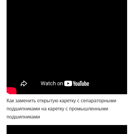
Как заменить открытую каретку с сепараторными
подшипниками на каретку с промышленными
подшипниками