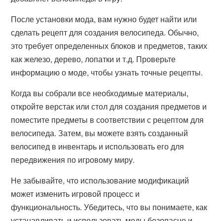
После установки мода, вам нужно будет найти или
сделать рецепт для создания велосипеда. Обычно,
это требует определенных блоков и предметов, таких
как железо, дерево, лопатки и т.д. Проверьте
информацию о моде, чтобы узнать точные рецепты.
Когда вы собрали все необходимые материалы,
откройте верстак или стол для создания предметов и
поместите предметы в соответствии с рецептом для
велосипеда. Затем, вы можете взять созданный
велосипед в инвентарь и использовать его для
передвижения по игровому миру.
Не забывайте, что использование модификаций
может изменить игровой процесс и
функциональность. Убедитесь, что вы понимаете, как
устанавливать и использовать моды безопасно и