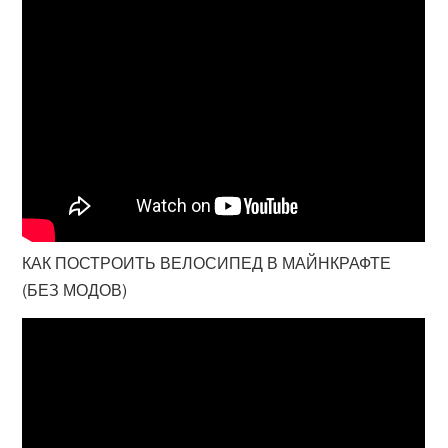
КАК ПОСТРОИТЬ ВЕЛОСИПЕД В МАЙНКРАФТЕ
(БЕЗ МОДОВ)