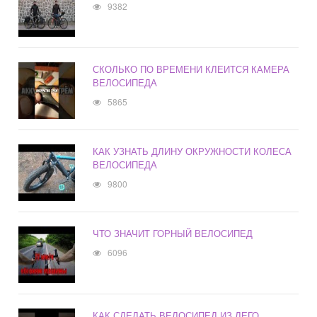
9382
СКОЛЬКО ПО ВРЕМЕНИ КЛЕИТСЯ КАМЕРА
ВЕЛОСИПЕДА
5865
КАК УЗНАТЬ ДЛИНУ ОКРУЖНОСТИ КОЛЕСА
ВЕЛОСИПЕДА
9800
ЧТО ЗНАЧИТ ГОРНЫЙ ВЕЛОСИПЕД
6096
КАК СДЕЛАТЬ ВЕЛОСИПЕД ИЗ ЛЕГО