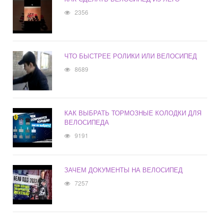
2356
ЧТО БЫСТРЕЕ РОЛИКИ ИЛИ ВЕЛОСИПЕД
8689
КАК ВЫБРАТЬ ТОРМОЗНЫЕ КОЛОДКИ ДЛЯ
ВЕЛОСИПЕДА
9191
ЗАЧЕМ ДОКУМЕНТЫ НА ВЕЛОСИПЕД
7257