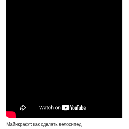
Майнкрафт: как сделать велосипед!