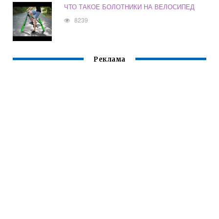
ЧТО ТАКОЕ БОЛОТНИКИ НА ВЕЛОСИПЕД
8239
Реклама