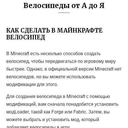
Велосипеды от А до Я
КАК СДЕЛАТЬ В МАЙНКРАФТЕ
ВЕЛОСИПЕД
В Minecraft есть несколько способов создать
велосипед, чтобы передвигаться по игровому миру
быстрее. Однако, в официальной версии Minecraft нет
велосипедов, но вы можете использовать
модификации для этого.
Для создания велосипеда в Minecraft с помощью
модификаций, вам сначала понадобится установить
модLoader, такой как Forge или Fabric. Затем, вы
можете выбрать и установить мод, который
добавляет велосипеды в игру.