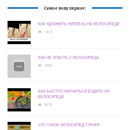
Самое популярное:
КАК УДЛИНИТЬ НИППЕЛЬ НА ВЕЛОСИПЕДЕ
1414
КАК НЕ УПАСТЬ С ВЕЛОСИПЕДА
7202
КАК БЫСТРО НАУЧИТЬСЯ ЕЗДИТЬ НА
ВЕЛОСИПЕДЕ
5070
ЧТО ТАКОЕ ВЕЛОСИПЕД ТУРИНГ