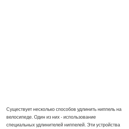
Существует несколько способов удлинить ниппель на
велосипеде. Один из них - использование
специальных удлинителей ниппелей. Эти устройства