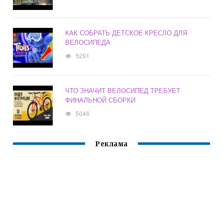
КАК СОБРАТЬ ДЕТСКОЕ КРЕСЛО ДЛЯ
ВЕЛОСИПЕДА
5291
ЧТО ЗНАЧИТ ВЕЛОСИПЕД ТРЕБУЕТ
ФИНАЛЬНОЙ СБОРКИ
5046
Реклама