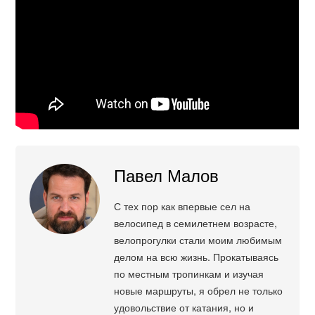
Павел Малов
С тех пор как впервые сел на
велосипед в семилетнем возрасте,
велопрогулки стали моим любимым
делом на всю жизнь. Прокатываясь
по местным тропинкам и изучая
новые маршруты, я обрел не только
удовольствие от катания, но и