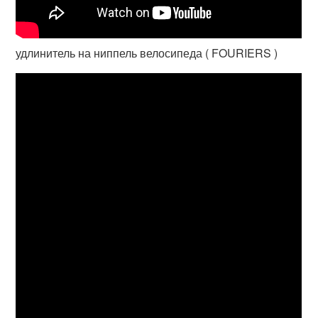
удлинитель на ниппель велосипеда ( FOURIERS )