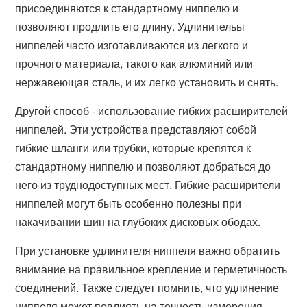
присоединяются к стандартному ниппелю и
позволяют продлить его длину. Удлинительы
ниппелей часто изготавливаются из легкого и
прочного материала, такого как алюминий или
нержавеющая сталь, и их легко установить и снять.
Другой способ - использование гибких расширителей
ниппелей. Эти устройства представляют собой
гибкие шланги или трубки, которые крепятся к
стандартному ниппелю и позволяют добраться до
него из труднодоступных мест. Гибкие расширители
ниппелей могут быть особенно полезны при
накачивании шин на глубоких дисковых ободах.
При установке удлинителя ниппеля важно обратить
внимание на правильное крепление и герметичность
соединений. Также следует помнить, что удлинение
ниппеля может повлиять на точность измерения