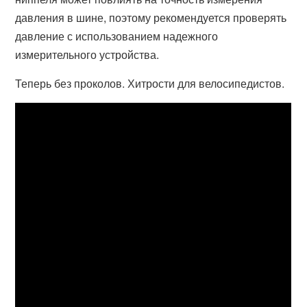
давления в шине, поэтому рекомендуется проверять
давление с использованием надежного
измерительного устройства.
Теперь без проколов. Хитрости для велосипедистов.