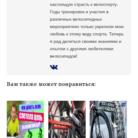
настоящую страсть к велоспорту.
Годы тренировок и участия в
различных велосипедных
мероприятиях только укрепили мою
любовь к этому виду спорта. Теперь
я рад делиться своими знаниями и
опытом с другими любителями
велосипедов!
Вам также может понравиться: