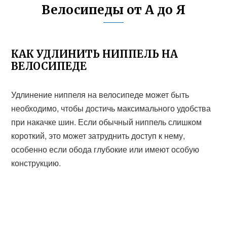
Велосипеды от А до Я
КАК УДЛИНИТЬ НИППЕЛЬ НА
ВЕЛОСИПЕДЕ
Удлинение ниппеля на велосипеде может быть
необходимо, чтобы достичь максимального удобства
при накачке шин. Если обычный ниппель слишком
короткий, это может затруднить доступ к нему,
особенно если обода глубокие или имеют особую
конструкцию.