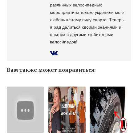
различных велосипедных
мероприятиях только укрепили мою
любовь к этому виду спорта. Теперь
я рад делиться своими знаниями и
опытом с другими любителями
велосипедов!
Вам также может понравиться: