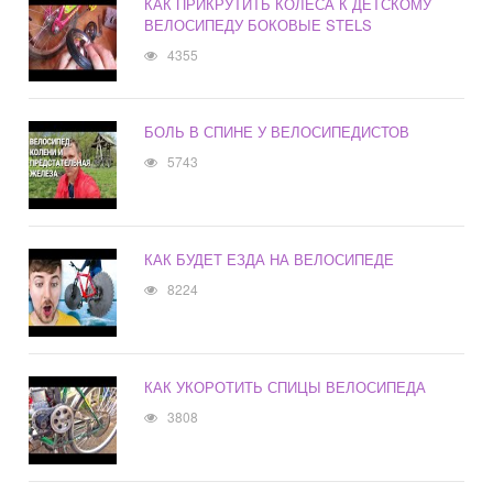
КАК ПРИКРУТИТЬ КОЛЕСА К ДЕТСКОМУ
ВЕЛОСИПЕДУ БОКОВЫЕ STELS
4355
БОЛЬ В СПИНЕ У ВЕЛОСИПЕДИСТОВ
5743
КАК БУДЕТ ЕЗДА НА ВЕЛОСИПЕДЕ
8224
КАК УКОРОТИТЬ СПИЦЫ ВЕЛОСИПЕДА
3808