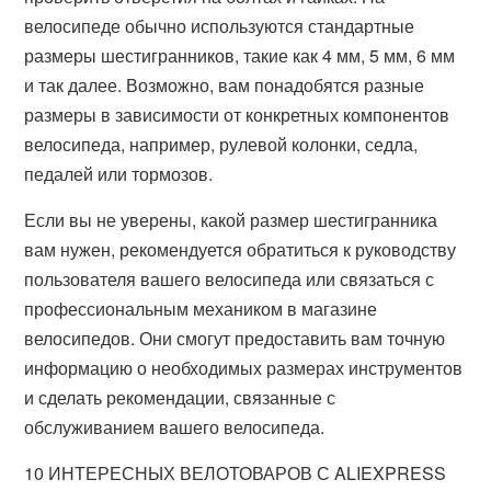
велосипеде обычно используются стандартные
размеры шестигранников, такие как 4 мм, 5 мм, 6 мм
и так далее. Возможно, вам понадобятся разные
размеры в зависимости от конкретных компонентов
велосипеда, например, рулевой колонки, седла,
педалей или тормозов.
Если вы не уверены, какой размер шестигранника
вам нужен, рекомендуется обратиться к руководству
пользователя вашего велосипеда или связаться с
профессиональным механиком в магазине
велосипедов. Они смогут предоставить вам точную
информацию о необходимых размерах инструментов
и сделать рекомендации, связанные с
обслуживанием вашего велосипеда.
10 ИНТЕРЕСНЫХ ВЕЛОТОВАРОВ С ALIEXPRESS