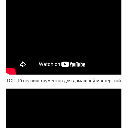
ТОП 10 велоинструментов для домашней мастерской