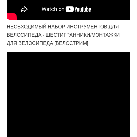
НЕОБХОДИМЫЙ НАБОР ИНСТРУМЕНТОВ ДЛЯ
ВЕЛОСИПЕДА - ШЕСТИГРАННИКИ/МОНТАЖКИ
ДЛЯ ВЕЛОСИПЕДА [ВЕЛОСТРИМ]