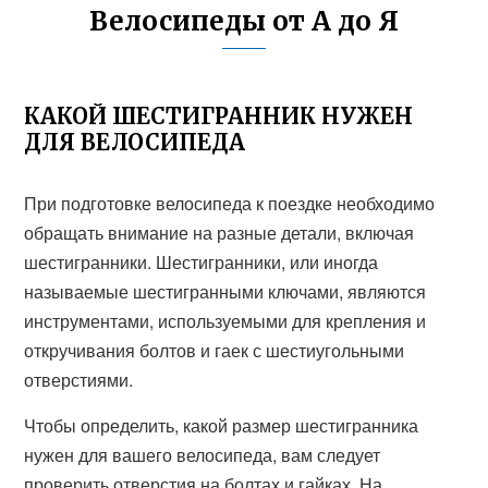
Велосипеды от А до Я
КАКОЙ ШЕСТИГРАННИК НУЖЕН
ДЛЯ ВЕЛОСИПЕДА
При подготовке велосипеда к поездке необходимо
обращать внимание на разные детали, включая
шестигранники. Шестигранники, или иногда
называемые шестигранными ключами, являются
инструментами, используемыми для крепления и
откручивания болтов и гаек с шестиугольными
отверстиями.
Чтобы определить, какой размер шестигранника
нужен для вашего велосипеда, вам следует
проверить отверстия на болтах и гайках. На