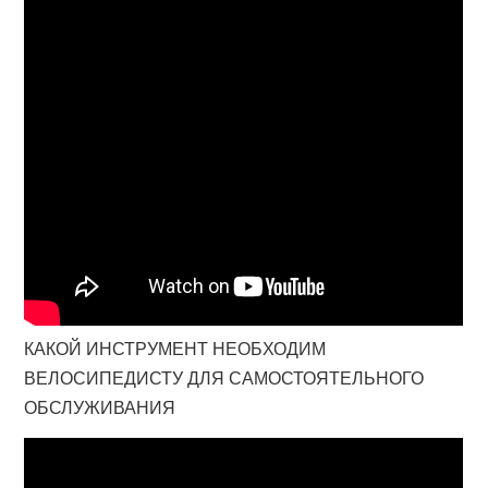
КАКОЙ ИНСТРУМЕНТ НЕОБХОДИМ
ВЕЛОСИПЕДИСТУ ДЛЯ САМОСТОЯТЕЛЬНОГО
ОБСЛУЖИВАНИЯ