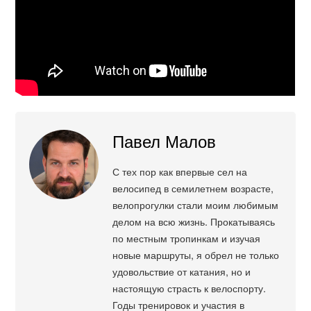
Павел Малов
С тех пор как впервые сел на
велосипед в семилетнем возрасте,
велопрогулки стали моим любимым
делом на всю жизнь. Прокатываясь
по местным тропинкам и изучая
новые маршруты, я обрел не только
удовольствие от катания, но и
настоящую страсть к велоспорту.
Годы тренировок и участия в