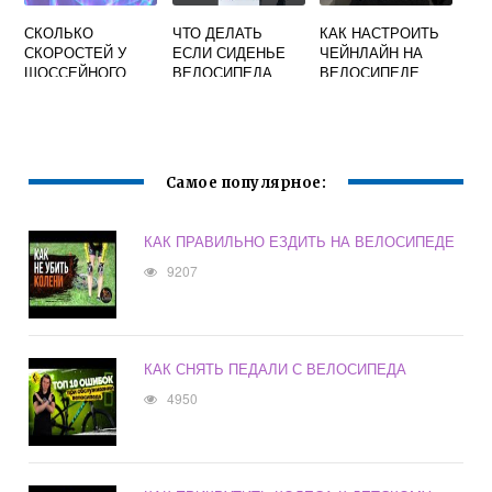
СКОЛЬКО
ЧТО ДЕЛАТЬ
КАК НАСТРОИТЬ
СКОРОСТЕЙ У
ЕСЛИ СИДЕНЬЕ
ЧЕЙНЛАЙН НА
ШОССЕЙНОГО
ВЕЛОСИПЕДА
ВЕЛОСИПЕДЕ
ВЕЛОСИПЕДА
ЖЕСТКОЕ
Самое популярное:
КАК ПРАВИЛЬНО ЕЗДИТЬ НА ВЕЛОСИПЕДЕ
9207
КАК СНЯТЬ ПЕДАЛИ С ВЕЛОСИПЕДА
4950