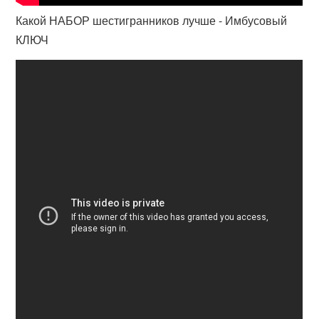
Какой НАБОР шестигранников лучше - Имбусовый
КЛЮЧ