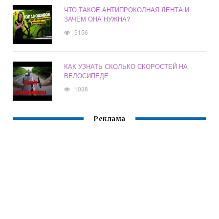
ЧТО ТАКОЕ АНТИПРОКОЛНАЯ ЛЕНТА И
ЗАЧЕМ ОНА НУЖНА?
5156
КАК УЗНАТЬ СКОЛЬКО СКОРОСТЕЙ НА
ВЕЛОСИПЕДЕ
1038
Реклама