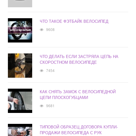
ЧТО ТАКОЕ ФЭТБАЙК ВЕЛОСИПЕД
9608
ЧТО ДЕЛАТЬ ЕСЛИ ЗАСТРЯЛА ЦЕПЬ НА
СКОРОСТНОМ ВЕЛОСИПЕДЕ
7454
КАК СНЯТЬ ЗАМОК С ВЕЛОСИПЕДНОЙ
ЦЕПИ ПЛОСКОГУБЦАМИ
9681
ТИПОВОЙ ОБРАЗЕЦ ДОГОВОРА КУПЛИ-
ПРОДАЖИ ВЕЛОСИПЕДА С РУК