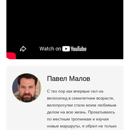
Павел Малов
С тех пор как впервые сел на
велосипед в семилетнем возрасте,
велопрогулки стали моим любимым
делом на всю жизнь. Прокатываясь
по местным тропинкам и изучая
новые маршруты, я обрел не только