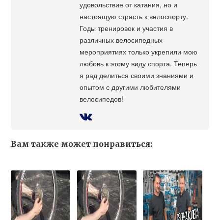
удовольствие от катания, но и
настоящую страсть к велоспорту.
Годы тренировок и участия в
различных велосипедных
мероприятиях только укрепили мою
любовь к этому виду спорта. Теперь
я рад делиться своими знаниями и
опытом с другими любителями
велосипедов!
Вам также может понравиться: