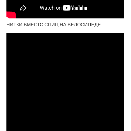
НИТКИ ВМЕСТО СПИЦ НА ВЕЛОСИПЕДЕ