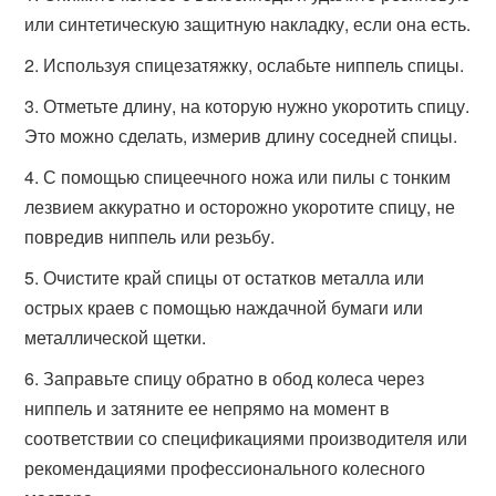
или синтетическую защитную накладку, если она есть.
Используя спицезатяжку, ослабьте ниппель спицы.
Отметьте длину, на которую нужно укоротить спицу.
Это можно сделать, измерив длину соседней спицы.
С помощью спицеечного ножа или пилы с тонким
лезвием аккуратно и осторожно укоротите спицу, не
повредив ниппель или резьбу.
Очистите край спицы от остатков металла или
острых краев с помощью наждачной бумаги или
металлической щетки.
Заправьте спицу обратно в обод колеса через
ниппель и затяните ее непрямо на момент в
соответствии со спецификациями производителя или
рекомендациями профессионального колесного