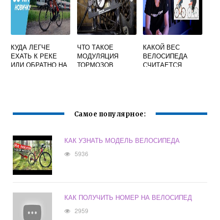
КУДА ЛЕГЧЕ
ЧТО ТАКОЕ
КАКОЙ ВЕС
ЕХАТЬ К РЕКЕ
МОДУЛЯЦИЯ
ВЕЛОСИПЕДА
ИЛИ ОБРАТНО НА
ТОРМОЗОВ
СЧИТАЕТСЯ
ВЕЛОСИПЕДЕ
ВЕЛОСИПЕДА
ЛЕГКИМ
Самое популярное:
КАК УЗНАТЬ МОДЕЛЬ ВЕЛОСИПЕДА
5936
КАК ПОЛУЧИТЬ НОМЕР НА ВЕЛОСИПЕД
2959