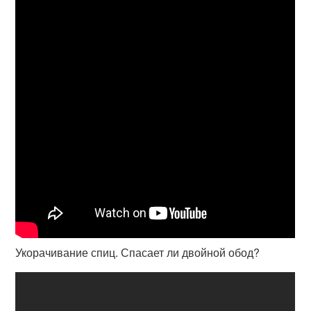
Укорачивание спиц. Спасает ли двойной обод?