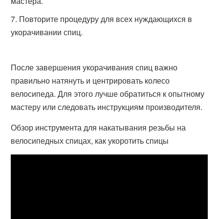
мастера.
Повторите процедуру для всех нуждающихся в
укорачивании спиц.
После завершения укорачивания спиц важно
правильно натянуть и центрировать колесо
велосипеда. Для этого лучше обратиться к опытному
мастеру или следовать инструкциям производителя.
Обзор инструмента для накатывания резьбы на
велосипедных спицах, как укоротить спицы