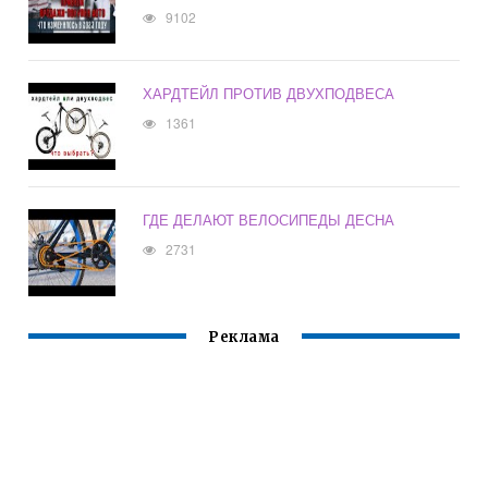
9102
ХАРДТЕЙЛ ПРОТИВ ДВУХПОДВЕСА
1361
ГДЕ ДЕЛАЮТ ВЕЛОСИПЕДЫ ДЕСНА
2731
Реклама