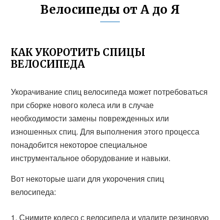
Велосипеды от А до Я
КАК УКОРОТИТЬ СПИЦЫ
ВЕЛОСИПЕДА
Укорачивание спиц велосипеда может потребоваться
при сборке нового колеса или в случае
необходимости замены поврежденных или
изношенных спиц. Для выполнения этого процесса
понадобится некоторое специальное
инструментальное оборудование и навыки.
Вот некоторые шаги для укорочения спиц
велосипеда:
Снимите колесо с велосипеда и удалите резиновую