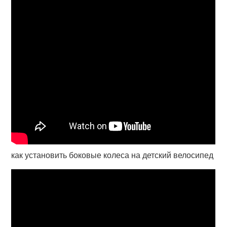
как установить боковые колеса на детский велосипед