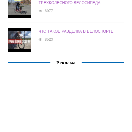
ТРЕХКОЛЕСНОГО ВЕЛОСИПЕДА
6077
ЧТО ТАКОЕ РАЗДЕЛКА В ВЕЛОСПОРТЕ
8523
Реклама