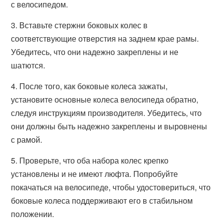
с велосипедом.
3. Вставьте стержни боковых колес в
соответствующие отверстия на заднем крае рамы.
Убедитесь, что они надежно закреплены и не
шатются.
4. После того, как боковые колеса зажаты,
установите основные колеса велосипеда обратно,
следуя инструкциям производителя. Убедитесь, что
они должны быть надежно закреплены и выровнены
с рамой.
5. Проверьте, что оба набора колес крепко
установлены и не имеют люфта. Попробуйте
покачаться на велосипеде, чтобы удостовериться, что
боковые колеса поддерживают его в стабильном
положении.