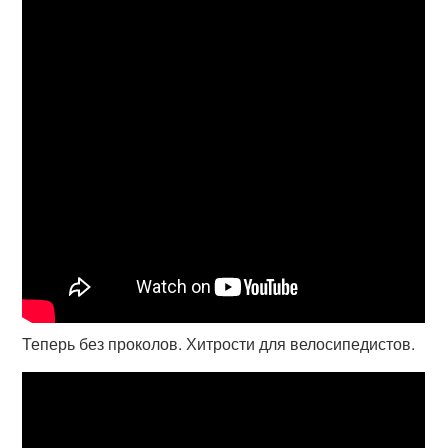
Теперь без проколов. Хитрости для велосипедистов.