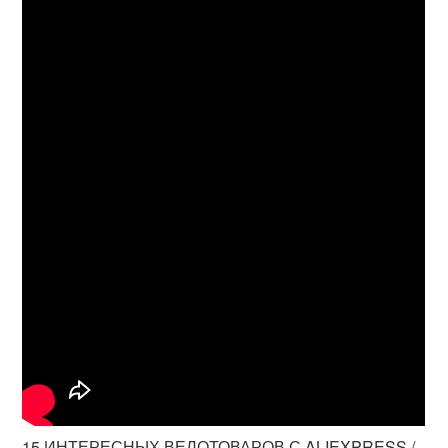
15 ИНТЕРЕСНЫХ ВЕЛОТОВАРОВ С ALIEXPRESS /