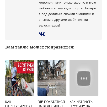
мероприятиях только укрепили мою
любовь к этому виду спорта. Теперь
я рад делиться своими знаниями и
опытом с другими любителями
велосипедов!
Вам также может понравиться:
КАК
ГДЕ ПОКАТАТЬСЯ
КАК НАТЯНУТЬ
ОТРЕГУЛИРОВАТ
НА ВЕЛОСИПЕДЕ
ПРУЖИНУ НА