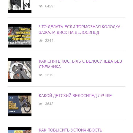
6429
ЧТО ДЕЛАТЬ ЕСЛИ ТОРМОЗНАЯ КОЛОДКА
ЗАЖАЛА ДИСК НА ВЕЛОСИПЕД
2244
КАК СНЯТЬ КОСТЫЛЬ С ВЕЛОСИПЕДА БЕЗ
СЪЕМНИКА
1319
КАКОЙ ДЕТСКИЙ ВЕЛОСИПЕД ЛУЧШЕ
3643
КАК ПОВЫСИТЬ УСТОЙЧИВОСТЬ