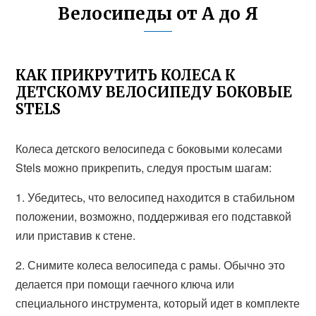
Велосипеды от А до Я
КАК ПРИКРУТИТЬ КОЛЕСА К
ДЕТСКОМУ ВЕЛОСИПЕДУ БОКОВЫЕ
STELS
Колеса детского велосипеда с боковыми колесами
Stels можно прикрепить, следуя простым шагам:
1. Убедитесь, что велосипед находится в стабильном
положении, возможно, поддерживая его подставкой
или приставив к стене.
2. Снимите колеса велосипеда с рамы. Обычно это
делается при помощи гаечного ключа или
специального инструмента, который идет в комплекте