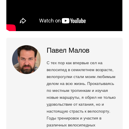
Павел Малов
С тех пор как впервые сел на
велосипед в семилетнем возрасте,
велопрогулки стали моим любимым
делом на всю жизнь. Прокатываясь
по местным тропинкам и изучая
новые маршруты, я обрел не только
удовольствие от катания, но и
настоящую страсть к велоспорту.
Годы тренировок и участия в
различных велосипедных