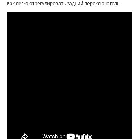
Как легко отрегулировать задний переключатель.