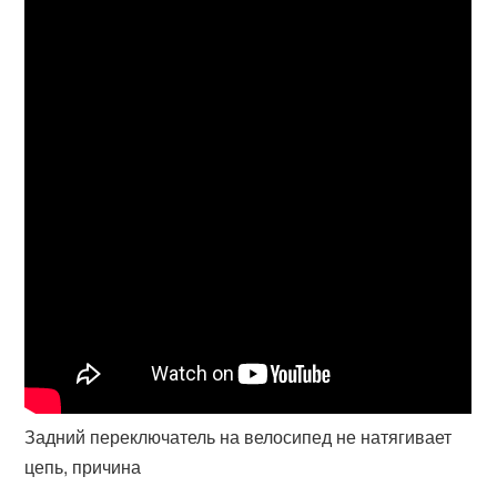
Задний переключатель на велосипед не натягивает
цепь, причина