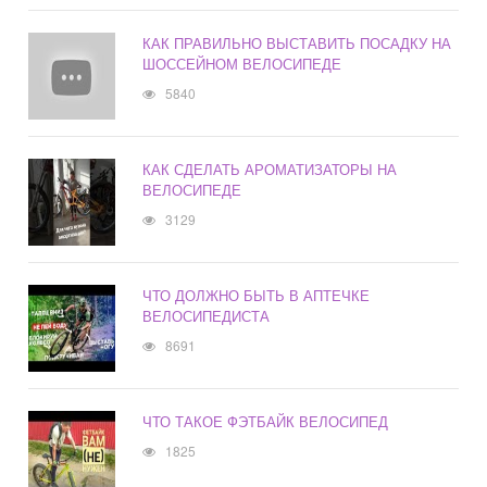
КАК ПРАВИЛЬНО ВЫСТАВИТЬ ПОСАДКУ НА
ШОССЕЙНОМ ВЕЛОСИПЕДЕ
5840
КАК СДЕЛАТЬ АРОМАТИЗАТОРЫ НА
ВЕЛОСИПЕДЕ
3129
ЧТО ДОЛЖНО БЫТЬ В АПТЕЧКЕ
ВЕЛОСИПЕДИСТА
8691
ЧТО ТАКОЕ ФЭТБАЙК ВЕЛОСИПЕД
1825