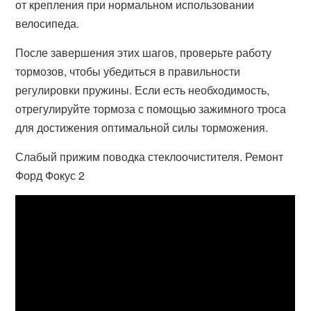
от крепления при нормальном использовании
велосипеда.
После завершения этих шагов, проверьте работу
тормозов, чтобы убедиться в правильности
регулировки пружины. Если есть необходимость,
отрегулируйте тормоза с помощью зажимного троса
для достижения оптимальной силы торможения.
Слабый прижим поводка стеклоочистителя. Ремонт
Форд Фокус 2