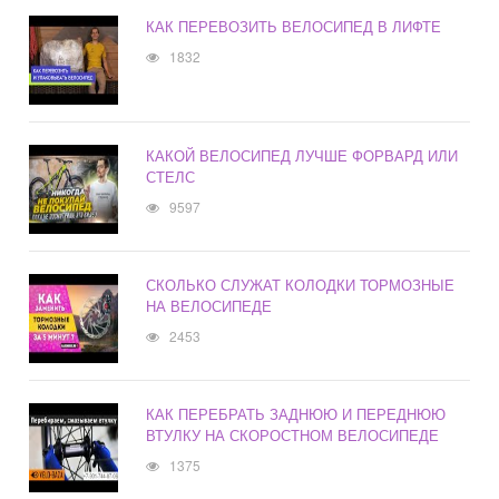
КАК ПЕРЕВОЗИТЬ ВЕЛОСИПЕД В ЛИФТЕ
1832
КАКОЙ ВЕЛОСИПЕД ЛУЧШЕ ФОРВАРД ИЛИ
СТЕЛС
9597
СКОЛЬКО СЛУЖАТ КОЛОДКИ ТОРМОЗНЫЕ
НА ВЕЛОСИПЕДЕ
2453
КАК ПЕРЕБРАТЬ ЗАДНЮЮ И ПЕРЕДНЮЮ
ВТУЛКУ НА СКОРОСТНОМ ВЕЛОСИПЕДЕ
1375