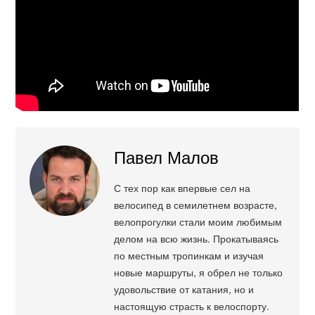
Павел Малов
С тех пор как впервые сел на
велосипед в семилетнем возрасте,
велопрогулки стали моим любимым
делом на всю жизнь. Прокатываясь
по местным тропинкам и изучая
новые маршруты, я обрел не только
удовольствие от катания, но и
настоящую страсть к велоспорту.