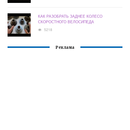
КАК РАЗОБРАТЬ ЗАДНЕЕ КОЛЕСО
СКОРОСТНОГО ВЕЛОСИПЕДА
5218
Реклама