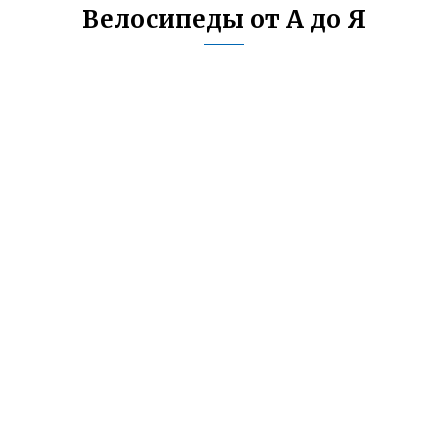
Велосипеды от А до Я