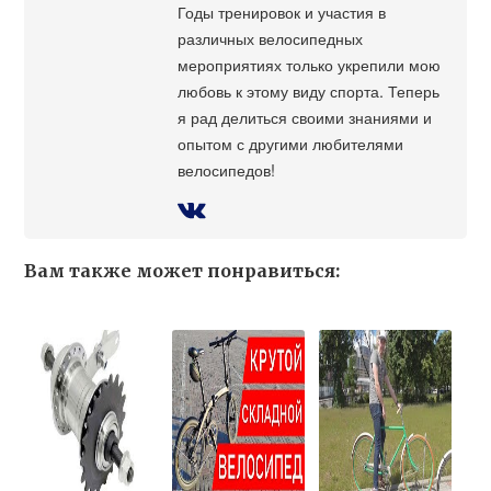
Годы тренировок и участия в
различных велосипедных
мероприятиях только укрепили мою
любовь к этому виду спорта. Теперь
я рад делиться своими знаниями и
опытом с другими любителями
велосипедов!
Вам также может понравиться: