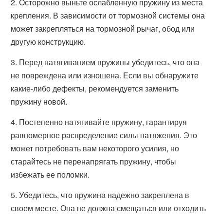
2. Осторожно выньте ослабленную пружину из места
крепления. В зависимости от тормозной системы она
может закрепляться на тормозной рычаг, обод или
другую конструкцию.
3. Перед натягиванием пружины убедитесь, что она
не повреждена или изношена. Если вы обнаружите
какие-либо дефекты, рекомендуется заменить
пружину новой.
4. Постепенно натягивайте пружину, гарантируя
равномерное распределение силы натяжения. Это
может потребовать вам некоторого усилия, но
старайтесь не перенапрягать пружину, чтобы
избежать ее поломки.
5. Убедитесь, что пружина надежно закреплена в
своем месте. Она не должна смещаться или отходить