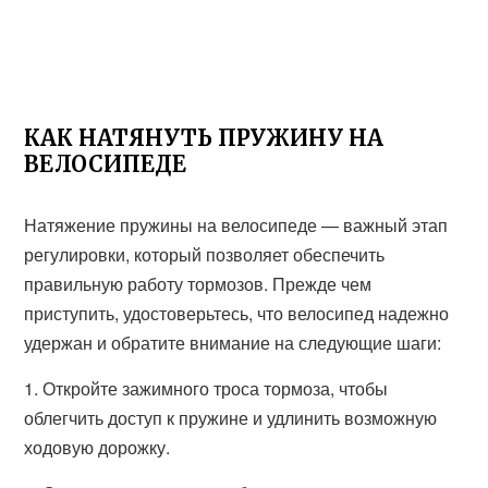
КАК НАТЯНУТЬ ПРУЖИНУ НА
ВЕЛОСИПЕДЕ
Натяжение пружины на велосипеде — важный этап
регулировки, который позволяет обеспечить
правильную работу тормозов. Прежде чем
приступить, удостоверьтесь, что велосипед надежно
удержан и обратите внимание на следующие шаги:
1. Откройте зажимного троса тормоза, чтобы
облегчить доступ к пружине и удлинить возможную
ходовую дорожку.