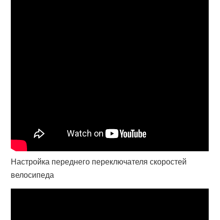
Настройка переднего переключателя скоростей
велосипеда