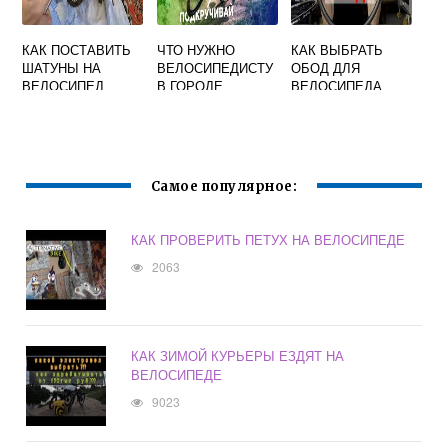
КАК ПОСТАВИТЬ
ЧТО НУЖНО
КАК ВЫБРАТЬ
ШАТУНЫ НА
ВЕЛОСИПЕДИСТУ
ОБОД ДЛЯ
ВЕЛОСИПЕД
В ГОРОДЕ
ВЕЛОСИПЕДА
КВАДРАТ
Самое популярное:
КАК ПРОВЕРИТЬ ПЕТУХ НА ВЕЛОСИПЕДЕ
2063
КАК ЗИМОЙ КУРЬЕРЫ ЕЗДЯТ НА
ВЕЛОСИПЕДЕ
9023