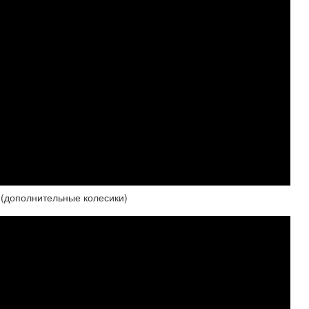
 (дополнительные колесики)