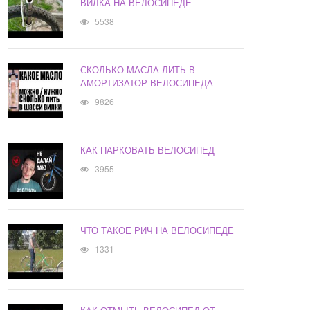
ВИЛКА НА ВЕЛОСИПЕДЕ
5538
СКОЛЬКО МАСЛА ЛИТЬ В
АМОРТИЗАТОР ВЕЛОСИПЕДА
9826
КАК ПАРКОВАТЬ ВЕЛОСИПЕД
3955
ЧТО ТАКОЕ РИЧ НА ВЕЛОСИПЕДЕ
1331