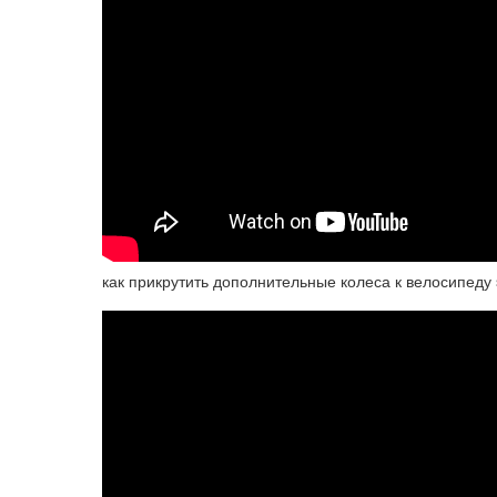
как прикрутить дополнительные колеса к велосипеду 