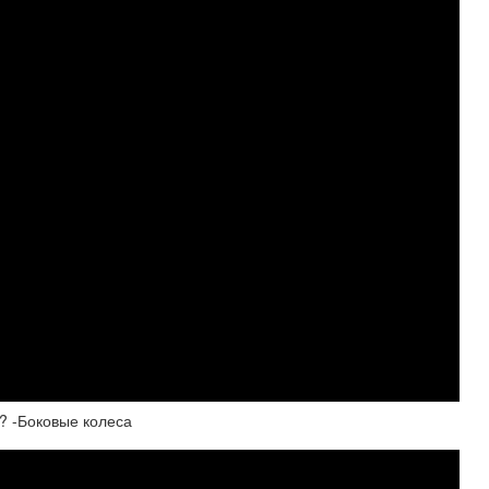
? -Боковые колеса