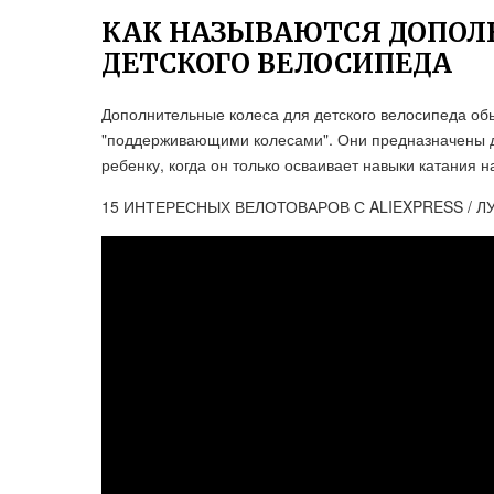
КАК НАЗЫВАЮТСЯ ДОПОЛ
ДЕТСКОГО ВЕЛОСИПЕДА
Дополнительные колеса для детского велосипеда об
"поддерживающими колесами". Они предназначены д
ребенку, когда он только осваивает навыки катания н
15 ИНТЕРЕСНЫХ ВЕЛОТОВАРОВ С ALIEXPRESS / Л