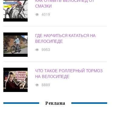
КАК ОТМЫТЬ ВЕЛОСИПЕД ОТ
СМАЗКИ
4019
ГДЕ НАУЧИТЬСЯ КАТАТЬСЯ НА
ВЕЛОСИПЕДЕ
9953
ЧТО ТАКОЕ РОЛЛЕРНЫЙ ТОРМОЗ
НА ВЕЛОСИПЕДЕ
8889
Реклама