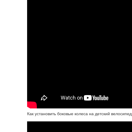
Как установить боковые колеса на детский велосипед