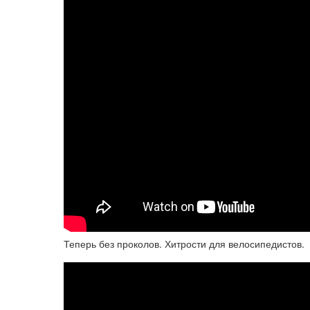
Теперь без проколов. Хитрости для велосипедистов.