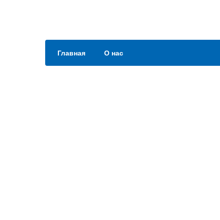
Главная
О нас