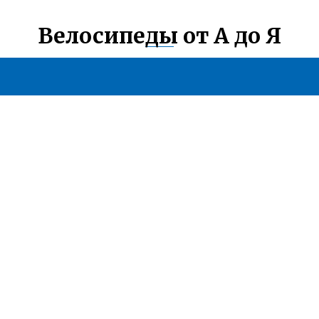
Велосипеды от А до Я