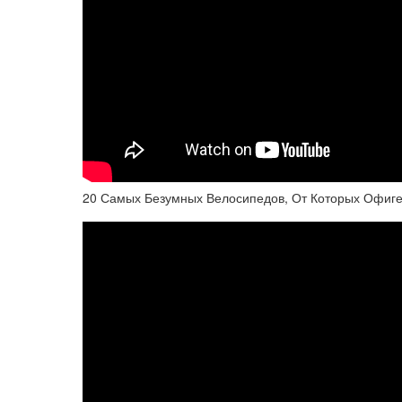
20 Самых Безумных Велосипедов, От Которых Офиг