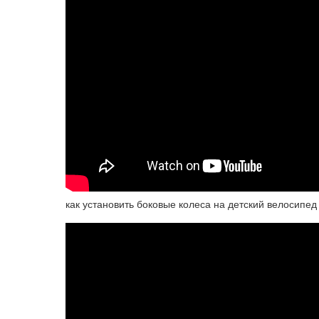
как установить боковые колеса на детский велосипед