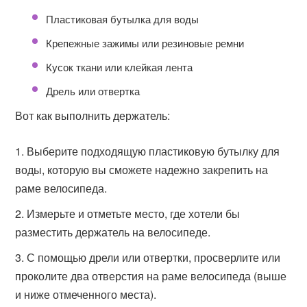
Пластиковая бутылка для воды
Крепежные зажимы или резиновые ремни
Кусок ткани или клейкая лента
Дрель или отвертка
Вот как выполнить держатель:
Выберите подходящую пластиковую бутылку для
воды, которую вы сможете надежно закрепить на
раме велосипеда.
Измерьте и отметьте место, где хотели бы
разместить держатель на велосипеде.
С помощью дрели или отвертки, просверлите или
проколите два отверстия на раме велосипеда (выше
и ниже отмеченного места).