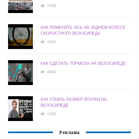
7558
КАК ПОМЕНЯТЬ ОСЬ НА ЗАДНЕМ КОЛЕСЕ
СКОРОСТНОГО ВЕЛОСИПЕДА
1340
КАК СДЕЛАТЬ ТОРМОЗА НА ВЕЛОСИПЕДЕ
4000
КАК УЗНАТЬ РАЗМЕР ВТУЛКИ НА
ВЕЛОСИПЕДЕ
1268
Реклама