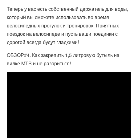
Теперь у вас есть собственный держатель для воды,
который вы сможете использовать во время
велосипедных прогулок и тренировок. Приятных
поездок на велосипеде и пусть ваши поединки с
дорогой всегда будут гладкими!
ОБЗОР#4. Как закрепить 1,5 литровую бутыль на
вилке MTB и не разориться!