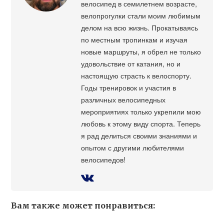
велосипед в семилетнем возрасте,
велопрогулки стали моим любимым
делом на всю жизнь. Прокатываясь
по местным тропинкам и изучая
новые маршруты, я обрел не только
удовольствие от катания, но и
настоящую страсть к велоспорту.
Годы тренировок и участия в
различных велосипедных
мероприятиях только укрепили мою
любовь к этому виду спорта. Теперь
я рад делиться своими знаниями и
опытом с другими любителями
велосипедов!
Вам также может понравиться: