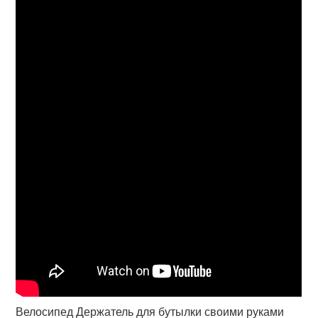
Велосипед Держатель для бутылки своими руками