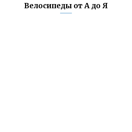
Велосипеды от А до Я