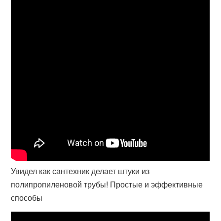
Увидел как сантехник делает штуки из
полипропиленовой трубы! Простые и эффективные
способы