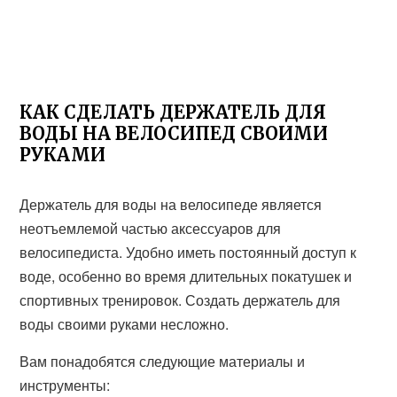
КАК СДЕЛАТЬ ДЕРЖАТЕЛЬ ДЛЯ
ВОДЫ НА ВЕЛОСИПЕД СВОИМИ
РУКАМИ
Держатель для воды на велосипеде является
неотъемлемой частью аксессуаров для
велосипедиста. Удобно иметь постоянный доступ к
воде, особенно во время длительных покатушек и
спортивных тренировок. Создать держатель для
воды своими руками несложно.
Вам понадобятся следующие материалы и
инструменты: