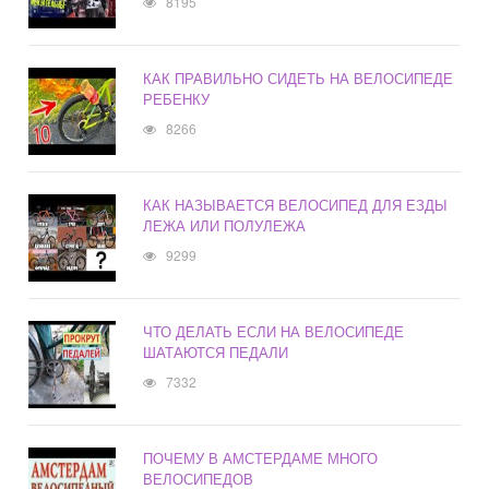
8195
КАК ПРАВИЛЬНО СИДЕТЬ НА ВЕЛОСИПЕДЕ
РЕБЕНКУ
8266
КАК НАЗЫВАЕТСЯ ВЕЛОСИПЕД ДЛЯ ЕЗДЫ
ЛЕЖА ИЛИ ПОЛУЛЕЖА
9299
ЧТО ДЕЛАТЬ ЕСЛИ НА ВЕЛОСИПЕДЕ
ШАТАЮТСЯ ПЕДАЛИ
7332
ПОЧЕМУ В АМСТЕРДАМЕ МНОГО
ВЕЛОСИПЕДОВ