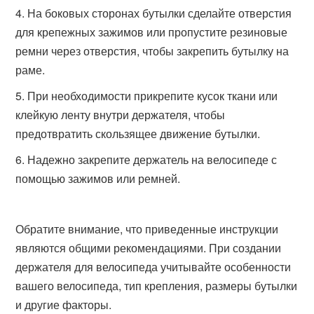
На боковых сторонах бутылки сделайте отверстия
для крепежных зажимов или пропустите резиновые
ремни через отверстия, чтобы закрепить бутылку на
раме.
При необходимости прикрепите кусок ткани или
клейкую ленту внутри держателя, чтобы
предотвратить скользящее движение бутылки.
Надежно закрепите держатель на велосипеде с
помощью зажимов или ремней.
Обратите внимание, что приведенные инструкции
являются общими рекомендациями. При создании
держателя для велосипеда учитывайте особенности
вашего велосипеда, тип крепления, размеры бутылки
и другие факторы.