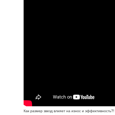
Как размер звезд влияет на износ и эффективность?!