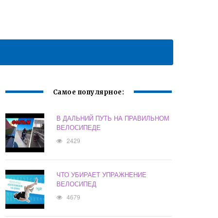
Самое популярное:
В ДАЛЬНИЙ ПУТЬ НА ПРАВИЛЬНОМ
ВЕЛОСИПЕДЕ
2429
ЧТО УБИРАЕТ УПРАЖНЕНИЕ
ВЕЛОСИПЕД
4679