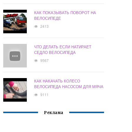
КАК ПОКАЗЫВАТЬ ПОВОРОТ НА
ВЕЛОСИПЕДЕ
2413
ЧТО ДЕЛАТЬ ЕСЛИ НАТИРАЕТ
СЕДЛО ВЕЛОСИПЕДА
9567
КАК НАКАЧАТЬ КОЛЕСО
ВЕЛОСИПЕДА НАСОСОМ ДЛЯ МЯЧА
9111
Реклама