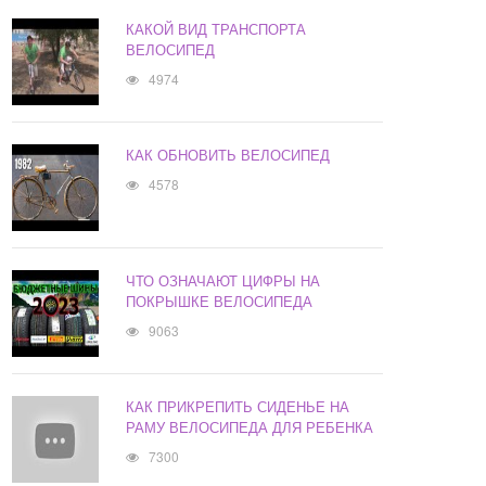
КАКОЙ ВИД ТРАНСПОРТА
ВЕЛОСИПЕД
4974
КАК ОБНОВИТЬ ВЕЛОСИПЕД
4578
ЧТО ОЗНАЧАЮТ ЦИФРЫ НА
ПОКРЫШКЕ ВЕЛОСИПЕДА
9063
КАК ПРИКРЕПИТЬ СИДЕНЬЕ НА
РАМУ ВЕЛОСИПЕДА ДЛЯ РЕБЕНКА
7300