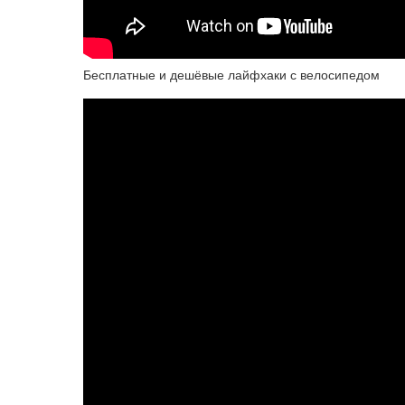
Бесплатные и дешёвые лайфхаки с велосипедом