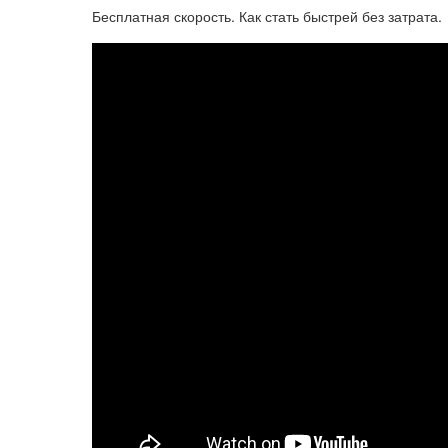
Бесплатная скорость. Как стать быстрей без затрата.