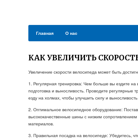
Главная
О нас
КАК УВЕЛИЧИТЬ СКОРОСТ
Увеличение скорости велосипеда может быть достиг
1. Регулярная тренировка: Чем больше вы ездите на
подготовка и выносливость. Проводите регулярные т
езду на холмах, чтобы улучшить силу и выносливость
2. Оптимальное велосипедное оборудование: Поставь
высококачественные шины с низким сопротивлением 
материалов.
3. Правильная посадка на велосипеде: Убедитесь, ч