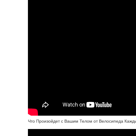
Что Произойдет с Вашим Телом от Велосипеда Кажд