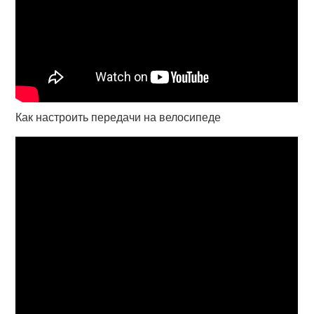
Как настроить передачи на велосипеде