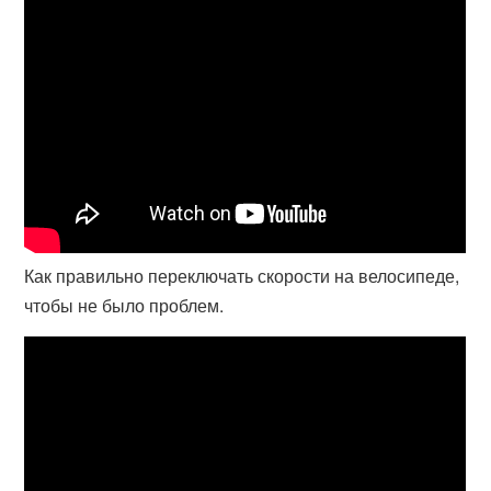
Как правильно переключать скорости на велосипеде,
чтобы не было проблем.