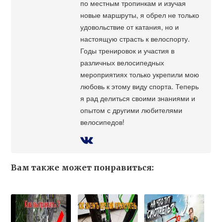
по местным тропинкам и изучая
новые маршруты, я обрел не только
удовольствие от катания, но и
настоящую страсть к велоспорту.
Годы тренировок и участия в
различных велосипедных
мероприятиях только укрепили мою
любовь к этому виду спорта. Теперь
я рад делиться своими знаниями и
опытом с другими любителями
велосипедов!
Вам также может понравиться: