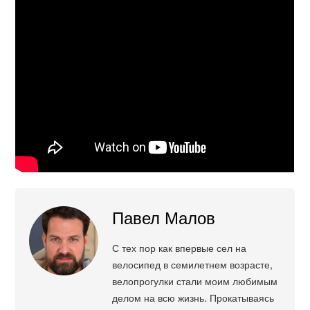
Павел Малов
С тех пор как впервые сел на
велосипед в семилетнем возрасте,
велопрогулки стали моим любимым
делом на всю жизнь. Прокатываясь