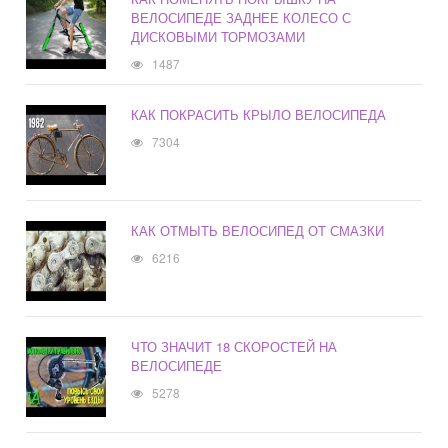
ВЕЛОСИПЕДЕ ЗАДНЕЕ КОЛЕСО С
ДИСКОВЫМИ ТОРМОЗАМИ
1487
КАК ПОКРАСИТЬ КРЫЛО ВЕЛОСИПЕДА
7304
КАК ОТМЫТЬ ВЕЛОСИПЕД ОТ СМАЗКИ
6216
ЧТО ЗНАЧИТ 18 СКОРОСТЕЙ НА
ВЕЛОСИПЕДЕ
5278