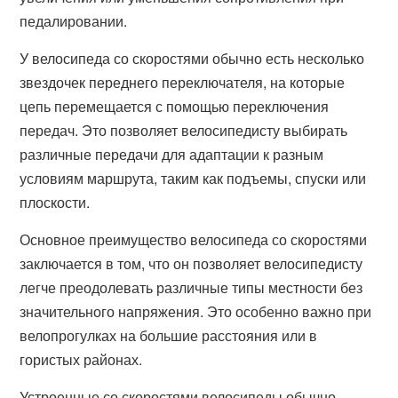
педалировании.
У велосипеда со скоростями обычно есть несколько
звездочек переднего переключателя, на которые
цепь перемещается с помощью переключения
передач. Это позволяет велосипедисту выбирать
различные передачи для адаптации к разным
условиям маршрута, таким как подъемы, спуски или
плоскости.
Основное преимущество велосипеда со скоростями
заключается в том, что он позволяет велосипедисту
легче преодолевать различные типы местности без
значительного напряжения. Это особенно важно при
велопрогулках на большие расстояния или в
гористых районах.
Устроенные со скоростями велосипеды обычно