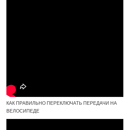
КАК ПРАВИЛЬНО ПЕРЕКЛЮЧАТЬ ПЕРЕДАЧИ НА
ВЕЛОСИПЕДЕ