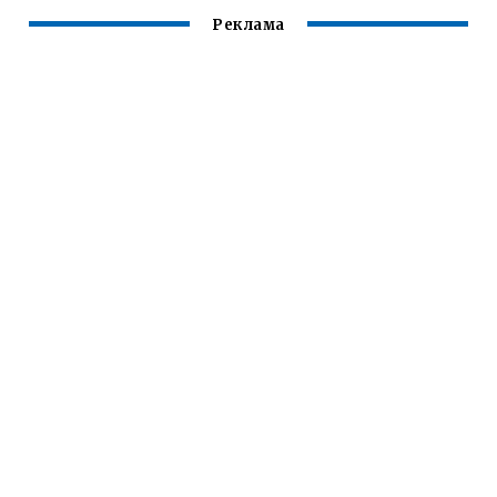
Реклама