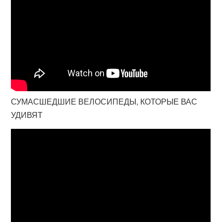
СУМАСШЕДШИЕ ВЕЛОСИПЕДЫ, КОТОРЫЕ ВАС
УДИВЯТ