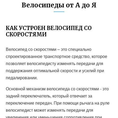
Велосипеды от А до Я
КАК УСТРОЕН ВЕЛОСИПЕД СО
СКОРОСТЯМИ
Велосипед со скоростями – это специально
спроектированное транспортное средство, которое
позволяет велосипедисту изменять передачи для
поддержания оптимальной скорости и усилий при
педалировании.
Основной механизм велосипеда со скоростями - это
задний переключатель, который отвечает за
переключение передач. При помощи рычага на руле
велосипедист может изменять передачи для
увеличения или уменьшения сопротивления при