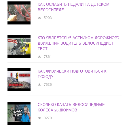
КАК ОСЛАБИТЬ ПЕДАЛИ НА ДЕТСКОМ
ВЕЛОСИПЕДЕ
5203
КТО ЯВЛЯЕТСЯ УЧАСТНИКОМ ДОРОЖНОГО
ДВИЖЕНИЯ ВОДИТЕЛЬ ВЕЛОСИПЕДИСТ
ТЕСТ
7861
КАК ФИЗИЧЕСКИ ПОДГОТОВИТЬСЯ К
ПОХОДУ
7636
СКОЛЬКО КАЧАТЬ ВЕЛОСИПЕДНЫЕ
КОЛЕСА 26 ДЮЙМОВ
9270