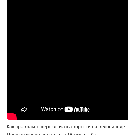
Как правильно переключать скорости на велосипеде -
Переключение передач за 15 минут - 0+