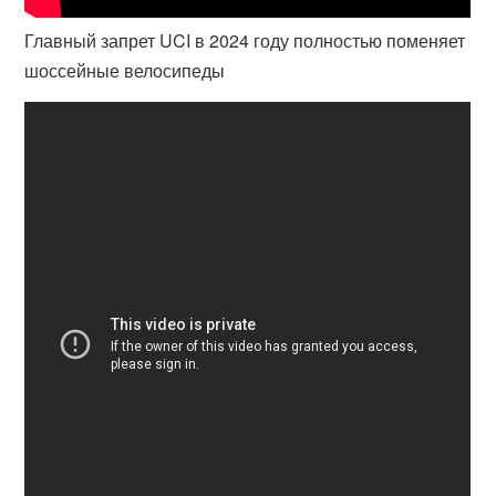
Главный запрет UCI в 2024 году полностью поменяет
шоссейные велосипеды