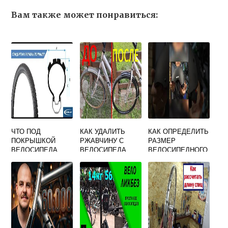
Вам также может понравиться:
ЧТО ПОД
КАК УДАЛИТЬ
КАК ОПРЕДЕЛИТЬ
ПОКРЫШКОЙ
РЖАВЧИНУ С
РАЗМЕР
ВЕЛОСИПЕДА
ВЕЛОСИПЕДА
ВЕЛОСИПЕДНОГО
ШЛЕМА