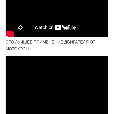
ЭТО ЛУЧШЕЕ ПРИМЕНЕНИЕ ДВИГАТЕЛЯ ОТ
МОТОКОСЫ!