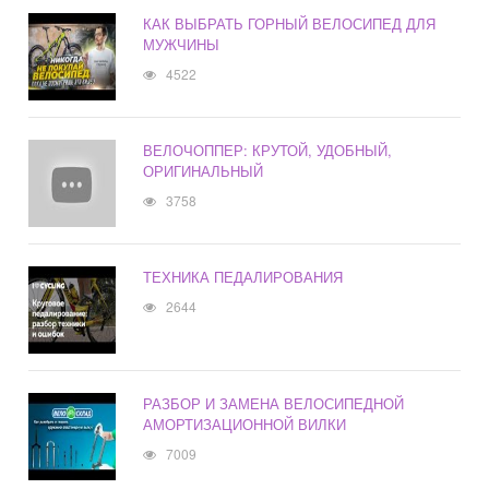
КАК ВЫБРАТЬ ГОРНЫЙ ВЕЛОСИПЕД ДЛЯ
МУЖЧИНЫ
4522
ВЕЛОЧОППЕР: КРУТОЙ, УДОБНЫЙ,
ОРИГИНАЛЬНЫЙ
3758
ТЕХНИКА ПЕДАЛИРОВАНИЯ
2644
РАЗБОР И ЗАМЕНА ВЕЛОСИПЕДНОЙ
АМОРТИЗАЦИОННОЙ ВИЛКИ
7009