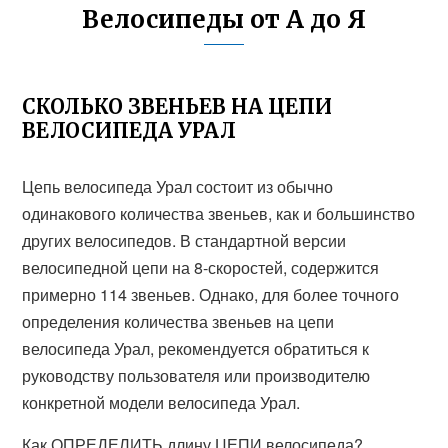
Велосипеды от А до Я
СКОЛЬКО ЗВЕНЬЕВ НА ЦЕПИ
ВЕЛОСИПЕДА УРАЛ
Цепь велосипеда Урал состоит из обычно
одинакового количества звеньев, как и большинство
других велосипедов. В стандартной версии
велосипедной цепи на 8-скоростей, содержится
примерно 114 звеньев. Однако, для более точного
определения количества звеньев на цепи
велосипеда Урал, рекомендуется обратиться к
руководству пользователя или производителю
конкретной модели велосипеда Урал.
Как ОПРЕДЕЛИТЬ длину ЦЕПИ велосипеда?