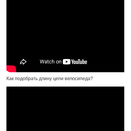
Как подобрать длину цепи велосипеда?