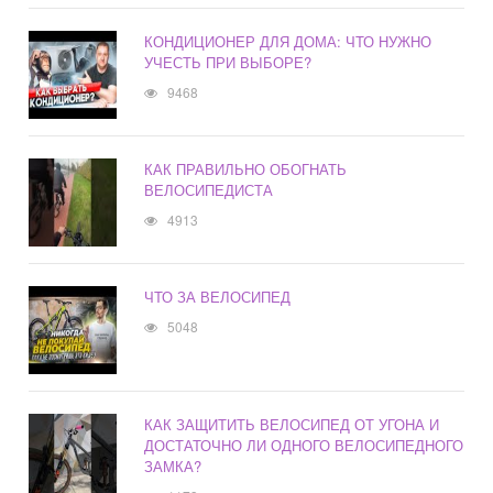
КОНДИЦИОНЕР ДЛЯ ДОМА: ЧТО НУЖНО
УЧЕСТЬ ПРИ ВЫБОРЕ?
9468
КАК ПРАВИЛЬНО ОБОГНАТЬ
ВЕЛОСИПЕДИСТА
4913
ЧТО ЗА ВЕЛОСИПЕД
5048
КАК ЗАЩИТИТЬ ВЕЛОСИПЕД ОТ УГОНА И
ДОСТАТОЧНО ЛИ ОДНОГО ВЕЛОСИПЕДНОГО
ЗАМКА?