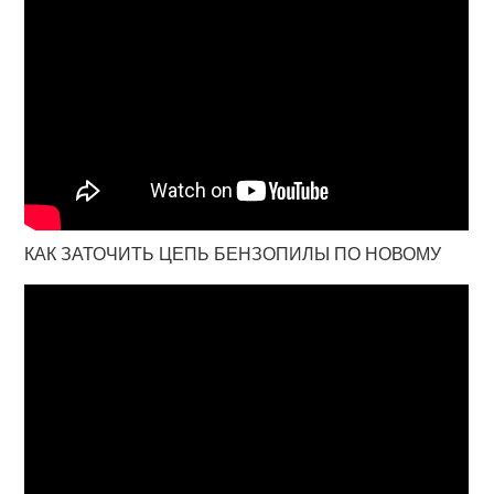
КАК ЗАТОЧИТЬ ЦЕПЬ БЕНЗОПИЛЫ ПО НОВОМУ