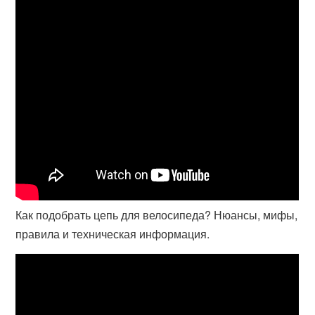
Как подобрать цепь для велосипеда? Нюансы, мифы,
правила и техническая информация.