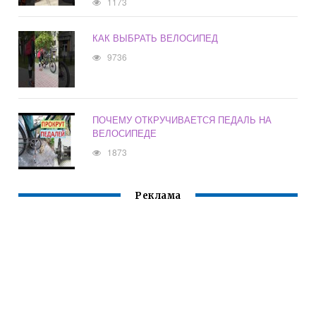
1173
КАК ВЫБРАТЬ ВЕЛОСИПЕД
9736
ПОЧЕМУ ОТКРУЧИВАЕТСЯ ПЕДАЛЬ НА
ВЕЛОСИПЕДЕ
1873
Реклама