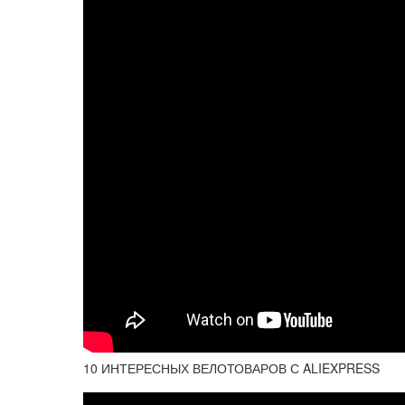
10 ИНТЕРЕСНЫХ ВЕЛОТОВАРОВ С ALIEXPRESS