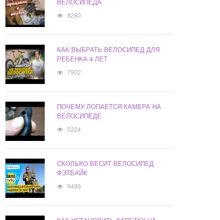
ВЕЛОСИПЕДА
8280
КАК ВЫБРАТЬ ВЕЛОСИПЕД ДЛЯ
РЕБЕНКА 4 ЛЕТ
7902
ПОЧЕМУ ЛОПАЕТСЯ КАМЕРА НА
ВЕЛОСИПЕДЕ
5224
СКОЛЬКО ВЕСИТ ВЕЛОСИПЕД
ФЭТБАЙК
9486