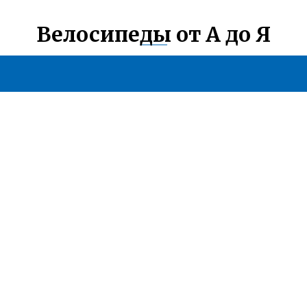
Велосипеды от А до Я