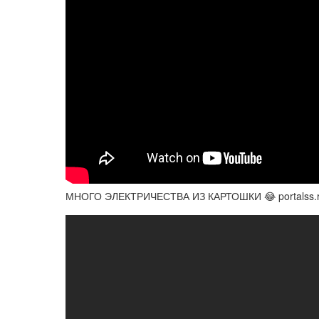
МНОГО ЭЛЕКТРИЧЕСТВА ИЗ КАРТОШКИ 😂 portalss.