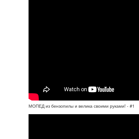
МОПЕД из бензопилы и велика своими руками! - #1