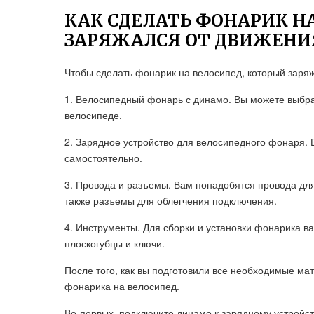
КАК СДЕЛАТЬ ФОНАРИК Н
ЗАРЯЖАЛСЯ ОТ ДВИЖЕНИ
Чтобы сделать фонарик на велосипед, который заря
1. Велосипедный фонарь с динамо. Вы можете выбрат
велосипеде.
2. Зарядное устройство для велосипедного фонаря. В
самостоятельно.
3. Провода и разъемы. Вам понадобятся провода дл
также разъемы для облегчения подключения.
4. Инструменты. Для сборки и установки фонарика ва
плоскогубцы и ключи.
После того, как вы подготовили все необходимые ма
фонарика на велосипед.
Во-первых, подключите динамо к зарядному устройст