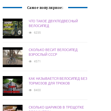
Самое популярное:
ЧТО ТАКОЕ ДВУХПОДВЕСНЫЙ
ВЕЛОСИПЕД
6235
СКОЛЬКО ВЕСИТ ВЕЛОСИПЕД
ВЗРОСЛЫЙ СССР
4571
КАК НАЗЫВАЕТСЯ ВЕЛОСИПЕД БЕЗ
ТОРМОЗОВ ДЛЯ ТРЮКОВ
8400
СКОЛЬКО ШАРИКОВ В ТРЕЩОТКЕ