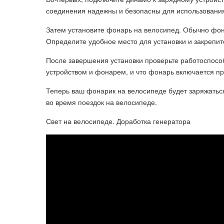
соединения надежны и безопасны для использовани
Затем установите фонарь на велосипед. Обычно фон
Определите удобное место для установки и закрепи
После завершения установки проверьте работоспосо
устройством и фонарем, и что фонарь включается п
Теперь ваш фонарик на велосипеде будет заряжатьс
во время поездок на велосипеде.
Свет на велосипеде. Доработка генератора