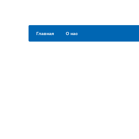
Главная
О нас