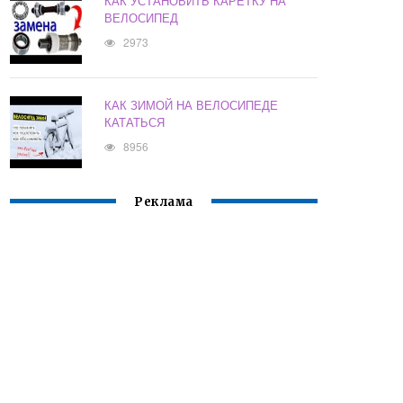
КАК УСТАНОВИТЬ КАРЕТКУ НА
ВЕЛОСИПЕД
2973
КАК ЗИМОЙ НА ВЕЛОСИПЕДЕ
КАТАТЬСЯ
8956
Реклама