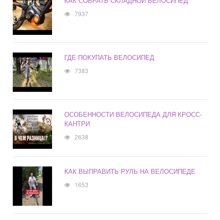
КАК СОБРАТЬ СКЛАДНОЙ ВЕЛОСИПЕД
7937
ГДЕ ПОКУПАТЬ ВЕЛОСИПЕД
7383
ОСОБЕННОСТИ ВЕЛОСИПЕДА ДЛЯ КРОСС-
КАНТРИ
2638
КАК ВЫПРАВИТЬ РУЛЬ НА ВЕЛОСИПЕДЕ
1653