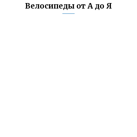
Велосипеды от А до Я