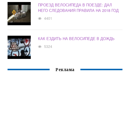
ПРОЕЗД ВЕЛОСИПЕДА В ПОЕЗДЕ: ДАЛ
НЕГО СЛЕДОВАНИЯ ПРАВИЛА НА 2018 ГОД
4401
КАК ЕЗДИТЬ НА ВЕЛОСИПЕДЕ В ДОЖДЬ
5324
Реклама