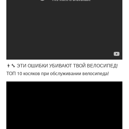
👨‍🔧 ЭТИ ОШИБКИ УБИВАЮТ ТВОЙ ВЕЛОСИПЕД!
ТОП 10 косяков при обслуживании велосипеда!