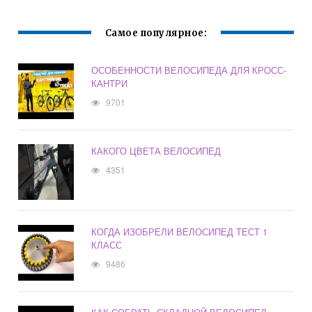
Самое популярное:
ОСОБЕННОСТИ ВЕЛОСИПЕДА ДЛЯ КРОСС-
КАНТРИ
9701
КАКОГО ЦВЕТА ВЕЛОСИПЕД
4351
КОГДА ИЗОБРЕЛИ ВЕЛОСИПЕД ТЕСТ 1
КЛАСС
9486