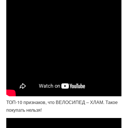
ТОП-10 признаков, что ВЕЛОСИПЕД – ХЛАМ. Такое
покупать нельзя!