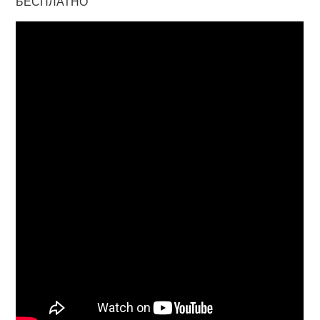
БЕСПЛАТНО