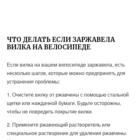
ЧТО ДЕЛАТЬ ЕСЛИ ЗАРЖАВЕЛА
ВИЛКА НА ВЕЛОСИПЕДЕ
Если вилка на вашем велосипеде заржавела, есть
несколько шагов, которые можно предпринять для
устранения проблемы:
1. Очистите вилку от ржавчины с помощью стальной
щетки или наждачной бумаги. Будьте осторожны,
чтобы не повредить покрытие вилки.
2. Примените ржавеющий растворитель или
специальное растворение для удаления ржавчины.