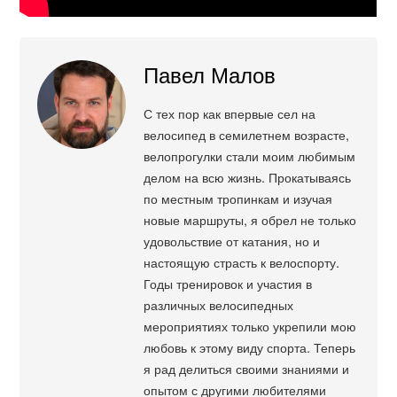
Павел Малов
С тех пор как впервые сел на
велосипед в семилетнем возрасте,
велопрогулки стали моим любимым
делом на всю жизнь. Прокатываясь
по местным тропинкам и изучая
новые маршруты, я обрел не только
удовольствие от катания, но и
настоящую страсть к велоспорту.
Годы тренировок и участия в
различных велосипедных
мероприятиях только укрепили мою
любовь к этому виду спорта. Теперь
я рад делиться своими знаниями и
опытом с другими любителями