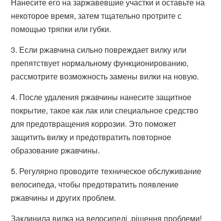
Нанесите его на заржавевшие участки и оставьте на
некоторое время, затем тщательно протрите с
помощью тряпки или губки.
3. Если ржавчина сильно повреждает вилку или
препятствует нормальному функционированию,
рассмотрите возможность замены вилки на новую.
4. После удаления ржавчины нанесите защитное
покрытие, такое как лак или специальное средство
для предотвращения коррозии. Это поможет
защитить вилку и предотвратить повторное
образование ржавчины.
5. Регулярно проводите техническое обслуживание
велосипеда, чтобы предотвратить появление
ржавчины и других проблем.
Заклинила вилка на велосипеді ,рішення проблеми!