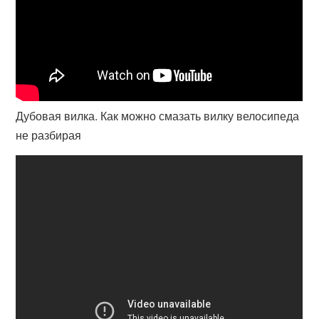
Дубовая вилка. Как можно смазать вилку велосипеда
не разбирая