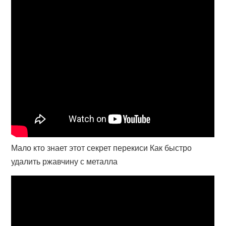
Мало кто знает этот секрет перекиси Как быстро
удалить ржавчину с металла