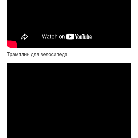
Трамплин для велосипеда