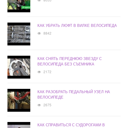
КАК УБРАТЬ ЛЮФТ В ВИЛКЕ ВЕЛОСИПЕДА
8842
КАК СНЯТЬ ПЕРЕДНЮЮ ЗВЕЗДУ С
ВЕЛОСИПЕДА БЕЗ СЪЕМНИКА
2172
КАК РАЗОБРАТЬ ПЕДАЛЬНЫЙ УЗЕЛ НА
ВЕЛОСИПЕДЕ
2675
КАК СПРАВИТЬСЯ С СУДОРОГАМИ В