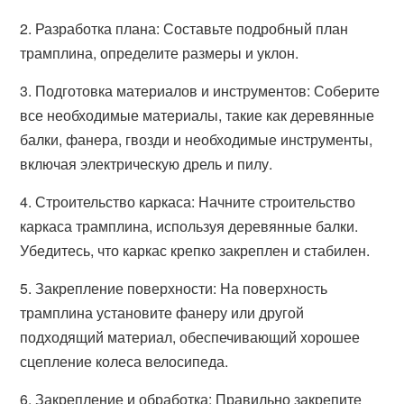
2. Разработка плана: Составьте подробный план
трамплина, определите размеры и уклон.
3. Подготовка материалов и инструментов: Соберите
все необходимые материалы, такие как деревянные
балки, фанера, гвозди и необходимые инструменты,
включая электрическую дрель и пилу.
4. Строительство каркаса: Начните строительство
каркаса трамплина, используя деревянные балки.
Убедитесь, что каркас крепко закреплен и стабилен.
5. Закрепление поверхности: На поверхность
трамплина установите фанеру или другой
подходящий материал, обеспечивающий хорошее
сцепление колеса велосипеда.
6. Закрепление и обработка: Правильно закрепите