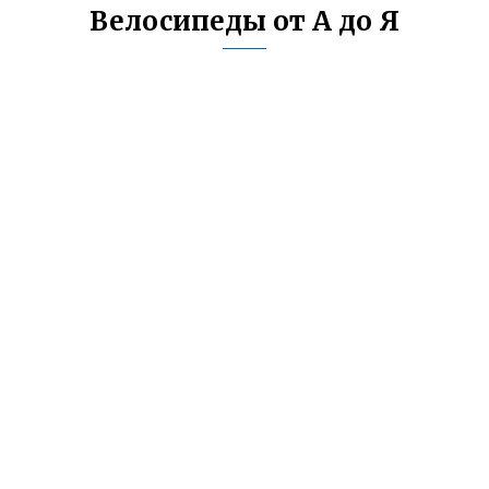
Велосипеды от А до Я