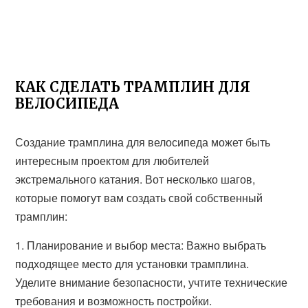
КАК СДЕЛАТЬ ТРАМПЛИН ДЛЯ
ВЕЛОСИПЕДА
Создание трамплина для велосипеда может быть
интересным проектом для любителей
экстремального катания. Вот несколько шагов,
которые помогут вам создать свой собственный
трамплин:
1. Планирование и выбор места: Важно выбрать
подходящее место для установки трамплина.
Уделите внимание безопасности, учтите технические
требования и возможность постройки.