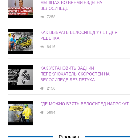
МЫШЦАХ ВО ВРЕМЯ ЕЗДЫ НА
ВЕЛОСИПЕДЕ
7258
КАК ВЫБРАТЬ ВЕЛОСИПЕД 7 ЛЕТ ДЛЯ
РЕБЕНКА
6416
КАК УСТАНОВИТЬ ЗАДНИЙ
ПЕРЕКЛЮЧАТЕЛЬ СКОРОСТЕЙ НА
ВЕЛОСИПЕДЕ БЕЗ ПЕТУХА
2156
ГДЕ МОЖНО ВЗЯТЬ ВЕЛОСИПЕД НАПРОКАТ
5894
Реклама