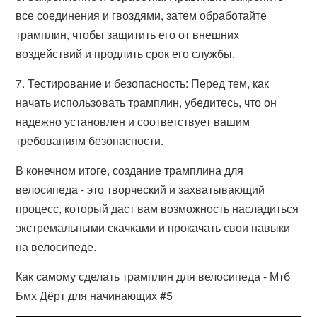
все соединения и гвоздями, затем обработайте
трамплин, чтобы защитить его от внешних
воздействий и продлить срок его службы.
7. Тестирование и безопасность: Перед тем, как
начать использовать трамплин, убедитесь, что он
надежно установлен и соответствует вашим
требованиям безопасности.
В конечном итоге, создание трамплина для
велосипеда - это творческий и захватывающий
процесс, который даст вам возможность насладиться
экстремальными скачками и прокачать свои навыки
на велосипеде.
Как самому сделать трамплин для велосипеда - Мтб
Бмх Дёрт для начинающих #5