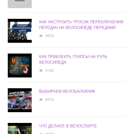
КАК НАСТРОИТЬ ТРОСИК ПЕРЕКЛЮЧЕНИЯ
ПЕРЕДАЧ НА ВЕЛОСИПЕДЕ ПЕРЕДНИЙ
9976
КАК ПРИКЛЕИТЬ ГРИПСЫ НА РУЛЬ
ВЕЛОСИПЕДА
4192
ВЫБИРАЕМ ВЕЛОБАГАЖНИК
8216
ЧТО ДЕЛАЮТ В ВЕЛОСПОРТЕ
8055