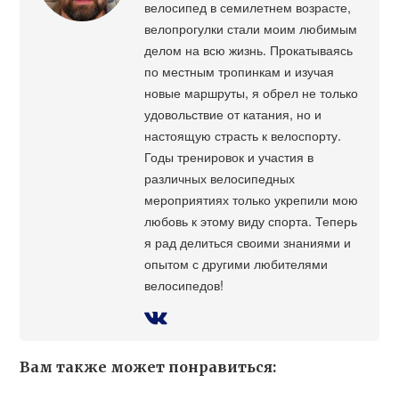
велосипед в семилетнем возрасте,
велопрогулки стали моим любимым
делом на всю жизнь. Прокатываясь
по местным тропинкам и изучая
новые маршруты, я обрел не только
удовольствие от катания, но и
настоящую страсть к велоспорту.
Годы тренировок и участия в
различных велосипедных
мероприятиях только укрепили мою
любовь к этому виду спорта. Теперь
я рад делиться своими знаниями и
опытом с другими любителями
велосипедов!
Вам также может понравиться: