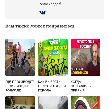
велосипедов!
Вам также может понравиться:
ГДЕ ПРОИЗВОДЯТ
КАК ВЫБРАТЬ
КОГДА
ВЕЛОСИПЕДЫ
ВЕЛОСИПЕД ДЛЯ
ПОЯВИЛИСЬ
FORWARD
ГОРОДА
ПЕРВЫЕ
ВЕЛОСИПЕДНЫЕ
ДОРОЖКИ В
РОССИИ