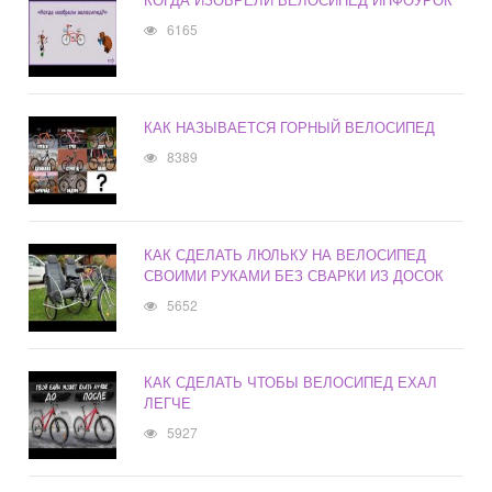
6165
КАК НАЗЫВАЕТСЯ ГОРНЫЙ ВЕЛОСИПЕД
8389
КАК СДЕЛАТЬ ЛЮЛЬКУ НА ВЕЛОСИПЕД
СВОИМИ РУКАМИ БЕЗ СВАРКИ ИЗ ДОСОК
5652
КАК СДЕЛАТЬ ЧТОБЫ ВЕЛОСИПЕД ЕХАЛ
ЛЕГЧЕ
5927