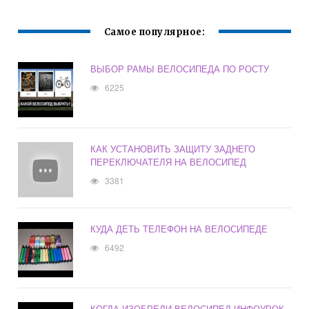
Самое популярное:
ВЫБОР РАМЫ ВЕЛОСИПЕДА ПО РОСТУ
6225
КАК УСТАНОВИТЬ ЗАЩИТУ ЗАДНЕГО
ПЕРЕКЛЮЧАТЕЛЯ НА ВЕЛОСИПЕД
3381
КУДА ДЕТЬ ТЕЛЕФОН НА ВЕЛОСИПЕДЕ
6492
КОГДА ИЗОБРЕЛИ ВЕЛОСИПЕД ИНФОУРОК