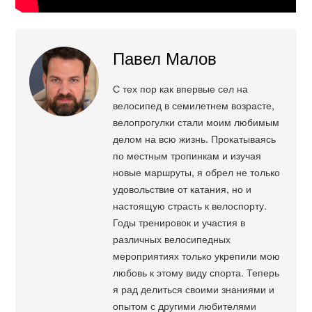
Павел Малов
С тех пор как впервые сел на
велосипед в семилетнем возрасте,
велопрогулки стали моим любимым
делом на всю жизнь. Прокатываясь
по местным тропинкам и изучая
новые маршруты, я обрел не только
удовольствие от катания, но и
настоящую страсть к велоспорту.
Годы тренировок и участия в
различных велосипедных
мероприятиях только укрепили мою
любовь к этому виду спорта. Теперь
я рад делиться своими знаниями и
опытом с другими любителями