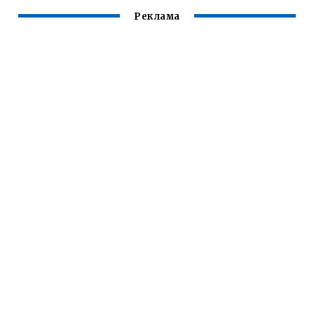
Реклама