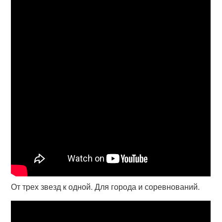
От трех звезд к одной. Для города и соревнований.