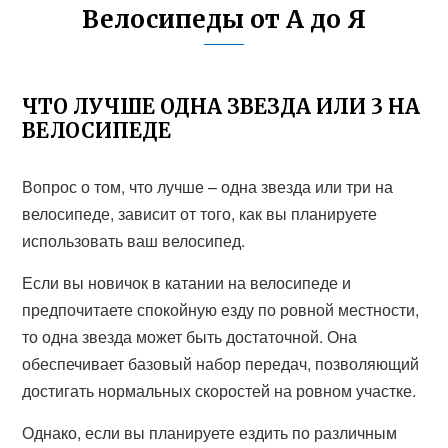
Велосипеды от А до Я
ЧТО ЛУЧШЕ ОДНА ЗВЕЗДА ИЛИ 3 НА
ВЕЛОСИПЕДЕ
Вопрос о том, что лучше – одна звезда или три на
велосипеде, зависит от того, как вы планируете
использовать ваш велосипед.
Если вы новичок в катании на велосипеде и
предпочитаете спокойную езду по ровной местности,
то одна звезда может быть достаточной. Она
обеспечивает базовый набор передач, позволяющий
достигать нормальных скоростей на ровном участке.
Однако, если вы планируете ездить по различным