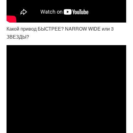
Какой привод БЫСТРЕЕ? NARROW WIDE или 3
ЗВЕЗДЫ?