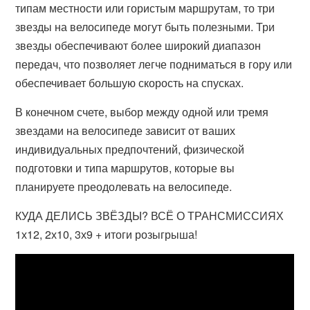
типам местности или гористым маршрутам, то три
звезды на велосипеде могут быть полезными. Три
звезды обеспечивают более широкий диапазон
передач, что позволяет легче подниматься в гору или
обеспечивает большую скорость на спусках.
В конечном счете, выбор между одной или тремя
звездами на велосипеде зависит от ваших
индивидуальных предпочтений, физической
подготовки и типа маршрутов, которые вы
планируете преодолевать на велосипеде.
КУДА ДЕЛИСЬ ЗВЁЗДЫ? ВСЁ О ТРАНСМИССИЯХ
1х12, 2х10, 3х9 + итоги розыгрыша!