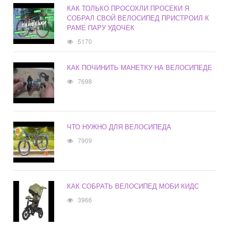
КАК ТОЛЬКО ПРОСОХЛИ ПРОСЕКИ Я
СОБРАЛ СВОЙ ВЕЛОСИПЕД ПРИСТРОИЛ К
РАМЕ ПАРУ УДОЧЕК
5170
КАК ПОЧИНИТЬ МАНЕТКУ НА ВЕЛОСИПЕДЕ
7698
ЧТО НУЖНО ДЛЯ ВЕЛОСИПЕДА
7909
КАК СОБРАТЬ ВЕЛОСИПЕД МОБИ КИДС
3966