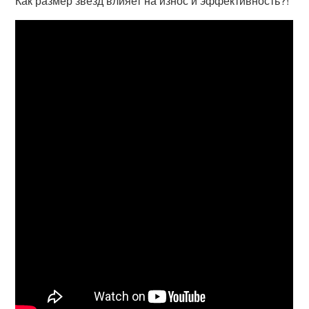
Как размер звезд влияет на износ и эффективность?!