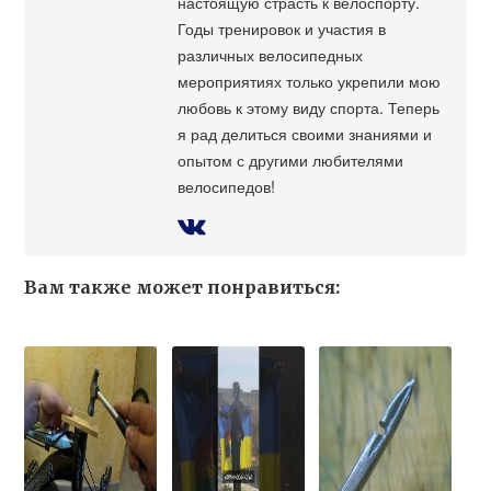
настоящую страсть к велоспорту.
Годы тренировок и участия в
различных велосипедных
мероприятиях только укрепили мою
любовь к этому виду спорта. Теперь
я рад делиться своими знаниями и
опытом с другими любителями
велосипедов!
Вам также может понравиться: