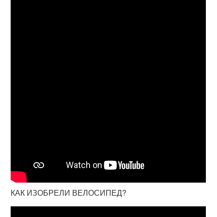
КАК ИЗОБРЕЛИ ВЕЛОСИПЕД?