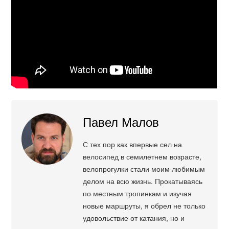
Павел Малов
С тех пор как впервые сел на
велосипед в семилетнем возрасте,
велопрогулки стали моим любимым
делом на всю жизнь. Прокатываясь
по местным тропинкам и изучая
новые маршруты, я обрел не только
удовольствие от катания, но и