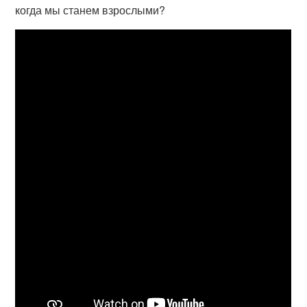
когда мы станем взрослыми?