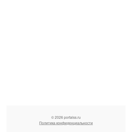
© 2026 portalss.ru
Политика конфиденциальности