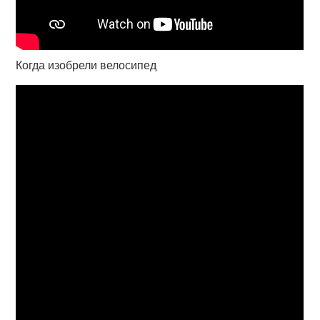
Когда изобрели велосипед