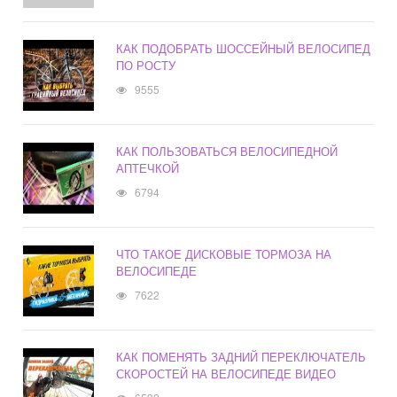
КАК ПОДОБРАТЬ ШОССЕЙНЫЙ ВЕЛОСИПЕД
ПО РОСТУ
9555
КАК ПОЛЬЗОВАТЬСЯ ВЕЛОСИПЕДНОЙ
АПТЕЧКОЙ
6794
ЧТО ТАКОЕ ДИСКОВЫЕ ТОРМОЗА НА
ВЕЛОСИПЕДЕ
7622
КАК ПОМЕНЯТЬ ЗАДНИЙ ПЕРЕКЛЮЧАТЕЛЬ
СКОРОСТЕЙ НА ВЕЛОСИПЕДЕ ВИДЕО