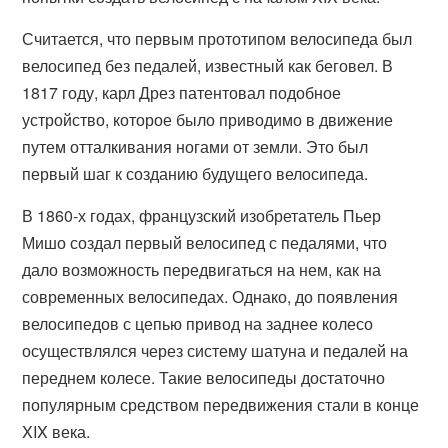
Считается, что первым прототипом велосипеда был
велосипед без педалей, известный как беговел. В
1817 году, карл Дрез патентовал подобное
устройство, которое было приводимо в движение
путем отталкивания ногами от земли. Это был
первый шаг к созданию будущего велосипеда.
В 1860-х годах, французский изобретатель Пьер
Мишо создал первый велосипед с педалями, что
дало возможность передвигаться на нем, как на
современных велосипедах. Однако, до появления
велосипедов с цепью привод на заднее колесо
осуществлялся через систему шатуна и педалей на
переднем колесе. Такие велосипеды достаточно
популярным средством передвижения стали в конце
XIX века.