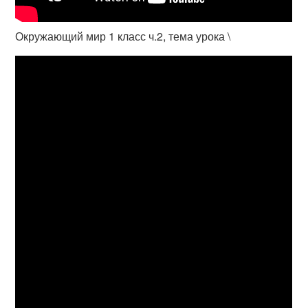
Окружающий мир 1 класс ч.2, тема урока \