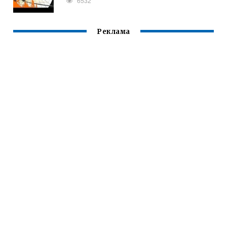
6532
Реклама