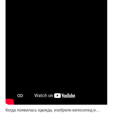
Когда появилась одежда, изобрели велосипед и…