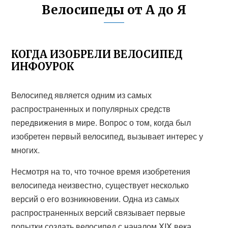
Велосипеды от А до Я
КОГДА ИЗОБРЕЛИ ВЕЛОСИПЕД
ИНФОУРОК
Велосипед является одним из самых
распространенных и популярных средств
передвижения в мире. Вопрос о том, когда был
изобретен первый велосипед, вызывает интерес у
многих.
Несмотря на то, что точное время изобретения
велосипеда неизвестно, существует несколько
версий о его возникновении. Одна из самых
распространенных версий связывает первые
попытки создать велосипед с началом XIX века.