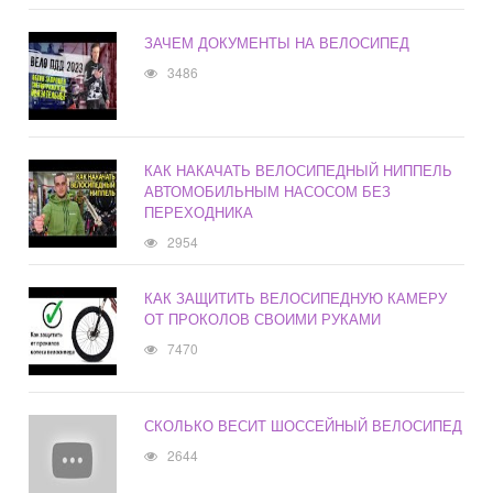
ЗАЧЕМ ДОКУМЕНТЫ НА ВЕЛОСИПЕД
3486
КАК НАКАЧАТЬ ВЕЛОСИПЕДНЫЙ НИППЕЛЬ
АВТОМОБИЛЬНЫМ НАСОСОМ БЕЗ
ПЕРЕХОДНИКА
2954
КАК ЗАЩИТИТЬ ВЕЛОСИПЕДНУЮ КАМЕРУ
ОТ ПРОКОЛОВ СВОИМИ РУКАМИ
7470
СКОЛЬКО ВЕСИТ ШОССЕЙНЫЙ ВЕЛОСИПЕД
2644