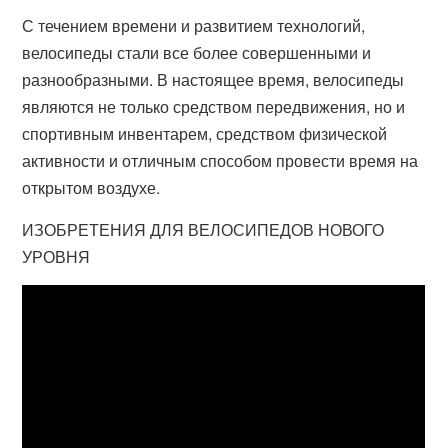
С течением времени и развитием технологий,
велосипеды стали все более совершенными и
разнообразными. В настоящее время, велосипеды
являются не только средством передвижения, но и
спортивным инвентарем, средством физической
активности и отличным способом провести время на
открытом воздухе.
ИЗОБРЕТЕНИЯ ДЛЯ ВЕЛОСИПЕДОВ НОВОГО
УРОВНЯ