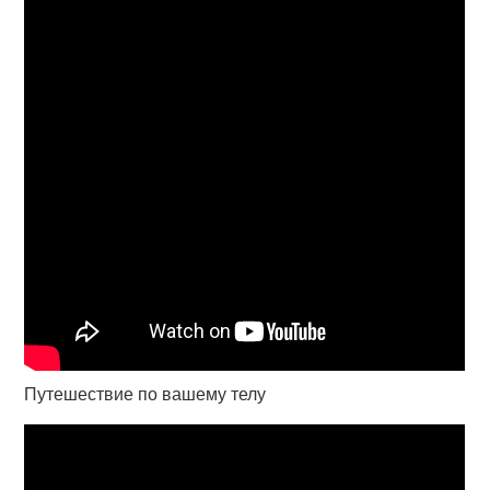
Путешествие по вашему телу