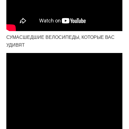
СУМАСШЕДШИЕ ВЕЛОСИПЕДЫ, КОТОРЫЕ ВАС
УДИВЯТ