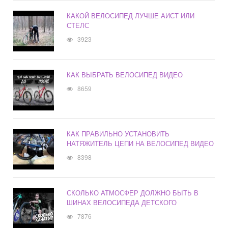
КАКОЙ ВЕЛОСИПЕД ЛУЧШЕ АИСТ ИЛИ
СТЕЛС
3923
КАК ВЫБРАТЬ ВЕЛОСИПЕД ВИДЕО
8659
КАК ПРАВИЛЬНО УСТАНОВИТЬ
НАТЯЖИТЕЛЬ ЦЕПИ НА ВЕЛОСИПЕД ВИДЕО
8398
СКОЛЬКО АТМОСФЕР ДОЛЖНО БЫТЬ В
ШИНАХ ВЕЛОСИПЕДА ДЕТСКОГО
7876