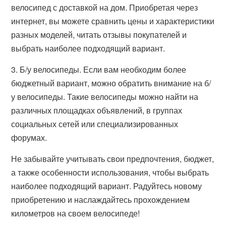
велосипед с доставкой на дом. Приобретая через
интернет, вы можете сравнить цены и характеристики
разных моделей, читать отзывы покупателей и
выбрать наиболее подходящий вариант.
3. Б/у велосипеды. Если вам необходим более
бюджетный вариант, можно обратить внимание на б/
у велосипеды. Такие велосипеды можно найти на
различных площадках объявлений, в группах
социальных сетей или специализированных
форумах.
Не забывайте учитывать свои предпочтения, бюджет,
а также особенности использования, чтобы выбрать
наиболее подходящий вариант. Радуйтесь новому
приобретению и наслаждайтесь прохождением
километров на своем велосипеде!