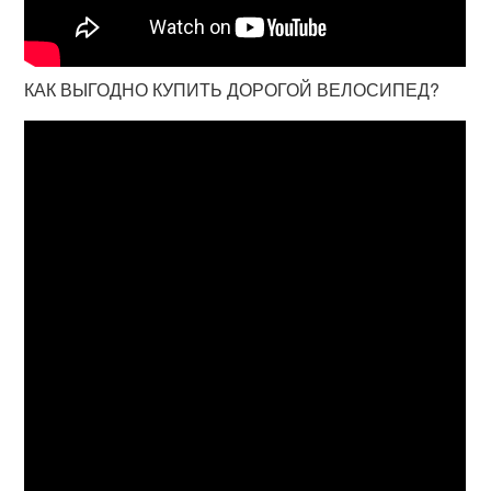
КАК ВЫГОДНО КУПИТЬ ДОРОГОЙ ВЕЛОСИПЕД?