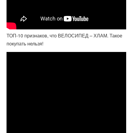
ТОП-10 признаков, что ВЕЛОСИПЕД – ХЛАМ. Такое
покупать нельзя!