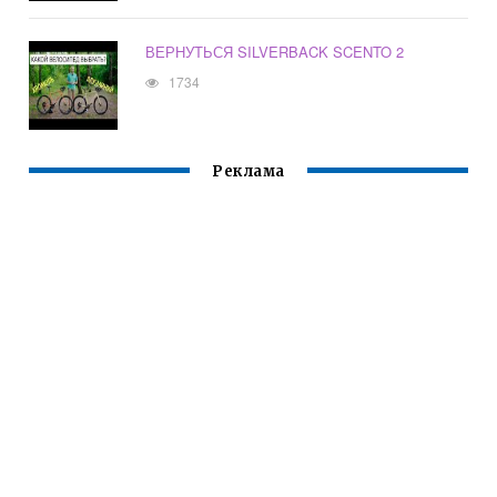
ВЕРНУТЬСЯ SILVERBACK SCENTO 2
1734
Реклама