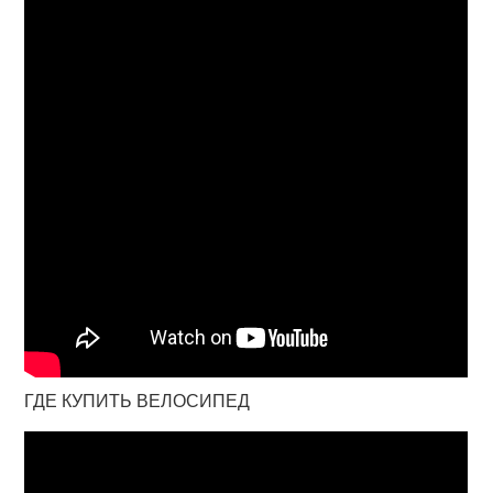
ГДЕ КУПИТЬ ВЕЛОСИПЕД