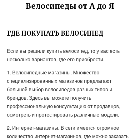
Велосипеды от А до Я
ГДЕ ПОКУПАТЬ ВЕЛОСИПЕД
Если вы решили купить велосипед, то у вас есть
несколько вариантов, где его приобрести.
1. Велосипедные магазины. Множество
специализированных магазинов предлагают
большой выбор велосипедов разных типов и
брендов. Здесь вы можете получить
профессиональную консультацию от продавцов,
осмотреть и протестировать различные модели.
2. Интернет-магазины. В сети имеется огромное
количество интернет-магазинов, где можно заказать