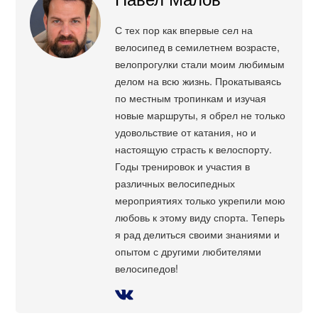
С тех пор как впервые сел на
велосипед в семилетнем возрасте,
велопрогулки стали моим любимым
делом на всю жизнь. Прокатываясь
по местным тропинкам и изучая
новые маршруты, я обрел не только
удовольствие от катания, но и
настоящую страсть к велоспорту.
Годы тренировок и участия в
различных велосипедных
мероприятиях только укрепили мою
любовь к этому виду спорта. Теперь
я рад делиться своими знаниями и
опытом с другими любителями
велосипедов!