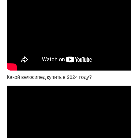
Какой велосипед купить в 2024 году?