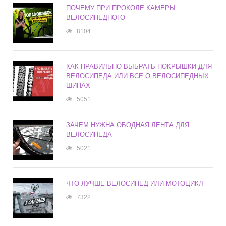
ПОЧЕМУ ПРИ ПРОКОЛЕ КАМЕРЫ
ВЕЛОСИПЕДНОГО
8104
КАК ПРАВИЛЬНО ВЫБРАТЬ ПОКРЫШКИ ДЛЯ
ВЕЛОСИПЕДА ИЛИ ВСЕ О ВЕЛОСИПЕДНЫХ
ШИНАХ
5051
ЗАЧЕМ НУЖНА ОБОДНАЯ ЛЕНТА ДЛЯ
ВЕЛОСИПЕДА
5021
ЧТО ЛУЧШЕ ВЕЛОСИПЕД ИЛИ МОТОЦИКЛ
7322