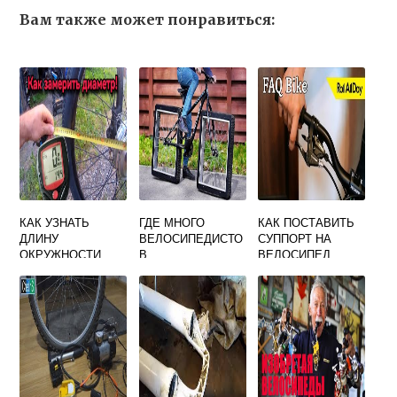
Вам также может понравиться:
КАК УЗНАТЬ
ГДЕ МНОГО
КАК ПОСТАВИТЬ
ДЛИНУ
ВЕЛОСИПЕДИСТО
СУППОРТ НА
ОКРУЖНОСТИ
В
ВЕЛОСИПЕД
КОЛЕСА
ВЕЛОСИПЕДА