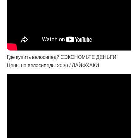
Где купить велосипед? СЭКОНОМЬТЕ ДЕНЬГИ!
Цены на велосипеды 2020 / ЛАЙФХАКИ