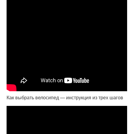
Как выбрать велосипед — инструкция из трех шагов