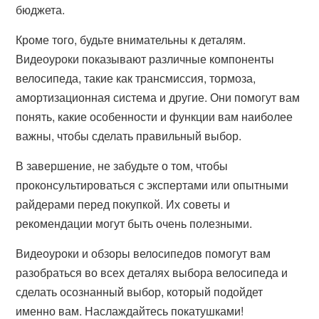
бюджета.
Кроме того, будьте внимательны к деталям.
Видеоуроки показывают различные компоненты
велосипеда, такие как трансмиссия, тормоза,
амортизационная система и другие. Они помогут вам
понять, какие особенности и функции вам наиболее
важны, чтобы сделать правильный выбор.
В завершение, не забудьте о том, чтобы
проконсультироваться с экспертами или опытными
райдерами перед покупкой. Их советы и
рекомендации могут быть очень полезными.
Видеоуроки и обзоры велосипедов помогут вам
разобраться во всех деталях выбора велосипеда и
сделать осознанный выбор, который подойдет
именно вам. Наслаждайтесь покатушками!