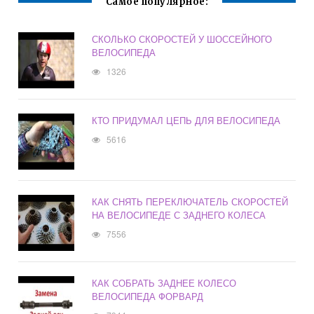
Самое популярное:
СКОЛЬКО СКОРОСТЕЙ У ШОССЕЙНОГО
ВЕЛОСИПЕДА
1326
КТО ПРИДУМАЛ ЦЕПЬ ДЛЯ ВЕЛОСИПЕДА
5616
КАК СНЯТЬ ПЕРЕКЛЮЧАТЕЛЬ СКОРОСТЕЙ
НА ВЕЛОСИПЕДЕ С ЗАДНЕГО КОЛЕСА
7556
КАК СОБРАТЬ ЗАДНЕЕ КОЛЕСО
ВЕЛОСИПЕДА ФОРВАРД