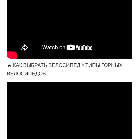
🔥 КАК ВЫБРАТЬ ВЕЛОСИПЕД // ТИПЫ ГОРНЫХ
ВЕЛОСИПЕДОВ