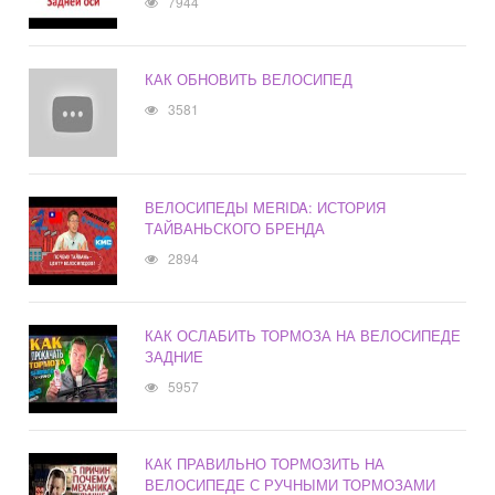
7944
КАК ОБНОВИТЬ ВЕЛОСИПЕД
3581
ВЕЛОСИПЕДЫ MERIDA: ИСТОРИЯ
ТАЙВАНЬСКОГО БРЕНДА
2894
КАК ОСЛАБИТЬ ТОРМОЗА НА ВЕЛОСИПЕДЕ
ЗАДНИЕ
5957
КАК ПРАВИЛЬНО ТОРМОЗИТЬ НА
ВЕЛОСИПЕДЕ С РУЧНЫМИ ТОРМОЗАМИ