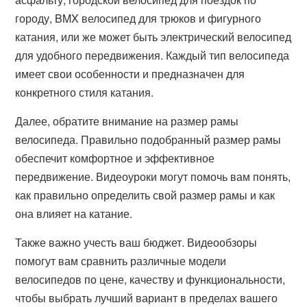
городу, BMX велосипед для трюков и фигурного
катания, или же может быть электрический велосипед
для удобного передвижения. Каждый тип велосипеда
имеет свои особенности и предназначен для
конкретного стиля катания.
Далее, обратите внимание на размер рамы
велосипеда. Правильно подобранный размер рамы
обеспечит комфортное и эффективное
передвижение. Видеоуроки могут помочь вам понять,
как правильно определить свой размер рамы и как
она влияет на катание.
Также важно учесть ваш бюджет. Видеообзоры
помогут вам сравнить различные модели
велосипедов по цене, качеству и функциональности,
чтобы выбрать лучший вариант в пределах вашего