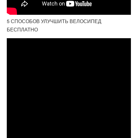
5 СПОСОБОВ УЛУЧШИТЬ ВЕЛОСИПЕД
БЕСПЛАТНО