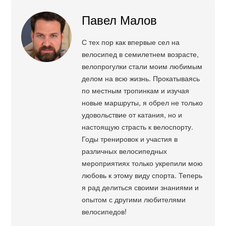
Павел Малов
С тех пор как впервые сел на
велосипед в семилетнем возрасте,
велопрогулки стали моим любимым
делом на всю жизнь. Прокатываясь
по местным тропинкам и изучая
новые маршруты, я обрел не только
удовольствие от катания, но и
настоящую страсть к велоспорту.
Годы тренировок и участия в
различных велосипедных
мероприятиях только укрепили мою
любовь к этому виду спорта. Теперь
я рад делиться своими знаниями и
опытом с другими любителями
велосипедов!