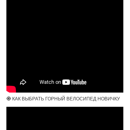
🧿 КАК ВЫБРАТЬ ГОРНЫЙ ВЕЛОСИПЕД НОВИЧКУ