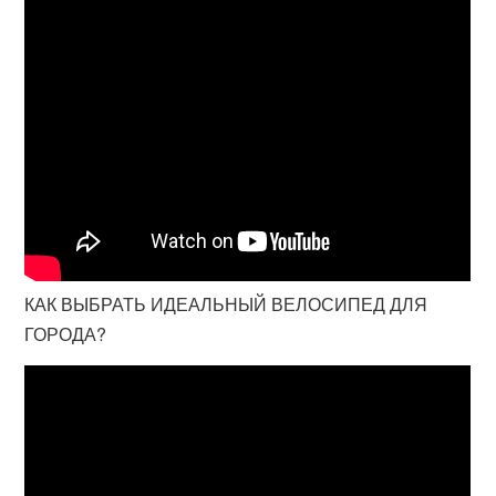
КАК ВЫБРАТЬ ИДЕАЛЬНЫЙ ВЕЛОСИПЕД ДЛЯ
ГОРОДА?