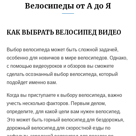
Велосипеды от А до Я
КАК ВЫБРАТЬ ВЕЛОСИПЕД ВИДЕО
Выбор велосипеда может быть сложной задачей,
особенно для новичков в мире велосипедов. Однако,
с помощью видеоуроков и обзоров вы сможете
сделать осознанный выбор велосипеда, который
подойдет именно вам.
Когда вы приступаете к выбору велосипеда, важно
учесть несколько факторов. Первым делом,
определите, для какой цели вам нужен велосипед.
Это может быть горный велосипед для бездорожья,
дорожный велосипед для скоростной езды по
асфальту, городской велосипед для поездок по