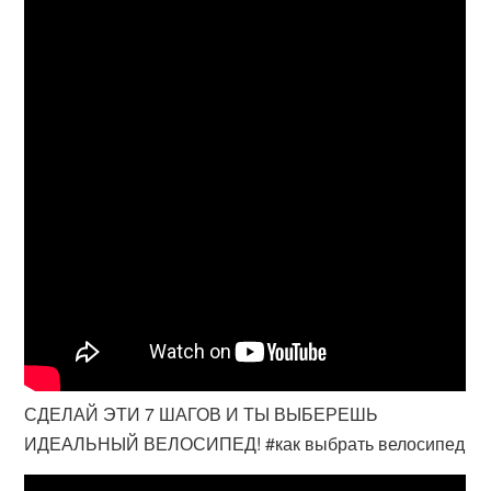
СДЕЛАЙ ЭТИ 7 ШАГОВ И ТЫ ВЫБЕРЕШЬ
ИДЕАЛЬНЫЙ ВЕЛОСИПЕД! #как выбрать велосипед