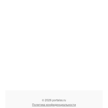
© 2026 portalss.ru
Политика конфиденциальности