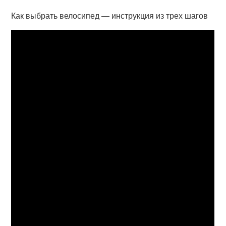
Как выбрать велосипед — инструкция из трех шагов