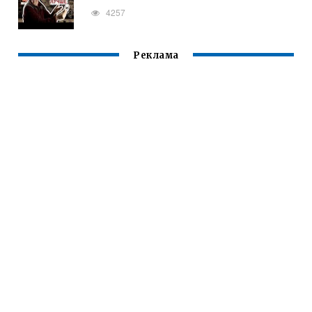
4257
Реклама