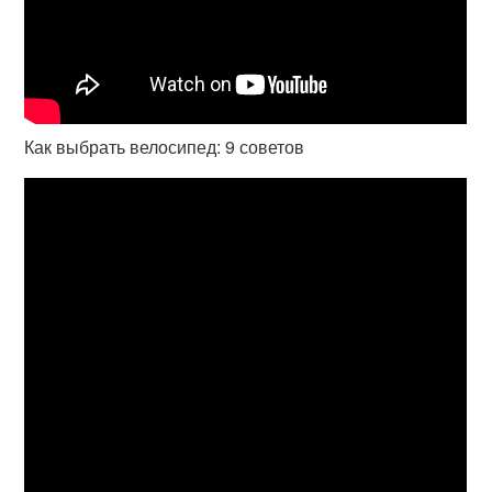
Как выбрать велосипед: 9 советов