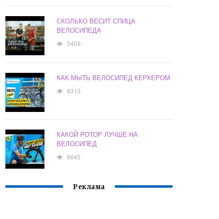
СКОЛЬКО ВЕСИТ СПИЦА
ВЕЛОСИПЕДА
5409
КАК МЫТЬ ВЕЛОСИПЕД КЕРХЕРОМ
6313
КАКОЙ РОТОР ЛУЧШЕ НА
ВЕЛОСИПЕД
6645
Реклама