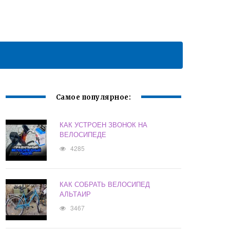
Самое популярное:
КАК УСТРОЕН ЗВОНОК НА
ВЕЛОСИПЕДЕ
4285
КАК СОБРАТЬ ВЕЛОСИПЕД
АЛЬТАИР
3467