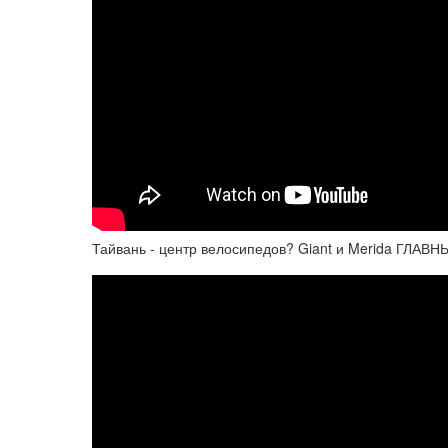
Тайвань - центр велосипедов? Giant и Merida ГЛАВНЫ