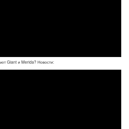
т Giant и Merida? Новости: