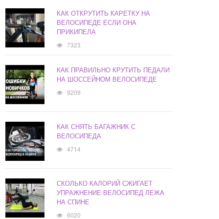
КАК ОТКРУТИТЬ КАРЕТКУ НА
ВЕЛОСИПЕДЕ ЕСЛИ ОНА
ПРИКИПЕЛА
7323
КАК ПРАВИЛЬНО КРУТИТЬ ПЕДАЛИ
НА ШОССЕЙНОМ ВЕЛОСИПЕДЕ
9209
КАК СНЯТЬ БАГАЖНИК С
ВЕЛОСИПЕДА
4714
СКОЛЬКО КАЛОРИЙ СЖИГАЕТ
УПРАЖНЕНИЕ ВЕЛОСИПЕД ЛЕЖА
НА СПИНЕ
6020