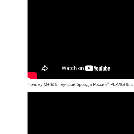
Почему Merida - лучший бренд в России? РЕАЛЬНЫЕ