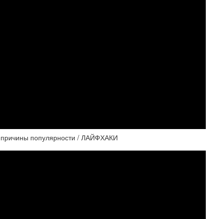
 причины популярности / ЛАЙФХАКИ