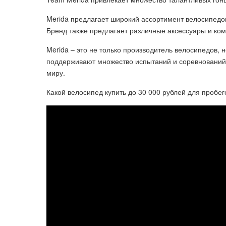
Merida предлагает широкий ассортимент велосипедов
Бренд также предлагает различные аксессуары и ко
Merida – это не только производитель велосипедов, 
поддерживают множество испытаний и соревнований,
миру.
Какой велосипед купить до 30 000 рублей для пробег