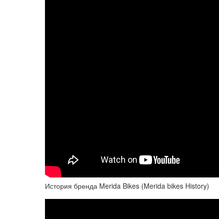
История бренда Merida Bikes (Merida bikes History)