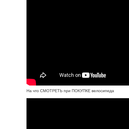
На что СМОТРЕТЬ при ПОКУПКЕ велосипеда