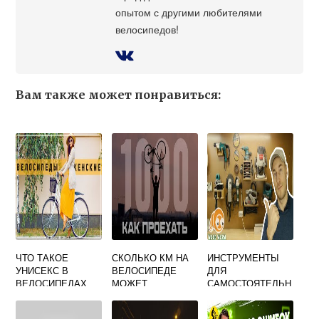
опытом с другими любителями
велосипедов!
Вам также может понравиться:
ЧТО ТАКОЕ
СКОЛЬКО КМ НА
ИНСТРУМЕНТЫ
УНИСЕКС В
ВЕЛОСИПЕДЕ
ДЛЯ
ВЕЛОСИПЕДАХ
МОЖЕТ
САМОСТОЯТЕЛЬН
ПРОЕХАТЬ
ОГО РЕМОНТА
НОВИЧОК
ВЕЛОСИПЕДА