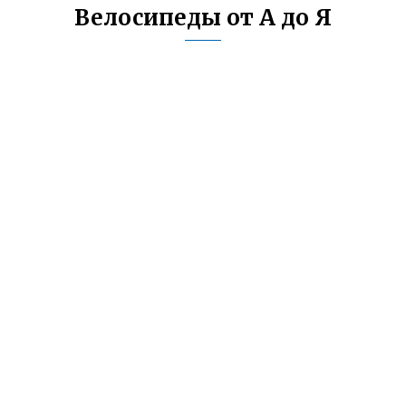
Велосипеды от А до Я