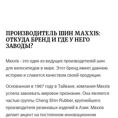
ПРОИЗВОДИТЕЛЬ ШИН MAXXIS:
ОТКУДА БРЕНД И ГДЕ У НЕГО
ЗАВОДЫ?
Maxxis - это один из ведущих производителей шин
для велосипедов в мире. Этот бренд имеет давнюю
историю и славится качеством своей продукции.
Основанная в 1967 году в Тайване, компания Maxxis
успела завоевать мировое признание. Она является
частью группы Cheng Shin Rubber, крупнейшего
производителя резиновых изделий в Азии. Maxxis
делает акцент на постоянном инновационном