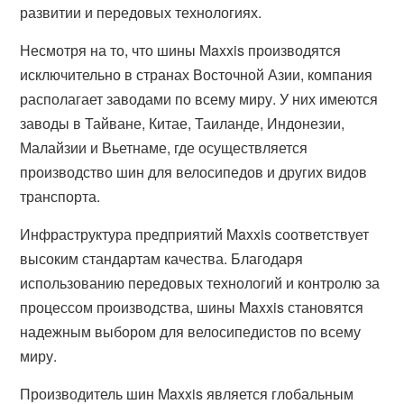
развитии и передовых технологиях.
Несмотря на то, что шины Maxxis производятся
исключительно в странах Восточной Азии, компания
располагает заводами по всему миру. У них имеются
заводы в Тайване, Китае, Таиланде, Индонезии,
Малайзии и Вьетнаме, где осуществляется
производство шин для велосипедов и других видов
транспорта.
Инфраструктура предприятий Maxxis соответствует
высоким стандартам качества. Благодаря
использованию передовых технологий и контролю за
процессом производства, шины Maxxis становятся
надежным выбором для велосипедистов по всему
миру.
Производитель шин Maxxis является глобальным