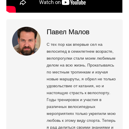
Павел Малов
С тех пор как впервые сел на
велосипед в семилетнем возрасте,
велопрогулки стали моим любимым
делом на всю жизнь. Прокатываясь
по местным тропинкам и изучая
новые маршруты, я обрел не только
удовольствие от катания, но и
настоящую страсть к велоспорту.
Годы тренировок и участия в
различных велосипедных
мероприятиях только укрепили мою
любовь к этому виду спорта. Теперь
я рад делиться своими знаниями и