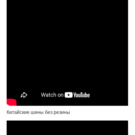
Китайские шины без резины