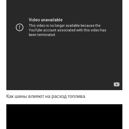
Как шины влияют на расход топлива