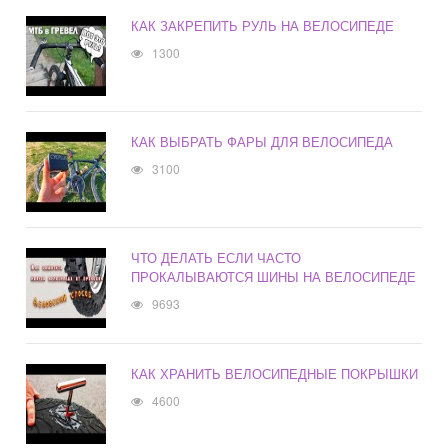
КАК ЗАКРЕПИТЬ РУЛЬ НА ВЕЛОСИПЕДЕ
1300
КАК ВЫБРАТЬ ФАРЫ ДЛЯ ВЕЛОСИПЕДА
3100
ЧТО ДЕЛАТЬ ЕСЛИ ЧАСТО
ПРОКАЛЫВАЮТСЯ ШИНЫ НА ВЕЛОСИПЕДЕ
9693
КАК ХРАНИТЬ ВЕЛОСИПЕДНЫЕ ПОКРЫШКИ
4600