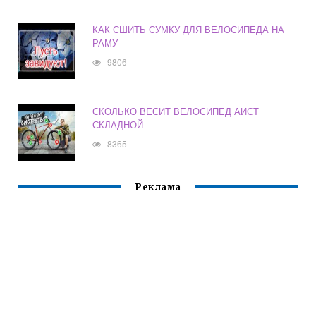
КАК СШИТЬ СУМКУ ДЛЯ ВЕЛОСИПЕДА НА
РАМУ
9806
СКОЛЬКО ВЕСИТ ВЕЛОСИПЕД АИСТ
СКЛАДНОЙ
8365
Реклама