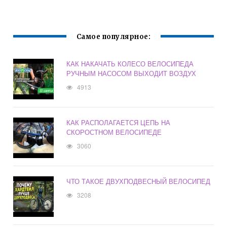
НА ДОРОГУ
СКОРОСТЯМИ
Самое популярное:
КАК НАКАЧАТЬ КОЛЕСО ВЕЛОСИПЕДА
РУЧНЫМ НАСОСОМ ВЫХОДИТ ВОЗДУХ
4913
КАК РАСПОЛАГАЕТСЯ ЦЕПЬ НА
СКОРОСТНОМ ВЕЛОСИПЕДЕ
3060
ЧТО ТАКОЕ ДВУХПОДВЕСНЫЙ ВЕЛОСИПЕД
3208