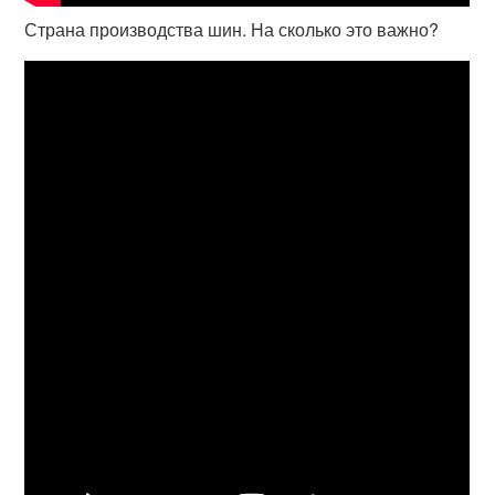
Страна производства шин. На сколько это важно?