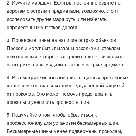
2. Изучите маршрут. Если вы постоянно ездите по
дорогам с острыми предметами, возможно, стоит
исследовать другие маршруты или избегать
определенных участков дороги.
3. Проверьте шины на наличие острых объектов.
Проколы могут быть вызваны осколками, стеклом
или гвоздями, которые застряли в шине. Визуально
осмотрите шины и удалите любые острые предметы.
4. Рассмотрите использование защитных проколовых
полос или специальных шин с улучшенной защитой
от проколов. Это может помочь предотвратить
проколы и увеличить прочность шин.
5. Подумайте о том, чтобы обратиться к
профессионалу для установки бескамерных шин.
Бескамерные шины менее подвержены проколам,