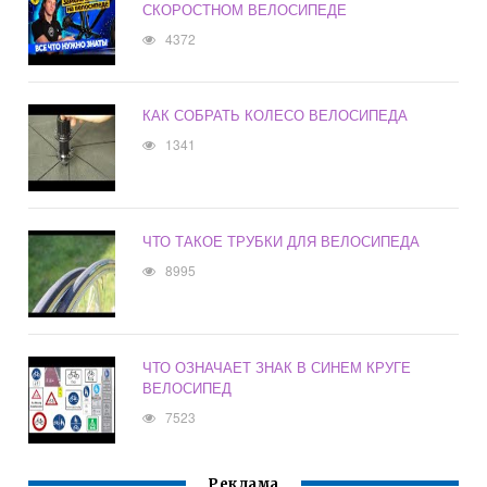
СКОРОСТНОМ ВЕЛОСИПЕДЕ
4372
КАК СОБРАТЬ КОЛЕСО ВЕЛОСИПЕДА
1341
ЧТО ТАКОЕ ТРУБКИ ДЛЯ ВЕЛОСИПЕДА
8995
ЧТО ОЗНАЧАЕТ ЗНАК В СИНЕМ КРУГЕ
ВЕЛОСИПЕД
7523
Реклама