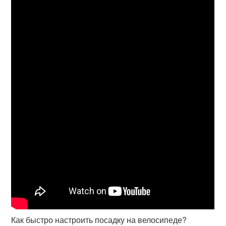
Как быстро настроить посадку на велосипеде?