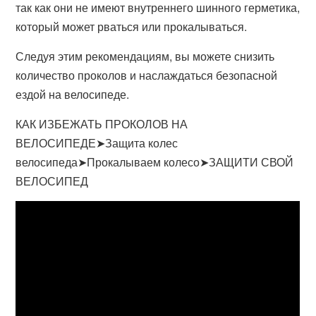
так как они не имеют внутреннего шинного герметика,
который может рваться или прокалываться.
Следуя этим рекомендациям, вы можете снизить
количество проколов и наслаждаться безопасной
ездой на велосипеде.
КАК ИЗБЕЖАТЬ ПРОКОЛОВ НА
ВЕЛОСИПЕДЕ➤Защита колес
велосипеда➤Прокалываем колесо➤ЗАЩИТИ СВОЙ
ВЕЛОСИПЕД