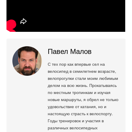
Павел Малов
С тех пор как впервые сел на
велосипед в семилетнем возрасте,
велопрогулки стали моим любимым
делом на всю жизнь. Прокатываясь
по местным тропинкам и изучая
новые маршруты, я обрел не только
удовольствие от катания, но и
настоящую страсть к велоспорту.
Годы тренировок и участия в
различных велосипедных