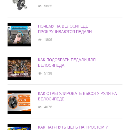
5825
ПОЧЕМУ НА ВЕЛОСИПЕДЕ
ПРОКРУЧИВАЮТСЯ ПЕДАЛИ
1806
КАК ПОДОБРАТЬ ПЕДАЛИ ДЛЯ
ВЕЛОСИПЕДА
5138
КАК ОТРЕГУЛИРОВАТЬ ВЫСОТУ РУЛЯ НА
ВЕЛОСИПЕДЕ
4078
КАК НАТЯНУТЬ ЦЕПЬ НА ПРОСТОМ И