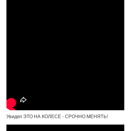
Увидел ЭТО НА КОЛЕСЕ - СРОЧНО МЕНЯТЬ!