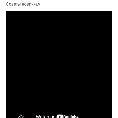
Советы новичкам