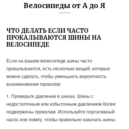
Велосипеды от А до Я
ЧТО ДЕЛАТЬ ЕСЛИ ЧАСТО
ПРОКАЛЫВАЮТСЯ ШИНЫ НА
ВЕЛОСИПЕДЕ
Если на вашем велосипеде шины часто
прокалываются, есть несколько вещей, которые
можно сделать, чтобы уменьшить вероятность
возникновения проколов:
1. Проверьте давление в шинах. Шины с
недостаточным или избыточным давлением более
подвержены проколам. Используйте портативный
насос или помпу, чтобы правильно накачать шины.