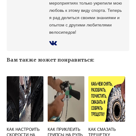
мероприятиях только укрепили мою
любовь к этому виду спорта. Теперь
я рад делиться своими знаниями и
опытом с другими любителями
велосипедов!
Вам также может понравиться:
КАК НАСТРОИТЬ
КАК ПРИКЛЕИТЬ
КАК СМАЗАТЬ
СКОРОСТИ НА
ГРИПСЫ НА РУЛЬ
ТРЕЩЕТКУ