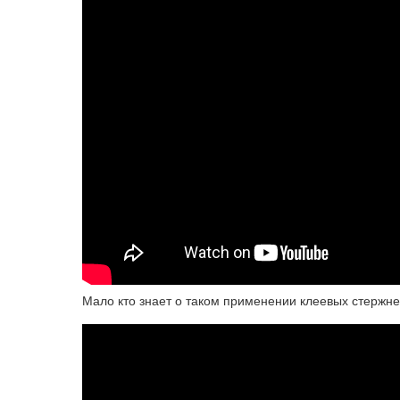
Мало кто знает о таком применении клеевых стержне