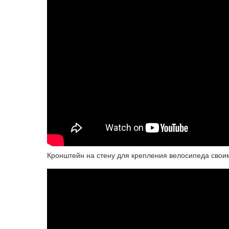
Кронштейн на стену для крепления велосипеда свои