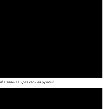
й! Отличная идея своими руками!