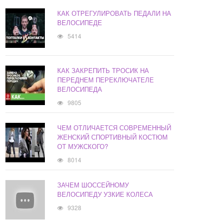
КАК ОТРЕГУЛИРОВАТЬ ПЕДАЛИ НА
ВЕЛОСИПЕДЕ
5414
КАК ЗАКРЕПИТЬ ТРОСИК НА
ПЕРЕДНЕМ ПЕРЕКЛЮЧАТЕЛЕ
ВЕЛОСИПЕДА
9805
ЧЕМ ОТЛИЧАЕТСЯ СОВРЕМЕННЫЙ
ЖЕНСКИЙ СПОРТИВНЫЙ КОСТЮМ
ОТ МУЖСКОГО?
8014
ЗАЧЕМ ШОССЕЙНОМУ
ВЕЛОСИПЕДУ УЗКИЕ КОЛЕСА
9328