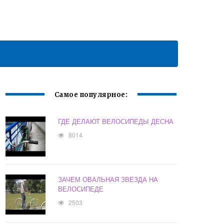
Самое популярное:
ГДЕ ДЕЛАЮТ ВЕЛОСИПЕДЫ ДЕСНА
8014
ЗАЧЕМ ОВАЛЬНАЯ ЗВЕЗДА НА
ВЕЛОСИПЕДЕ
2503