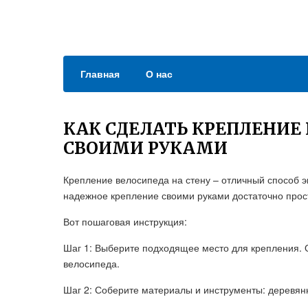
Главная
О нас
КАК СДЕЛАТЬ КРЕПЛЕНИЕ 
СВОИМИ РУКАМИ
Крепление велосипеда на стену – отличный способ э
надежное крепление своими руками достаточно прос
Вот пошаговая инструкция:
Шаг 1: Выберите подходящее место для крепления. 
велосипеда.
Шаг 2: Соберите материалы и инструменты: деревянну