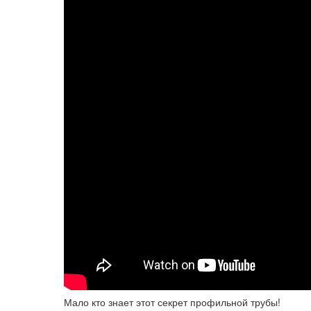
Мало кто знает этот секрет профильной трубы!