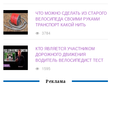
ЧТО МОЖНО СДЕЛАТЬ ИЗ СТАРОГО
ВЕЛОСИПЕДА СВОИМИ РУКАМИ
ТРАНСПОРТ КАКОЙ НИТЬ
3784
КТО ЯВЛЯЕТСЯ УЧАСТНИКОМ
ДОРОЖНОГО ДВИЖЕНИЯ
ВОДИТЕЛЬ ВЕЛОСИПЕДИСТ ТЕСТ
1595
Реклама