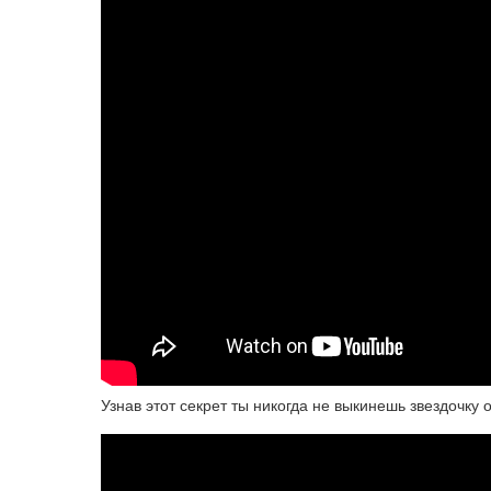
Узнав этот секрет ты никогда не выкинешь звездочку 