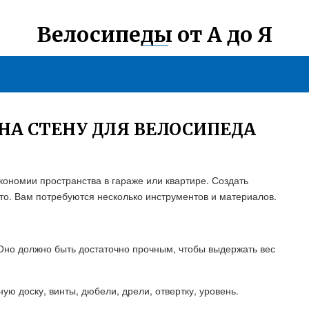
Велосипеды от А до Я
НА СТЕНУ ДЛЯ ВЕЛОСИПЕДА
кономии пространства в гараже или квартире. Создать
то. Вам потребуются несколько инструментов и материалов.
Оно должно быть достаточно прочным, чтобы выдержать вес
ю доску, винты, дюбели, дрели, отвертку, уровень.