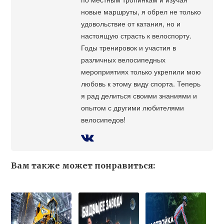
новые маршруты, я обрел не только
удовольствие от катания, но и
настоящую страсть к велоспорту.
Годы тренировок и участия в
различных велосипедных
мероприятиях только укрепили мою
любовь к этому виду спорта. Теперь
я рад делиться своими знаниями и
опытом с другими любителями
велосипедов!
Вам также может понравиться: