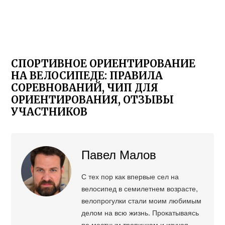
СПОРТИВНОЕ ОРИЕНТИРОВАНИЕ
НА ВЕЛОСИПЕДЕ: ПРАВИЛА
СОРЕВНОВАНИЙ, ЧИП ДЛЯ
ОРИЕНТИРОВАНИЯ, ОТЗЫВЫ
УЧАСТНИКОВ
Павел Малов
С тех пор как впервые сел на
велосипед в семилетнем возрасте,
велопрогулки стали моим любимым
делом на всю жизнь. Прокатываясь
по местным тропинкам и изучая