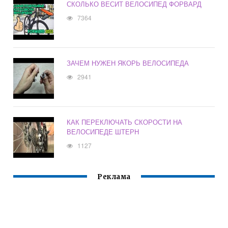
СКОЛЬКО ВЕСИТ ВЕЛОСИПЕД ФОРВАРД
7364
ЗАЧЕМ НУЖЕН ЯКОРЬ ВЕЛОСИПЕДА
2941
КАК ПЕРЕКЛЮЧАТЬ СКОРОСТИ НА
ВЕЛОСИПЕДЕ ШТЕРН
1127
Реклама