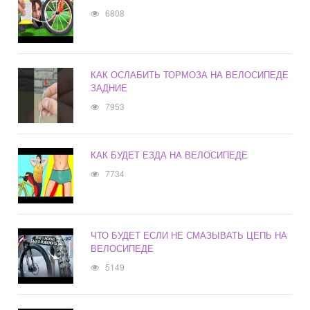
6808
КАК ОСЛАБИТЬ ТОРМОЗА НА ВЕЛОСИПЕДЕ
ЗАДНИЕ
7953
КАК БУДЕТ ЕЗДА НА ВЕЛОСИПЕДЕ
7734
ЧТО БУДЕТ ЕСЛИ НЕ СМАЗЫВАТЬ ЦЕПЬ НА
ВЕЛОСИПЕДЕ
5149