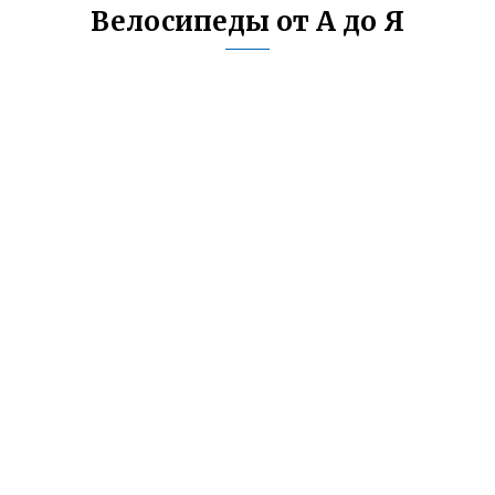
Велосипеды от А до Я