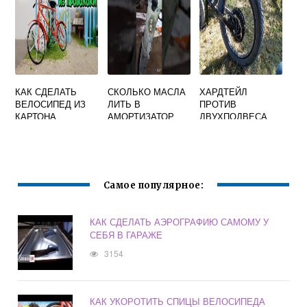
КАК СДЕЛАТЬ
СКОЛЬКО МАСЛА
ХАРДТЕЙЛ
ВЕЛОСИПЕД ИЗ
ЛИТЬ В
ПРОТИВ
КАРТОНА
АМОРТИЗАТОР
ДВУХПОДВЕСА
ВЕЛОСИПЕДА
Самое популярное:
КАК СДЕЛАТЬ АЭРОГРАФИЮ САМОМУ У
СЕБЯ В ГАРАЖЕ
3154
КАК УКОРОТИТЬ СПИЦЫ ВЕЛОСИПЕДА