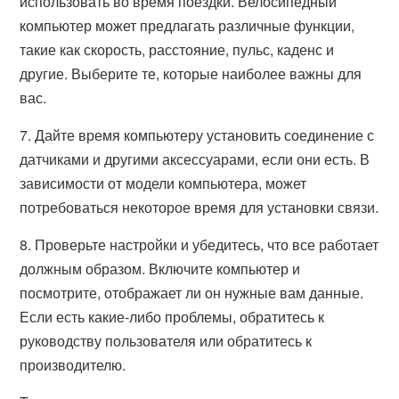
использовать во время поездки. Велосипедный
компьютер может предлагать различные функции,
такие как скорость, расстояние, пульс, каденс и
другие. Выберите те, которые наиболее важны для
вас.
7. Дайте время компьютеру установить соединение с
датчиками и другими аксессуарами, если они есть. В
зависимости от модели компьютера, может
потребоваться некоторое время для установки связи.
8. Проверьте настройки и убедитесь, что все работает
должным образом. Включите компьютер и
посмотрите, отображает ли он нужные вам данные.
Если есть какие-либо проблемы, обратитесь к
руководству пользователя или обратитесь к
производителю.