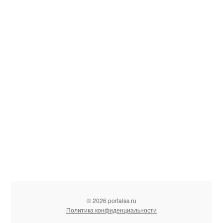
© 2026 portalss.ru
Политика конфиденциальности