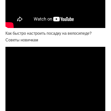
Как быстро настроить посадку на велосипеде?
Советы новичкам