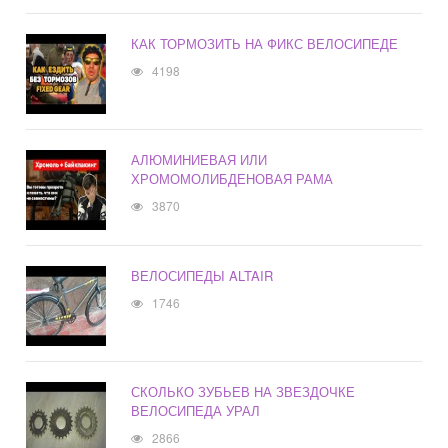
КАК ТОРМОЗИТЬ НА ФИКС ВЕЛОСИПЕДЕ
4198
АЛЮМИНИЕВАЯ ИЛИ
ХРОМОМОЛИБДЕНОВАЯ РАМА
3870
ВЕЛОСИПЕДЫ ALTAIR
1746
СКОЛЬКО ЗУБЬЕВ НА ЗВЕЗДОЧКЕ
ВЕЛОСИПЕДА УРАЛ
2866