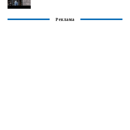
Реклама