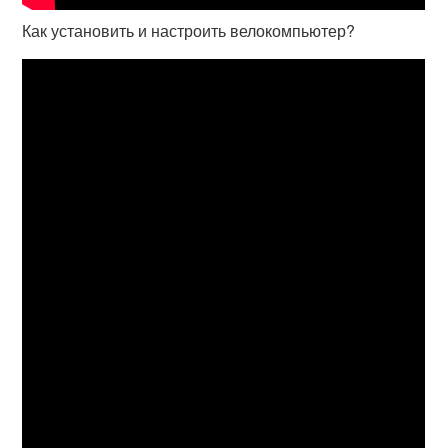
Как установить и настроить велокомпьютер?