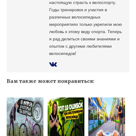
настоящую страсть к велоспорту.
Годы тренировок и участия в
различных велосипедных
мероприятиях только укрепили мою
любовь к этому виду спорта. Теперь
я рад делиться своими знаниями и
опытом с другими любителями
велосипедов!
Вам также может понравиться: