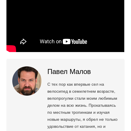
Павел Малов
С тех пор как впервые сел на
велосипед в семилетнем возрасте,
велопрогулки стали моим любимым
делом на всю жизнь. Прокатываясь
по местным тропинкам и изучая
новые маршруты, я обрел не только
удовольствие от катания, но и