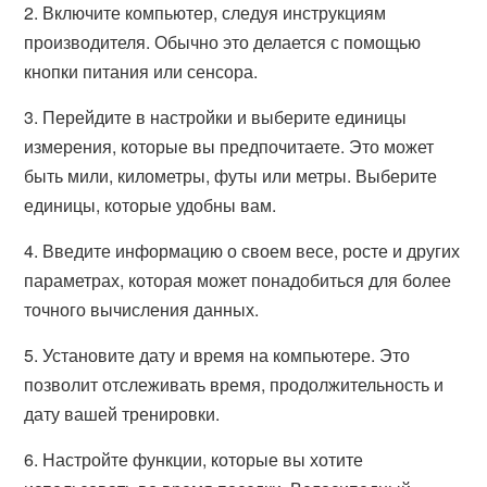
2. Включите компьютер, следуя инструкциям
производителя. Обычно это делается с помощью
кнопки питания или сенсора.
3. Перейдите в настройки и выберите единицы
измерения, которые вы предпочитаете. Это может
быть мили, километры, футы или метры. Выберите
единицы, которые удобны вам.
4. Введите информацию о своем весе, росте и других
параметрах, которая может понадобиться для более
точного вычисления данных.
5. Установите дату и время на компьютере. Это
позволит отслеживать время, продолжительность и
дату вашей тренировки.
6. Настройте функции, которые вы хотите