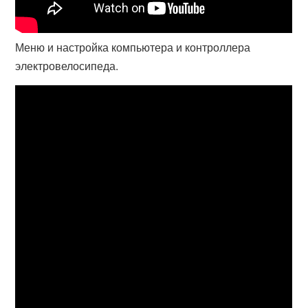
Меню и настройка компьютера и контроллера
электровелосипеда.