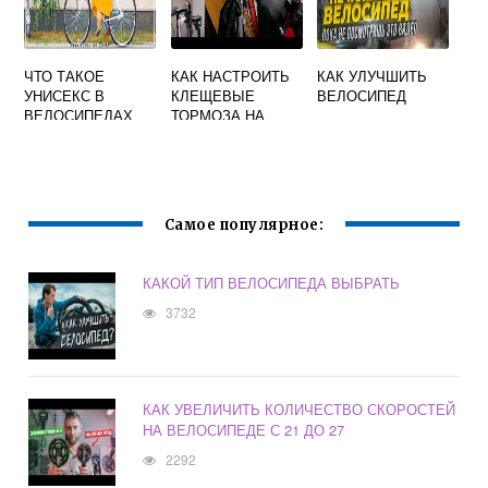
ЧТО ТАКОЕ
КАК НАСТРОИТЬ
КАК УЛУЧШИТЬ
УНИСЕКС В
КЛЕЩЕВЫЕ
ВЕЛОСИПЕД
ВЕЛОСИПЕДАХ
ТОРМОЗА НА
ВЕЛОСИПЕДЕ
Самое популярное:
КАКОЙ ТИП ВЕЛОСИПЕДА ВЫБРАТЬ
3732
КАК УВЕЛИЧИТЬ КОЛИЧЕСТВО СКОРОСТЕЙ
НА ВЕЛОСИПЕДЕ С 21 ДО 27
2292