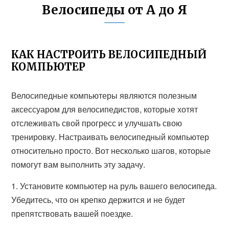
Велосипеды от А до Я
КАК НАСТРОИТЬ ВЕЛОСИПЕДНЫЙ
КОМПЬЮТЕР
Велосипедные компьютеры являются полезным
аксессуаром для велосипедистов, которые хотят
отслеживать свой прогресс и улучшать свою
тренировку. Настраивать велосипедный компьютер
относительно просто. Вот несколько шагов, которые
помогут вам выполнить эту задачу.
1. Установите компьютер на руль вашего велосипеда.
Убедитесь, что он крепко держится и не будет
препятствовать вашей поездке.