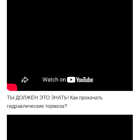
ТЫ ДОЛЖЕН ЭТО ЗНАТЬ! Как прокачать
гидравлические тормоза?