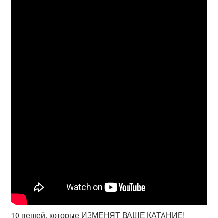
10 вещей, которые ИЗМЕНЯТ ВАШЕ КАТАНИЕ!