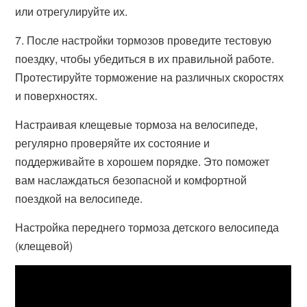
или отрегулируйте их.
7. После настройки тормозов проведите тестовую
поездку, чтобы убедиться в их правильной работе.
Протестируйте торможение на различных скоростях
и поверхностях.
Настраивая клещевые тормоза на велосипеде,
регулярно проверяйте их состояние и
поддерживайте в хорошем порядке. Это поможет
вам наслаждаться безопасной и комфортной
поездкой на велосипеде.
Настройка переднего тормоза детского велосипеда
(клещевой)