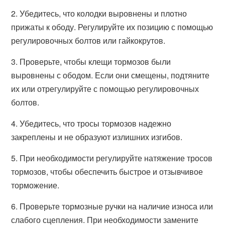
2. Убедитесь, что колодки выровнены и плотно
прижаты к ободу. Регулируйте их позицию с помощью
регулировочных болтов или гайкокрутов.
3. Проверьте, чтобы клещи тормозов были
выровнены с ободом. Если они смещены, подтяните
их или отрегулируйте с помощью регулировочных
болтов.
4. Убедитесь, что тросы тормозов надежно
закреплены и не образуют излишних изгибов.
5. При необходимости регулируйте натяжение тросов
тормозов, чтобы обеспечить быстрое и отзывчивое
торможение.
6. Проверьте тормозные ручки на наличие износа или
слабого сцепления. При необходимости замените