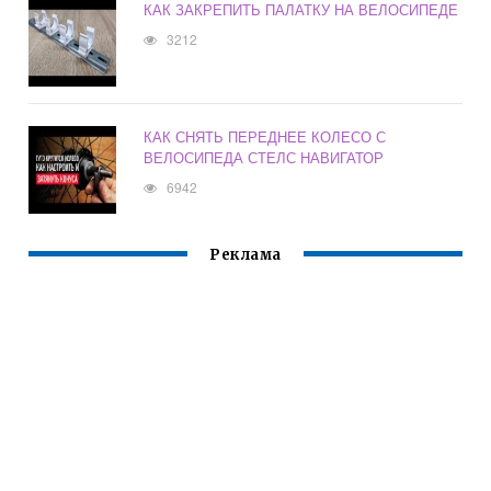
КАК ЗАКРЕПИТЬ ПАЛАТКУ НА ВЕЛОСИПЕДЕ
3212
КАК СНЯТЬ ПЕРЕДНЕЕ КОЛЕСО С
ВЕЛОСИПЕДА СТЕЛС НАВИГАТОР
6942
Реклама