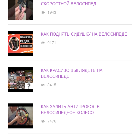
СКОРОСТНОЙ ВЕЛОСИПЕД
1943
КАК ПОДНЯТЬ СИДУШКУ НА ВЕЛОСИПЕДЕ
9171
КАК КРАСИВО ВЫГЛЯДЕТЬ НА
ВЕЛОСИПЕДЕ
3415
КАК ЗАЛИТЬ АНТИПРОКОЛ В
ВЕЛОСИПЕДНОЕ КОЛЕСО
7476