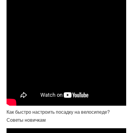
Как быстро настроить посадку на велосипеде?
Советы новичкам