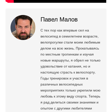
Павел Малов
С тех пор как впервые сел на
велосипед в семилетнем возрасте,
велопрогулки стали моим любимым
делом на всю жизнь. Прокатываясь
по местным тропинкам и изучая
новые маршруты, я обрел не только
удовольствие от катания, но и
настоящую страсть к велоспорту.
Годы тренировок и участия в
различных велосипедных
мероприятиях только укрепили мою
любовь к этому виду спорта. Теперь
я рад делиться своими знаниями и
опытом с другими любителями