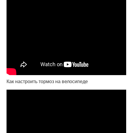
Как настроить тормоз на велосипеде