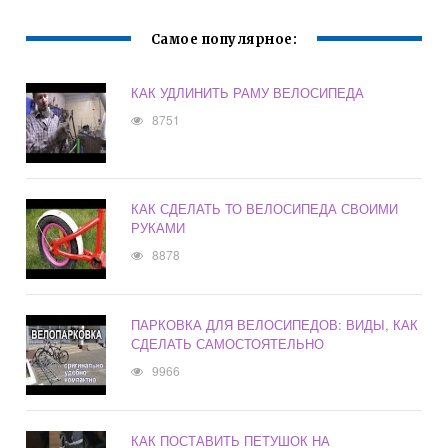
Самое популярное:
КАК УДЛИНИТЬ РАМУ ВЕЛОСИПЕДА
8751
КАК СДЕЛАТЬ ТО ВЕЛОСИПЕДА СВОИМИ
РУКАМИ
8878
ПАРКОВКА ДЛЯ ВЕЛОСИПЕДОВ: ВИДЫ, КАК
СДЕЛАТЬ САМОСТОЯТЕЛЬНО
9966
КАК ПОСТАВИТЬ ПЕТУШОК НА