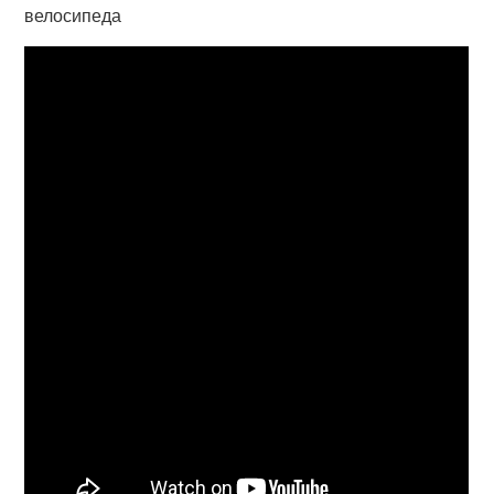
велосипеда