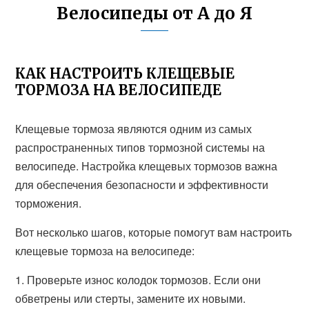
Велосипеды от А до Я
КАК НАСТРОИТЬ КЛЕЩЕВЫЕ
ТОРМОЗА НА ВЕЛОСИПЕДЕ
Клещевые тормоза являются одним из самых
распространенных типов тормозной системы на
велосипеде. Настройка клещевых тормозов важна
для обеспечения безопасности и эффективности
торможения.
Вот несколько шагов, которые помогут вам настроить
клещевые тормоза на велосипеде:
1. Проверьте износ колодок тормозов. Если они
обветрены или стерты, замените их новыми.