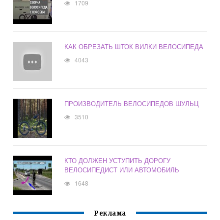
1709
КАК ОБРЕЗАТЬ ШТОК ВИЛКИ ВЕЛОСИПЕДА
4043
ПРОИЗВОДИТЕЛЬ ВЕЛОСИПЕДОВ ШУЛЬЦ
3510
КТО ДОЛЖЕН УСТУПИТЬ ДОРОГУ
ВЕЛОСИПЕДИСТ ИЛИ АВТОМОБИЛЬ
1648
Реклама