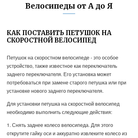
Велосипеды от А до Я
КАК ПОСТАВИТЬ ПЕТУШОК НА
СКОРОСТНОЙ ВЕЛОСИПЕД
Петушок на скоростном велосипеде - это особое
устройство, также известное как переключатель
заднего переключателя. Его установка может
потребоваться при замене старого петушка или при
установке нового заднего переключателя.
Для установки петушка на скоростной велосипед
необходимо выполнить следующие действия:
1. Снять заднее колесо велосипеда. Для этого
открутите гайку оси и аккуратно извлеките колесо из