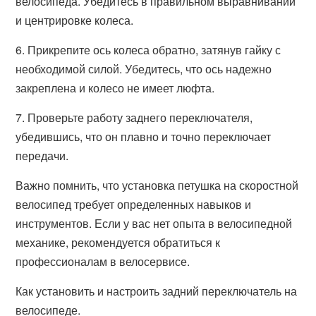
велосипеда. Убедитесь в правильном выравнивании
и центрировке колеса.
6. Прикрепите ось колеса обратно, затянув гайку с
необходимой силой. Убедитесь, что ось надежно
закреплена и колесо не имеет люфта.
7. Проверьте работу заднего переключателя,
убедившись, что он плавно и точно переключает
передачи.
Важно помнить, что установка петушка на скоростной
велосипед требует определенных навыков и
инструментов. Если у вас нет опыта в велосипедной
механике, рекомендуется обратиться к
профессионалам в велосервисе.
Как установить и настроить задний переключатель на
велосипеде.