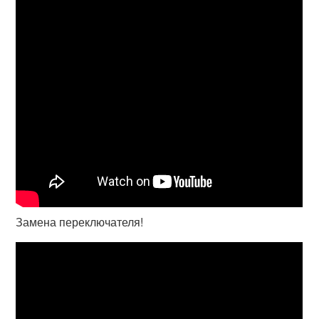
Замена переключателя!