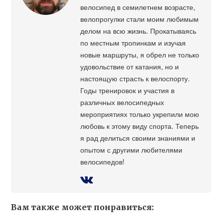
велосипед в семилетнем возрасте,
велопрогулки стали моим любимым
делом на всю жизнь. Прокатываясь
по местным тропинкам и изучая
новые маршруты, я обрел не только
удовольствие от катания, но и
настоящую страсть к велоспорту.
Годы тренировок и участия в
различных велосипедных
мероприятиях только укрепили мою
любовь к этому виду спорта. Теперь
я рад делиться своими знаниями и
опытом с другими любителями
велосипедов!
Вам также может понравиться: