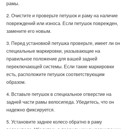
рамы.
2. Очистите и проверьте петушок и раму на наличие
повреждений или износа. Если петушок поврежден,
замените его новым.
3. Перед установкой петушка проверьте, имеет ли он
специальные маркировки, указывающие на
правильное положение для вашей задней
переключающей системы. Если такие маркировки
есть, расположите петушок соответствующим
образом.
4. Вставьте петушок в специальное отверстие на
задней части рамы велосипеда. Убедитесь, что он
надежно фиксируется.
5. Установите заднее колесо обратно в раму