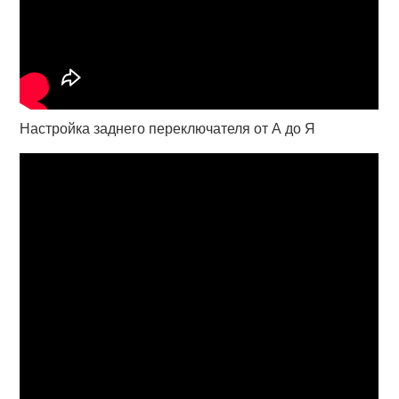
Настройка заднего переключателя от А до Я