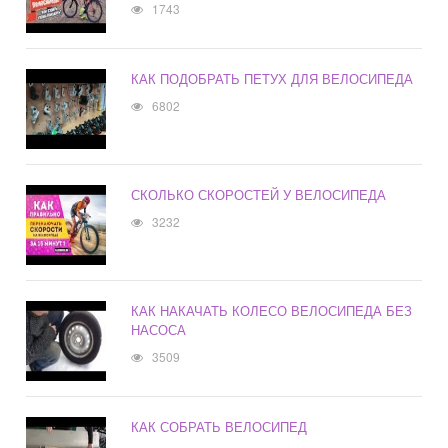
1743
КАК ПОДОБРАТЬ ПЕТУХ ДЛЯ ВЕЛОСИПЕДА
6802
СКОЛЬКО СКОРОСТЕЙ У ВЕЛОСИПЕДА
3232
КАК НАКАЧАТЬ КОЛЕСО ВЕЛОСИПЕДА БЕЗ
НАСОСА
3509
КАК СОБРАТЬ ВЕЛОСИПЕД