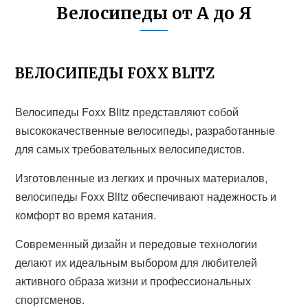
Велосипеды от А до Я
ВЕЛОСИПЕДЫ FOXX BLITZ
Велосипеды Foxx Blitz представляют собой
высококачественные велосипеды, разработанные
для самых требовательных велосипедистов.
Изготовленные из легких и прочных материалов,
велосипеды Foxx Blitz обеспечивают надежность и
комфорт во время катания.
Современный дизайн и передовые технологии
делают их идеальным выбором для любителей
активного образа жизни и профессиональных
спортсменов.