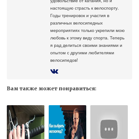
удовольствие от катания, но и
настоящую страсть к велоспорту.
Годы тренировок и участия в
различных велосипедных
мероприятиях только укрепили мою
любовь к этому виду спорта. Теперь
я рад делиться своими знаниями и
опытом с другими любителями
велосипедов!
Вам также может понравиться: