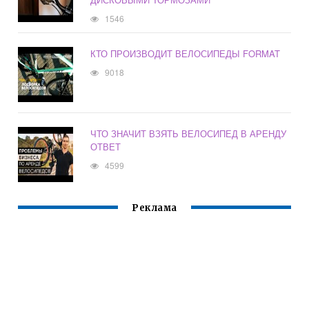
1546
КТО ПРОИЗВОДИТ ВЕЛОСИПЕДЫ FORMAT
9018
ЧТО ЗНАЧИТ ВЗЯТЬ ВЕЛОСИПЕД В АРЕНДУ
ОТВЕТ
4599
Реклама