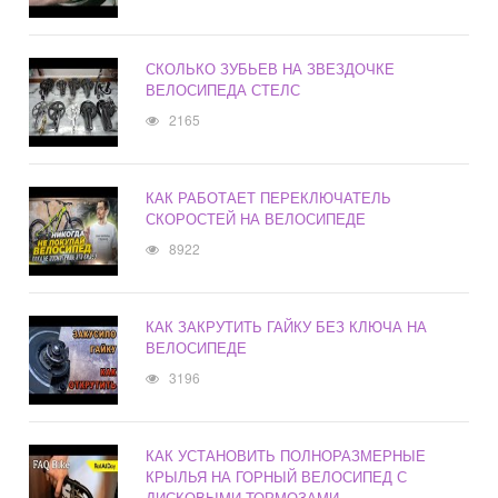
СКОЛЬКО ЗУБЬЕВ НА ЗВЕЗДОЧКЕ
ВЕЛОСИПЕДА СТЕЛС
2165
КАК РАБОТАЕТ ПЕРЕКЛЮЧАТЕЛЬ
СКОРОСТЕЙ НА ВЕЛОСИПЕДЕ
8922
КАК ЗАКРУТИТЬ ГАЙКУ БЕЗ КЛЮЧА НА
ВЕЛОСИПЕДЕ
3196
КАК УСТАНОВИТЬ ПОЛНОРАЗМЕРНЫЕ
КРЫЛЬЯ НА ГОРНЫЙ ВЕЛОСИПЕД С
ДИСКОВЫМИ ТОРМОЗАМИ