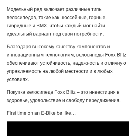
Модельный ряд включает различные типы
велосипедов, такие как шоссейные, горные,
гибридные и BMX, чтобы каждый мог найти
идеальный вариант под свои потребности.
Благодаря высокому качеству компонентов и
инновационным технологиям, велосипеды Foxx Blitz
обеспечивают устойчивость, надежность и отличную
управляемость на любой местности и в любых
условиях.
Покупка велосипеда Foxx Blitz – это инвестиция в
здоровье, удовольствие и свободу передвижения.
First time on an E-Bike be like…