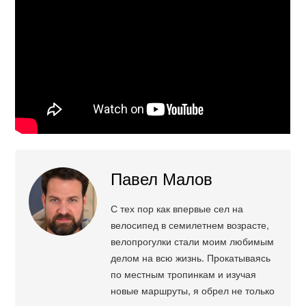
Павел Малов
С тех пор как впервые сел на
велосипед в семилетнем возрасте,
велопрогулки стали моим любимым
делом на всю жизнь. Прокатываясь
по местным тропинкам и изучая
новые маршруты, я обрел не только