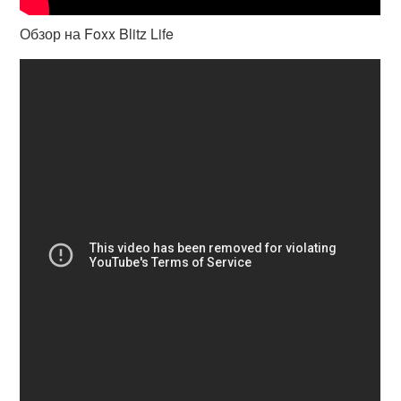
Обзор на Foxx Blitz Life