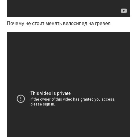
Почему не стоит менять велосипед на гревел