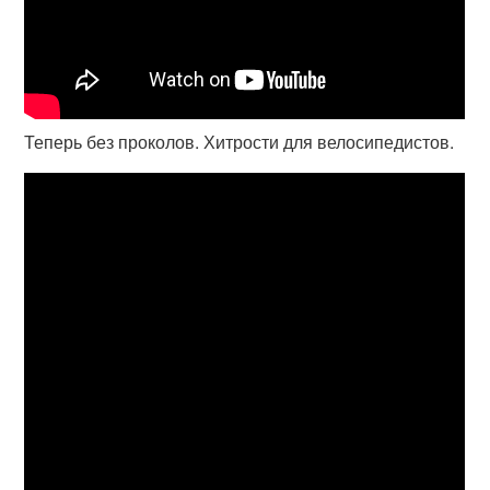
Теперь без проколов. Хитрости для велосипедистов.