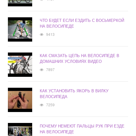
ЧТО БУДЕТ ЕСЛИ ЕЗДИТЬ С ВОСЬМЕРКОЙ
НА ВЕЛОСИПЕДЕ
9413
КАК СМАЗАТЬ ЦЕПЬ НА ВЕЛОСИПЕДЕ В
ДОМАШНИХ УСЛОВИЯХ ВИДЕО
7897
КАК УСТАНОВИТЬ ЯКОРЬ В ВИЛКУ
ВЕЛОСИПЕДА
7259
ПОЧЕМУ НЕМЕЮТ ПАЛЬЦЫ РУК ПРИ ЕЗДЕ
НА ВЕЛОСИПЕДЕ