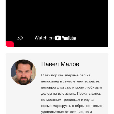
Павел Малов
С тех пор как впервые сел на
велосипед в семилетнем возрасте,
велопрогулки стали моим любимым
делом на всю жизнь. Прокатываясь
по местным тропинкам и изучая
новые маршруты, я обрел не только
удовольствие от катания, но и