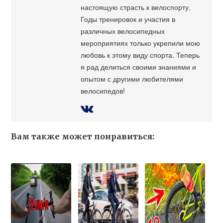
настоящую страсть к велоспорту.
Годы тренировок и участия в
различных велосипедных
мероприятиях только укрепили мою
любовь к этому виду спорта. Теперь
я рад делиться своими знаниями и
опытом с другими любителями
велосипедов!
Вам также может понравиться: