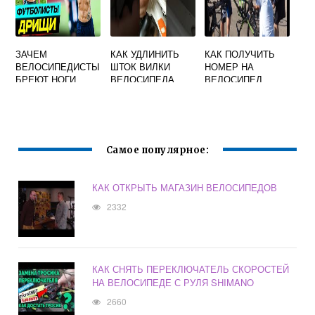
ЗАЧЕМ
КАК УДЛИНИТЬ
КАК ПОЛУЧИТЬ
ВЕЛОСИПЕДИСТЫ
ШТОК ВИЛКИ
НОМЕР НА
БРЕЮТ НОГИ
ВЕЛОСИПЕДА
ВЕЛОСИПЕД
Самое популярное:
КАК ОТКРЫТЬ МАГАЗИН ВЕЛОСИПЕДОВ
2332
КАК СНЯТЬ ПЕРЕКЛЮЧАТЕЛЬ СКОРОСТЕЙ
НА ВЕЛОСИПЕДЕ С РУЛЯ SHIMANO
2660