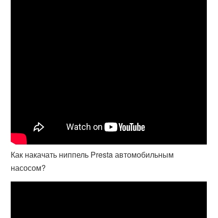
Как накачать ниппель Presta автомобильным
насосом?