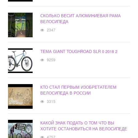
СКОЛЬКО ВЕСИТ АЛЮМИНИЕВАЯ РАМА
ВЕЛОСИПЕДА
2347
ТЕМА GIANT TOUGHROAD SLR 0 2018 2
9259
КТО СТАЛ ПЕРВЫМ ИЗОБРЕТАТЕЛЕМ
ВЕЛОСИПЕДА В РОССИИ
3315
КАКОЙ ЗНАК ПОДАТЬ О ТОМ ЧТО ВЫ
ХОТИТЕ ОСТАНОВИТЬСЯ НА ВЕЛОСИПЕДЕ
4757