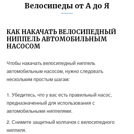
Велосипеды от А до Я
КАК НАКАЧАТЬ ВЕЛОСИПЕДНЫЙ
НИППЕЛЬ АВТОМОБИЛЬНЫМ
НАСОСОМ
Чтобы накачать велосипедный ниппель
автомобильным насосом, нужно следовать
нескольким простым шагам:
Убедитесь, что у вас есть правильный насос,
предназначенный для использования с
автомобильными ниппелями.
Снимите защитный колпачок с велосипедного
ниппеля.