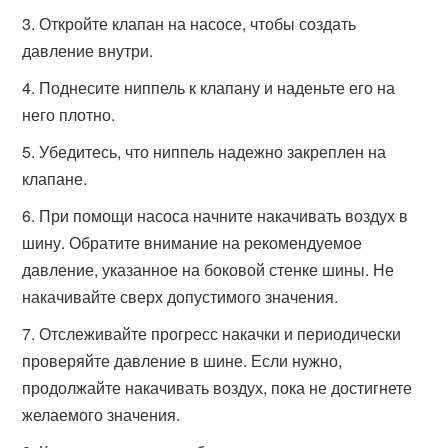
Откройте клапан на насосе, чтобы создать
давление внутри.
Поднесите ниппель к клапану и наденьте его на
него плотно.
Убедитесь, что ниппель надежно закреплен на
клапане.
При помощи насоса начните накачивать воздух в
шину. Обратите внимание на рекомендуемое
давление, указанное на боковой стенке шины. Не
накачивайте сверх допустимого значения.
Отслеживайте прогресс накачки и периодически
проверяйте давление в шине. Если нужно,
продолжайте накачивать воздух, пока не достигнете
желаемого значения.