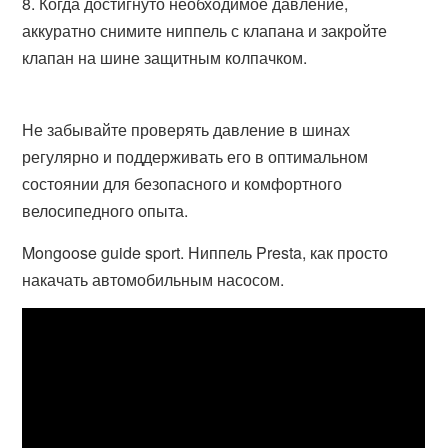
Когда достигнуто необходимое давление,
аккуратно снимите ниппель с клапана и закройте
клапан на шине защитным колпачком.
Не забывайте проверять давление в шинах
регулярно и поддерживать его в оптимальном
состоянии для безопасного и комфортного
велосипедного опыта.
Mongoose guide sport. Ниппель Presta, как просто
накачать автомобильным насосом.