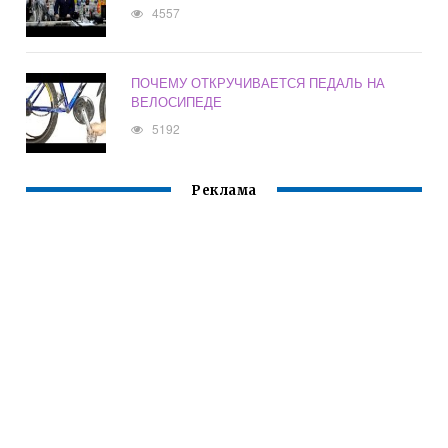
4557
ПОЧЕМУ ОТКРУЧИВАЕТСЯ ПЕДАЛЬ НА
ВЕЛОСИПЕДЕ
5192
Реклама