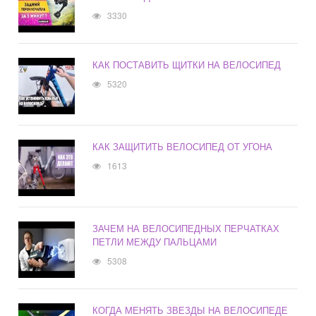
3330
КАК ПОСТАВИТЬ ЩИТКИ НА ВЕЛОСИПЕД
5320
КАК ЗАЩИТИТЬ ВЕЛОСИПЕД ОТ УГОНА
1613
ЗАЧЕМ НА ВЕЛОСИПЕДНЫХ ПЕРЧАТКАХ
ПЕТЛИ МЕЖДУ ПАЛЬЦАМИ
5308
КОГДА МЕНЯТЬ ЗВЕЗДЫ НА ВЕЛОСИПЕДЕ