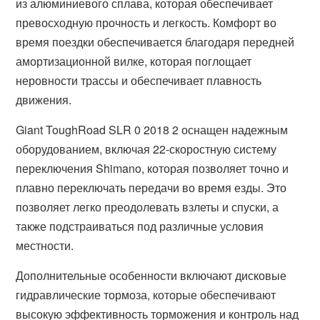
из алюминиевого сплава, которая обеспечивает
превосходную прочность и легкость. Комфорт во
время поездки обеспечивается благодаря передней
амортизационной вилке, которая поглощает
неровности трассы и обеспечивает плавность
движения.
Giant ToughRoad SLR 0 2018 2 оснащен надежным
оборудованием, включая 22-скоростную систему
переключения Shimano, которая позволяет точно и
плавно переключать передачи во время езды. Это
позволяет легко преодолевать взлеты и спуски, а
также подстраиваться под различные условия
местности.
Дополнительные особенности включают дисковые
гидравлические тормоза, которые обеспечивают
высокую эффективность торможения и контроль над