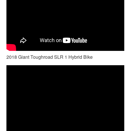
2018 Giant Toughroad SLR 1 Hybrid Bike