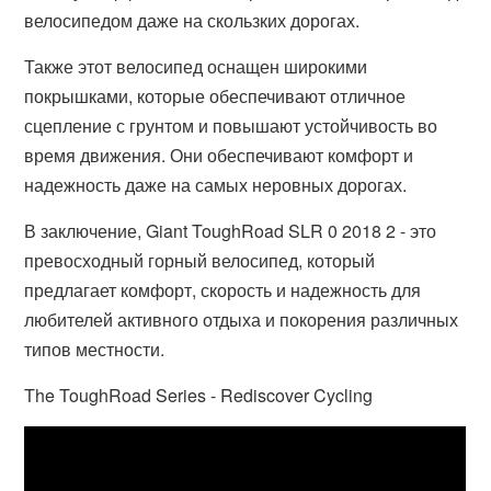
велосипедом даже на скользких дорогах.
Также этот велосипед оснащен широкими
покрышками, которые обеспечивают отличное
сцепление с грунтом и повышают устойчивость во
время движения. Они обеспечивают комфорт и
надежность даже на самых неровных дорогах.
В заключение, Giant ToughRoad SLR 0 2018 2 - это
превосходный горный велосипед, который
предлагает комфорт, скорость и надежность для
любителей активного отдыха и покорения различных
типов местности.
The ToughRoad Series - Rediscover Cycling