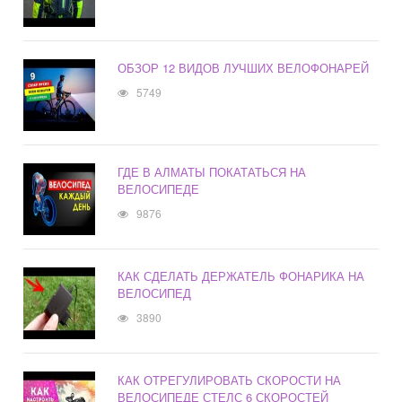
ОБЗОР 12 ВИДОВ ЛУЧШИХ ВЕЛОФОНАРЕЙ
5749
ГДЕ В АЛМАТЫ ПОКАТАТЬСЯ НА
ВЕЛОСИПЕДЕ
9876
КАК СДЕЛАТЬ ДЕРЖАТЕЛЬ ФОНАРИКА НА
ВЕЛОСИПЕД
3890
КАК ОТРЕГУЛИРОВАТЬ СКОРОСТИ НА
ВЕЛОСИПЕДЕ СТЕЛС 6 СКОРОСТЕЙ