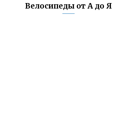
Велосипеды от А до Я