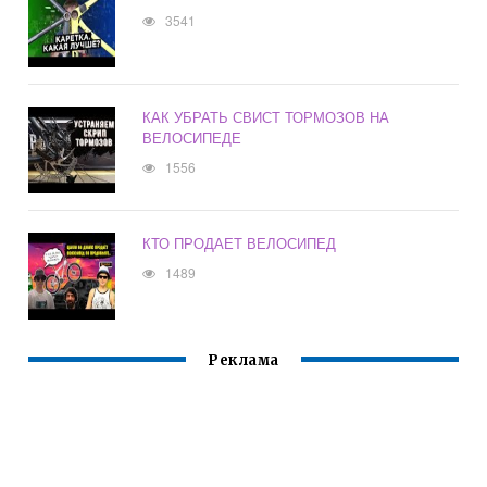
3541
КАК УБРАТЬ СВИСТ ТОРМОЗОВ НА
ВЕЛОСИПЕДЕ
1556
КТО ПРОДАЕТ ВЕЛОСИПЕД
1489
Реклама