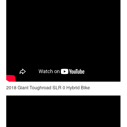
2018 Giant Toughroad SLR 0 Hybrid Bike