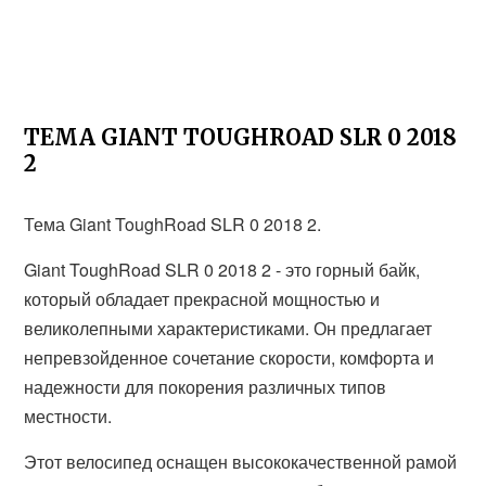
ТЕМА GIANT TOUGHROAD SLR 0 2018
2
Тема Giant ToughRoad SLR 0 2018 2.
Giant ToughRoad SLR 0 2018 2 - это горный байк,
который обладает прекрасной мощностью и
великолепными характеристиками. Он предлагает
непревзойденное сочетание скорости, комфорта и
надежности для покорения различных типов
местности.
Этот велосипед оснащен высококачественной рамой