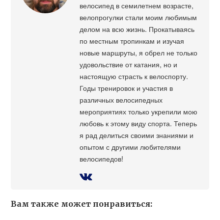
велосипед в семилетнем возрасте,
велопрогулки стали моим любимым
делом на всю жизнь. Прокатываясь
по местным тропинкам и изучая
новые маршруты, я обрел не только
удовольствие от катания, но и
настоящую страсть к велоспорту.
Годы тренировок и участия в
различных велосипедных
мероприятиях только укрепили мою
любовь к этому виду спорта. Теперь
я рад делиться своими знаниями и
опытом с другими любителями
велосипедов!
Вам также может понравиться: