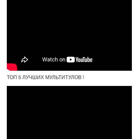
ТОП 5 ЛУЧШИХ МУЛЬТИТУЛОВ !