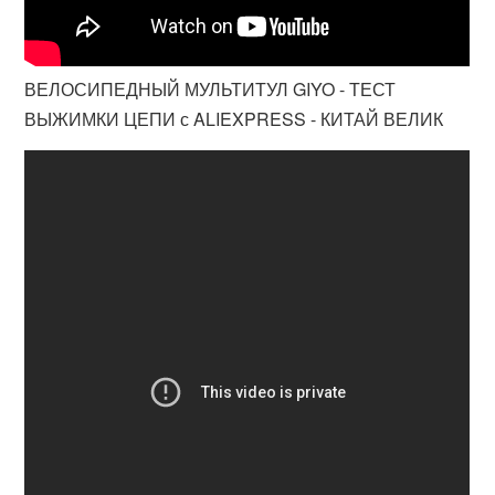
ВЕЛОСИПЕДНЫЙ МУЛЬТИТУЛ GIYO - ТЕСТ
ВЫЖИМКИ ЦЕПИ с ALIEXPRESS - КИТАЙ ВЕЛИК