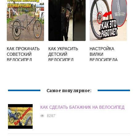
КАК ПРОКАЧАТЬ
КАК УКРАСИТЬ
НАСТРОЙКА
СОВЕТСКИЙ
ДЕТСКИЙ
ВИЛКИ
ВЕЛОСИПЕД
ВЕЛОСИПЕД
ВЕЛОСИПЕДА
Самое популярное:
КАК СДЕЛАТЬ БАГАЖНИК НА ВЕЛОСИПЕД
8287