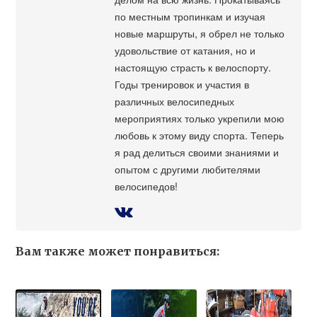
по местным тропинкам и изучая
новые маршруты, я обрел не только
удовольствие от катания, но и
настоящую страсть к велоспорту.
Годы тренировок и участия в
различных велосипедных
мероприятиях только укрепили мою
любовь к этому виду спорта. Теперь
я рад делиться своими знаниями и
опытом с другими любителями
велосипедов!
Вам также может понравиться: