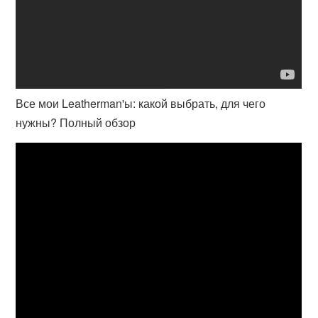
Все мои Leatherman'ы: какой выбрать, для чего
нужны? Полный обзор