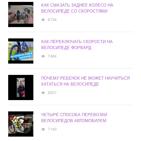
КАК СМАЗАТЬ ЗАДНЕЕ КОЛЕСО НА
ВЕЛОСИПЕДЕ СО СКОРОСТЯМИ
6734
КАК ПЕРЕКЛЮЧАТЬ СКОРОСТИ НА
ВЕЛОСИПЕДЕ ФОРВАРД
7484
ПОЧЕМУ РЕБЕНОК НЕ МОЖЕТ НАУЧИТЬСЯ
КАТАТЬСЯ НА ВЕЛОСИПЕДЕ
6507
ЧЕТЫРЕ СПОСОБА ПЕРЕВОЗКИ
ВЕЛОСИПЕДОВ АВТОМОБИЛЕМ
7140