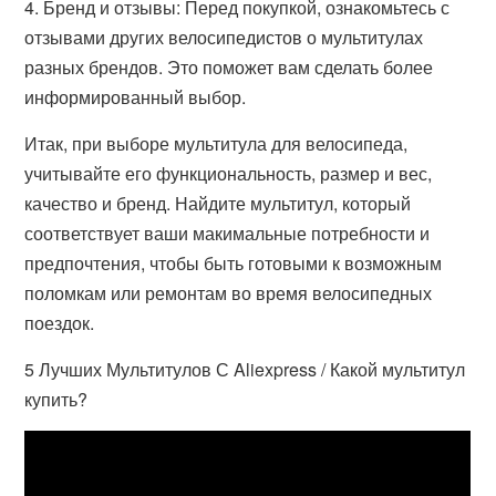
4. Бренд и отзывы: Перед покупкой, ознакомьтесь с
отзывами других велосипедистов о мультитулах
разных брендов. Это поможет вам сделать более
информированный выбор.
Итак, при выборе мультитула для велосипеда,
учитывайте его функциональность, размер и вес,
качество и бренд. Найдите мультитул, который
соответствует ваши макимальные потребности и
предпочтения, чтобы быть готовыми к возможным
поломкам или ремонтам во время велосипедных
поездок.
5 Лучших Мультитулов С Aliexpress / Какой мультитул
купить?