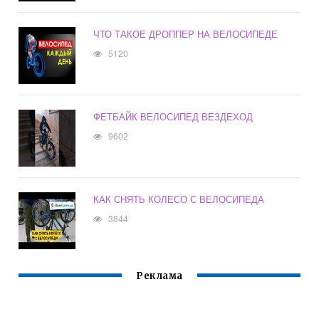
ЧТО ТАКОЕ ДРОППЕР НА ВЕЛОСИПЕДЕ
5120
ФЕТБАЙК ВЕЛОСИПЕД ВЕЗДЕХОД
9602
КАК СНЯТЬ КОЛЕСО С ВЕЛОСИПЕДА
3844
Реклама