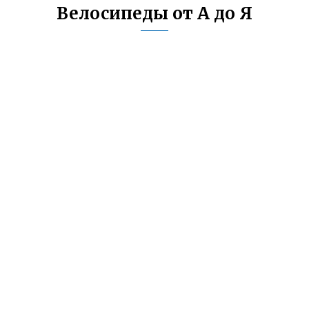
Велосипеды от А до Я