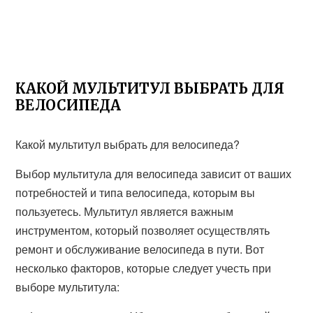
КАКОЙ МУЛЬТИТУЛ ВЫБРАТЬ ДЛЯ
ВЕЛОСИПЕДА
Какой мультитул выбрать для велосипеда?
Выбор мультитула для велосипеда зависит от ваших
потребностей и типа велосипеда, которым вы
пользуетесь. Мультитул является важным
инструментом, который позволяет осуществлять
ремонт и обслуживание велосипеда в пути. Вот
несколько факторов, которые следует учесть при
выборе мультитула: