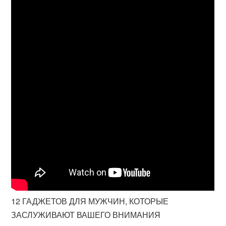
12 ГАДЖЕТОВ ДЛЯ МУЖЧИН, КОТОРЫЕ
ЗАСЛУЖИВАЮТ ВАШЕГО ВНИМАНИЯ