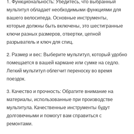
1. Функциональность: Убедитесь, что выбранный
мультитул обладает необходимыми функциями для
вашего велосипеда. Основные инструменты,
которые должны быть включены, это шестигранные
ключи разных размеров, отвертки, цепной
разрыватель и ключ для спиц.
2. Размер и вес: Выберите мультитул, который удобно
помещается в вашей кармане или сумке на седло.
Легкий мультитул облегчит переноску во время
поездок.
3. Качество и прочность: Обратите внимание на
материалы, использованные при производстве
мультитула. Качественные инструменты будут
долговечными и помогут вам справиться с
ремонтами.