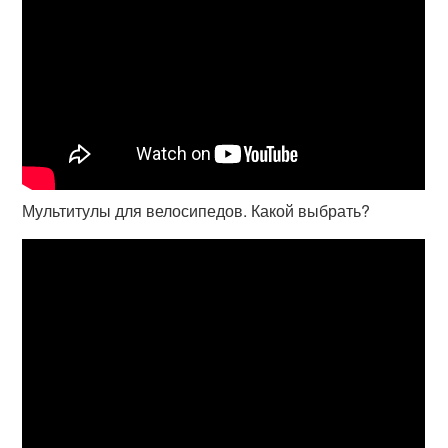
Мультитулы для велосипедов. Какой выбрать?