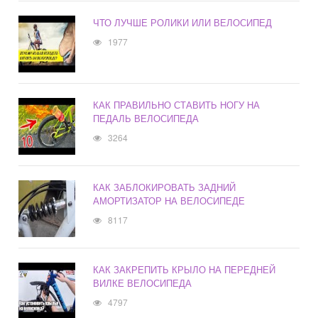
ЧТО ЛУЧШЕ РОЛИКИ ИЛИ ВЕЛОСИПЕД
1977
КАК ПРАВИЛЬНО СТАВИТЬ НОГУ НА
ПЕДАЛЬ ВЕЛОСИПЕДА
3264
КАК ЗАБЛОКИРОВАТЬ ЗАДНИЙ
АМОРТИЗАТОР НА ВЕЛОСИПЕДЕ
8117
КАК ЗАКРЕПИТЬ КРЫЛО НА ПЕРЕДНЕЙ
ВИЛКЕ ВЕЛОСИПЕДА
4797