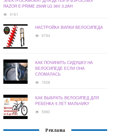
ЭЛЕКТРОСАМОКАТ ДЛЯ ДЕТЕЙ И ВЗРОСЛЫХ
RAZOR E-PRIME 250W LG 36V 3.2AH
4161
НАСТРОЙКА ВИЛКИ ВЕЛОСИПЕДА
9794
КАК ПОЧИНИТЬ СИДУШКУ НА
ВЕЛОСИПЕДЕ ЕСЛИ ОНА
СЛОМАЛАСЬ
7638
КАК ВЫБРАТЬ ВЕЛОСИПЕД ДЛЯ
РЕБЕНКА 5 ЛЕТ МАЛЬЧИКУ
5980
Реклама