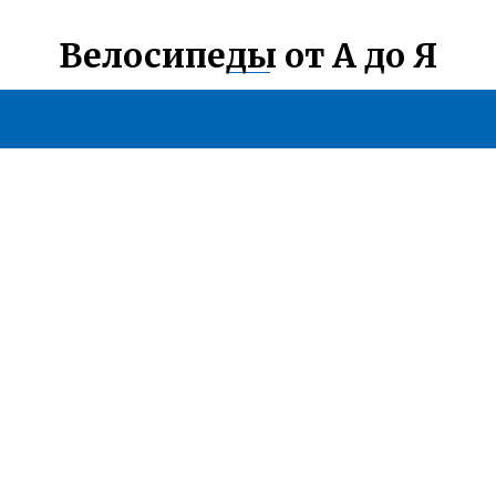
Велосипеды от А до Я