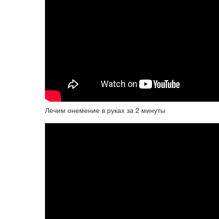
Лечим онемение в руках за 2 минуты