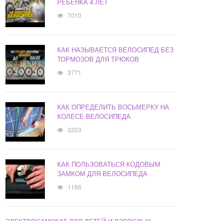
РЕБЕНКА 4 ЛЕТ
7010
КАК НАЗЫВАЕТСЯ ВЕЛОСИПЕД БЕЗ
ТОРМОЗОВ ДЛЯ ТРЮКОВ
3771
КАК ОПРЕДЕЛИТЬ ВОСЬМЕРКУ НА
КОЛЕСЕ ВЕЛОСИПЕДА
3203
КАК ПОЛЬЗОВАТЬСЯ КОДОВЫМ
ЗАМКОМ ДЛЯ ВЕЛОСИПЕДА
1166