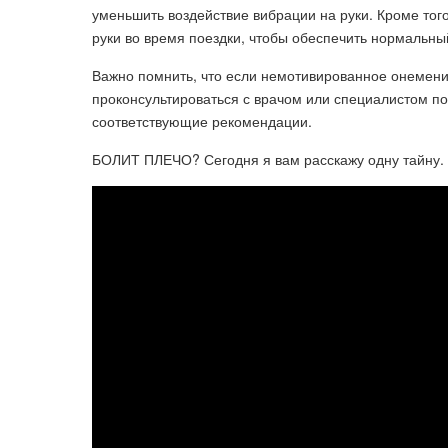
уменьшить воздействие вибрации на руки. Кроме тог
руки во время поездки, чтобы обеспечить нормальны
Важно помнить, что если немотивированное онемение
проконсультироваться с врачом или специалистом по
соответствующие рекомендации.
БОЛИТ ПЛЕЧО? Сегодня я вам расскажу одну тайну.