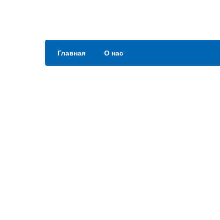
Главная
О нас