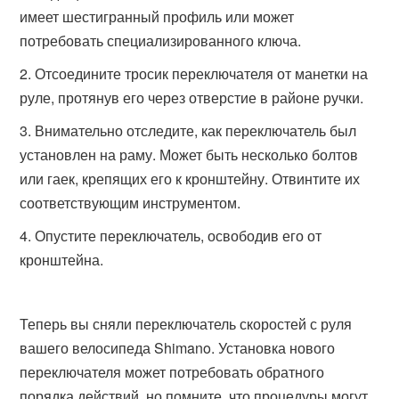
имеет шестигранный профиль или может
потребовать специализированного ключа.
Отсоедините тросик переключателя от манетки на
руле, протянув его через отверстие в районе ручки.
Внимательно отследите, как переключатель был
установлен на раму. Может быть несколько болтов
или гаек, крепящих его к кронштейну. Отвинтите их
соответствующим инструментом.
Опустите переключатель, освободив его от
кронштейна.
Теперь вы сняли переключатель скоростей с руля
вашего велосипеда Shimano. Установка нового
переключателя может потребовать обратного
порядка действий, но помните, что процедуры могут