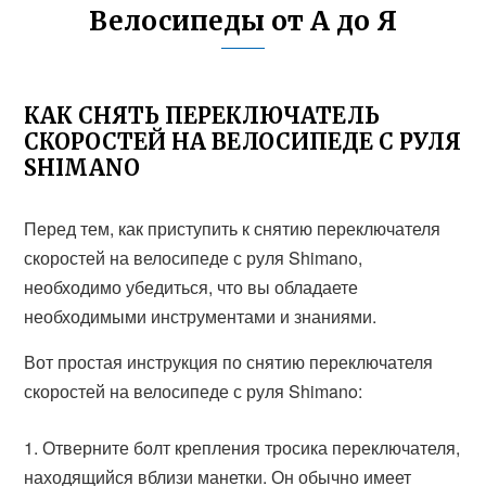
Велосипеды от А до Я
КАК СНЯТЬ ПЕРЕКЛЮЧАТЕЛЬ
СКОРОСТЕЙ НА ВЕЛОСИПЕДЕ С РУЛЯ
SHIMANO
Перед тем, как приступить к снятию переключателя
скоростей на велосипеде с руля Shimano,
необходимо убедиться, что вы обладаете
необходимыми инструментами и знаниями.
Вот простая инструкция по снятию переключателя
скоростей на велосипеде с руля Shimano:
Отверните болт крепления тросика переключателя,
находящийся вблизи манетки. Он обычно имеет