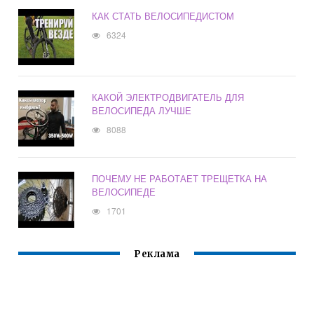
КАК СТАТЬ ВЕЛОСИПЕДИСТОМ
6324
КАКОЙ ЭЛЕКТРОДВИГАТЕЛЬ ДЛЯ
ВЕЛОСИПЕДА ЛУЧШЕ
8088
ПОЧЕМУ НЕ РАБОТАЕТ ТРЕЩЕТКА НА
ВЕЛОСИПЕДЕ
1701
Реклама