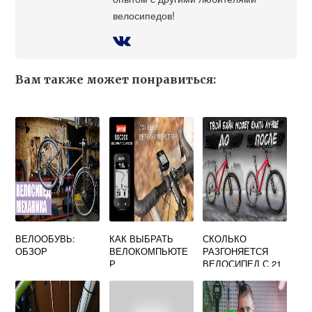
велосипедов!
Вам также может понравиться:
ВЕЛООБУВЬ:
КАК ВЫБРАТЬ
СКОЛЬКО
ОБЗОР
ВЕЛОКОМПЬЮТЕ
РАЗГОНЯЕТСЯ
Р
ВЕЛОСИПЕД С 21
СКОРОСТЬЮ