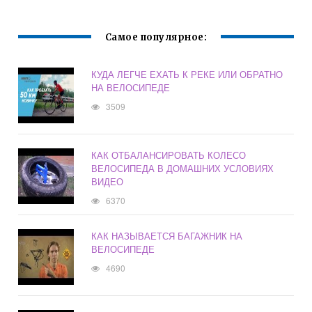
ОРАНЖЕВАЯ
Самое популярное:
КУДА ЛЕГЧЕ ЕХАТЬ К РЕКЕ ИЛИ ОБРАТНО
НА ВЕЛОСИПЕДЕ
3509
КАК ОТБАЛАНСИРОВАТЬ КОЛЕСО
ВЕЛОСИПЕДА В ДОМАШНИХ УСЛОВИЯХ
ВИДЕО
6370
КАК НАЗЫВАЕТСЯ БАГАЖНИК НА
ВЕЛОСИПЕДЕ
4690