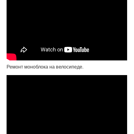
Ремонт моноблока на велосипеде.