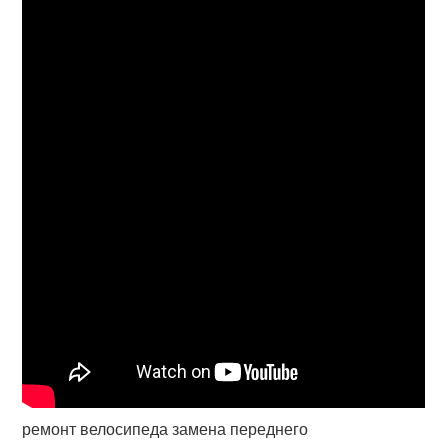
ремонт велосипеда замена переднего