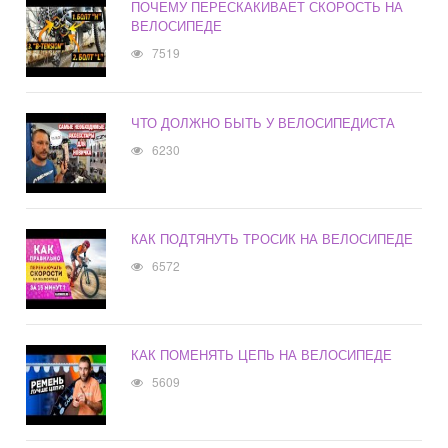
ПОЧЕМУ ПЕРЕСКАКИВАЕТ СКОРОСТЬ НА
ВЕЛОСИПЕДЕ
7519
ЧТО ДОЛЖНО БЫТЬ У ВЕЛОСИПЕДИСТА
6230
КАК ПОДТЯНУТЬ ТРОСИК НА ВЕЛОСИПЕДЕ
6572
КАК ПОМЕНЯТЬ ЦЕПЬ НА ВЕЛОСИПЕДЕ
5609