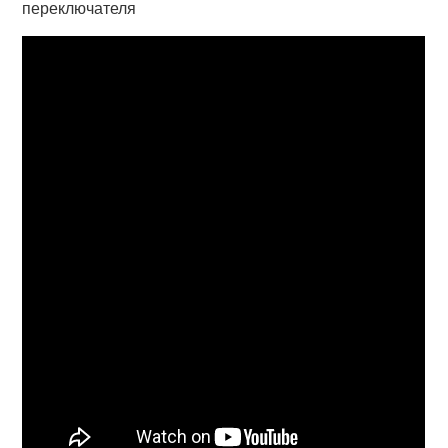
переключателя