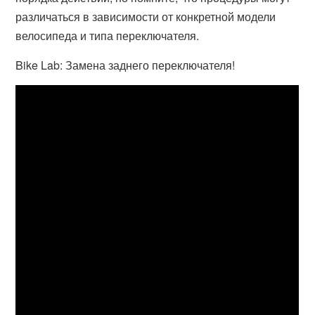
различаться в зависимости от конкретной модели
велосипеда и типа переключателя.
Bike Lab: Замена заднего переключателя!