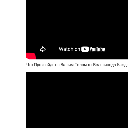
Что Произойдет с Вашим Телом от Велосипеда Кажд