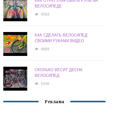
КАК ОТРЕГУЛИРОВАТЬ РУЛЬ НА
ВЕЛОСИПЕДЕ
9363
КАК СДЕЛАТЬ ВЕЛОСИПЕД
СВОИМИ РУКАМИ ВИДЕО
8869
СКОЛЬКО ВЕСИТ ДЕСНА
ВЕЛОСИПЕД
5436
Реклама