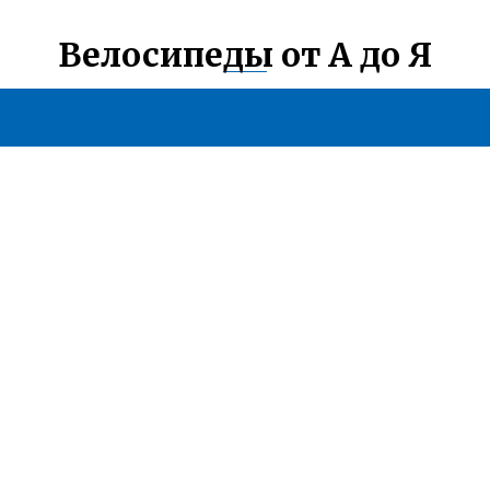
Велосипеды от А до Я