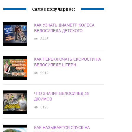
Самое популярное:
КАК УЗНАТЬ ДИАМЕТР КОЛЕСА
ВЕЛОСИПЕДА ДЕТСКОГО
8445
КАК ПЕРЕКЛЮЧАТЬ СКОРОСТИ НА
ВЕЛОСИПЕДЕ ШТЕРН
9912
ЧТО ЗНАЧИТ ВЕЛОСИПЕД 26
ДЮЙМОВ
5128
КАК НАЗЫВАЕТСЯ СПУСК НА