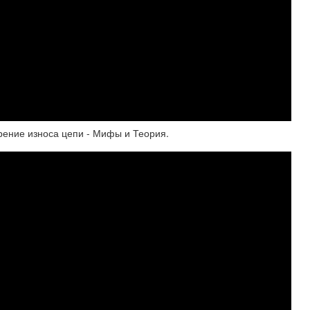
рение износа цепи - Мифы и Теория.