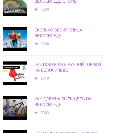
ВЕЛОСИПЕДЕ С ГОРЫ
4330
СКОЛЬКО ВЕСИТ СПИЦА
ВЕЛОСИПЕДА
2338
КАК ПОДТЯНУТЬ РУЧНОЙ ТОРМОЗ
НА ВЕЛОСИПЕДЕ
9519
КАК ДОЛЖНА БЫТЬ ЦЕПЬ НА
ВЕЛОСИПЕДЕ
3903