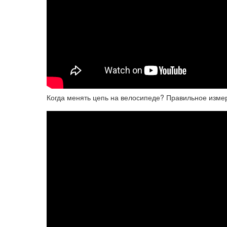
Когда менять цепь на велосипеде? Правильное изме