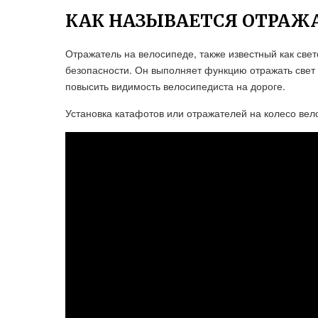
КАК НАЗЫВАЕТСЯ ОТРАЖА
Отражатель на велосипеде, также известный как све
безопасности. Он выполняет функцию отражать свет 
повысить видимость велосипедиста на дороге.
Установка катафотов или отражателей на колесо вел