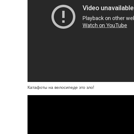
Катафоты на велосипеде это зло!