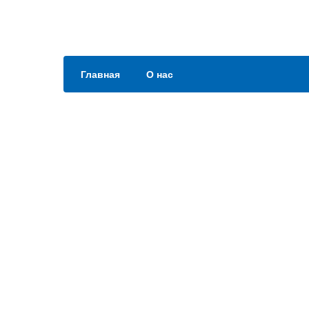
Главная
О нас