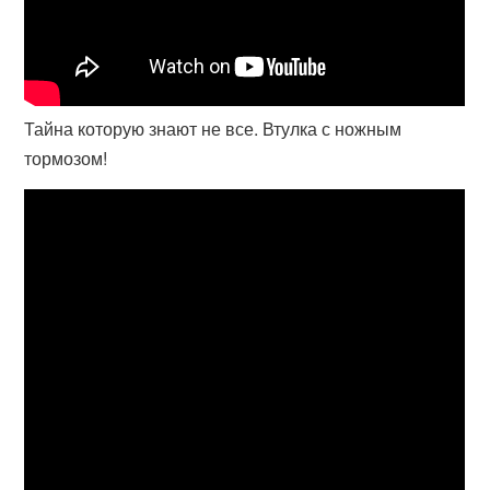
Тайна которую знают не все. Втулка с ножным
тормозом!