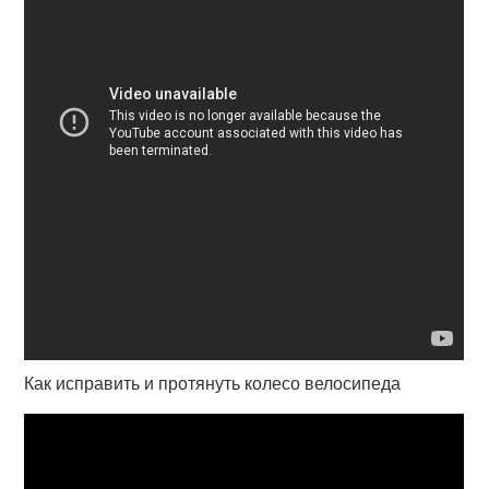
Как исправить и протянуть колесо велосипеда