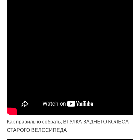
Как правильно собрать, ВТУЛКА ЗАДНЕГО КОЛЕСА
СТАРОГО ВЕЛОСИПЕДА