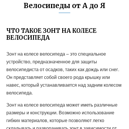
Велосипеды от А до Я
ЧТО ТАКОЕ ЗОНТ НА КОЛЕСЕ
ВЕЛОСИПЕДА
Зонт на колесе велосипеда – это специальное
устройство, предназначенное для защиты
велосипедиста от осадков, таких как дождь или снег.
Он представляет собой своего рода крышку или
навес, который устанавливается над задним колесом
велосипеда.
Зонт на колесе велосипеда может иметь различные
размеры и конструкции. Возможно использование
гибких материалов, которые позволяют легко
складывать и разворачивать зонт в зависимости от