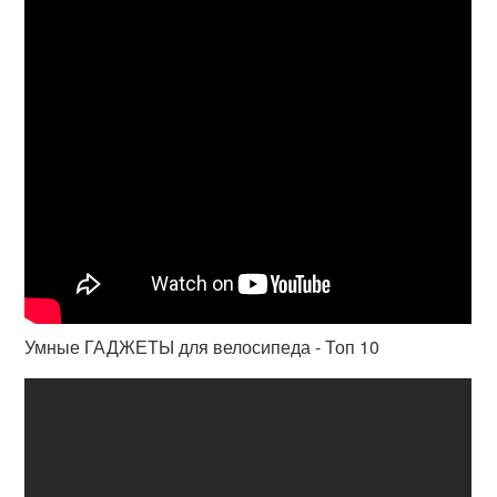
Умные ГАДЖЕТЫ для велосипеда - Топ 10