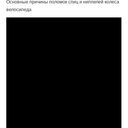
Основные причины поломок спиц и ниппелей колеса
велосипеда