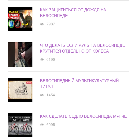
КАК ЗАЩИТИТЬСЯ ОТ ДОЖДЯ НА
ВЕЛОСИПЕДЕ
7987
ЧТО ДЕЛАТЬ ЕСЛИ РУЛЬ НА ВЕЛОСИПЕДЕ
КРУТИТСЯ ОТДЕЛЬНО ОТ КОЛЕСА
6190
ВЕЛОСИПЕДНЫЙ МУЛЬТИКУЛЬТУРНЫЙ
ТИТУЛ
1454
КАК СДЕЛАТЬ СЕДЛО ВЕЛОСИПЕДА МЯГЧЕ
6995