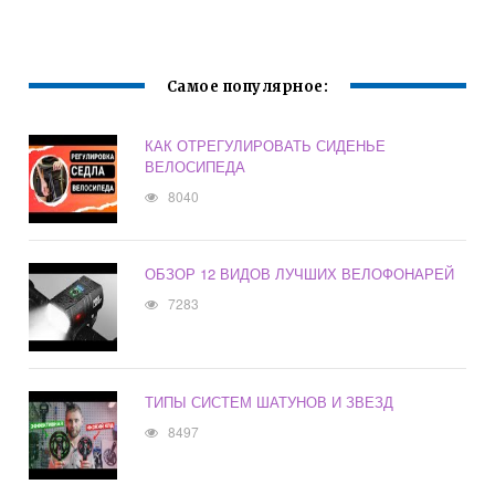
Самое популярное:
КАК ОТРЕГУЛИРОВАТЬ СИДЕНЬЕ
ВЕЛОСИПЕДА
8040
ОБЗОР 12 ВИДОВ ЛУЧШИХ ВЕЛОФОНАРЕЙ
7283
ТИПЫ СИСТЕМ ШАТУНОВ И ЗВЕЗД
8497