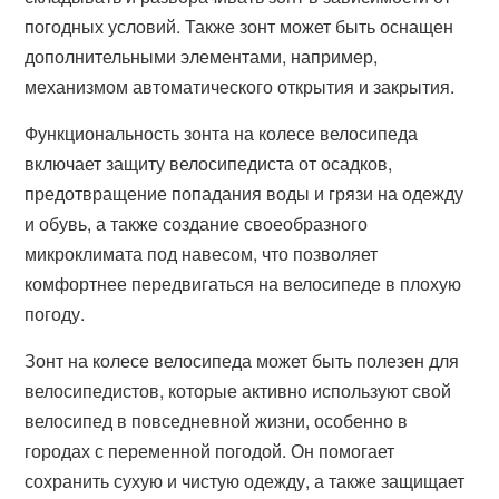
погодных условий. Также зонт может быть оснащен
дополнительными элементами, например,
механизмом автоматического открытия и закрытия.
Функциональность зонта на колесе велосипеда
включает защиту велосипедиста от осадков,
предотвращение попадания воды и грязи на одежду
и обувь, а также создание своеобразного
микроклимата под навесом, что позволяет
комфортнее передвигаться на велосипеде в плохую
погоду.
Зонт на колесе велосипеда может быть полезен для
велосипедистов, которые активно используют свой
велосипед в повседневной жизни, особенно в
городах с переменной погодой. Он помогает
сохранить сухую и чистую одежду, а также защищает