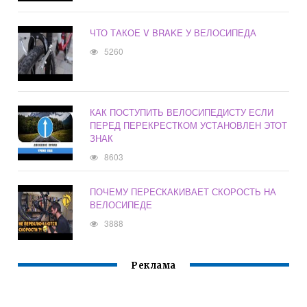
ЧТО ТАКОЕ V BRAKE У ВЕЛОСИПЕДА
5260
КАК ПОСТУПИТЬ ВЕЛОСИПЕДИСТУ ЕСЛИ
ПЕРЕД ПЕРЕКРЕСТКОМ УСТАНОВЛЕН ЭТОТ
ЗНАК
8603
ПОЧЕМУ ПЕРЕСКАКИВАЕТ СКОРОСТЬ НА
ВЕЛОСИПЕДЕ
3888
Реклама