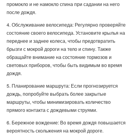
промокло и не намокло спина при садании на него
после дождя.
4. Обслуживание велосипеда: Регулярно проверяйте
состояние своего велосипеда. Установите крылья на
переднее и заднее колеса, чтобы предотвратить
брызги с мокрой дороги на тело и спину. Также
обращайте внимание на состояние тормозов и
световых приборов, чтобы быть видимым во время
дождя.
5. Планирование маршрута: Если прогнозируется
дождь, попробуйте выбрать более закрытые
маршруты, чтобы минимизировать количество
прямого контакта с дождевыми струями.
6. Бережное вождение: Во время дождя повышается
вероятность скольжения на мокрой дороге.