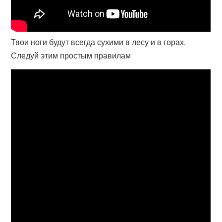
Твои ноги будут всегда сухими в лесу и в горах.
Следуй этим простым правилам