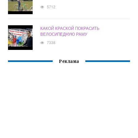
5712
КАКОЙ КРАСКОЙ ПОКРАСИТЬ
ВЕЛОСИПЕДНУЮ РАМУ
7338
Реклама