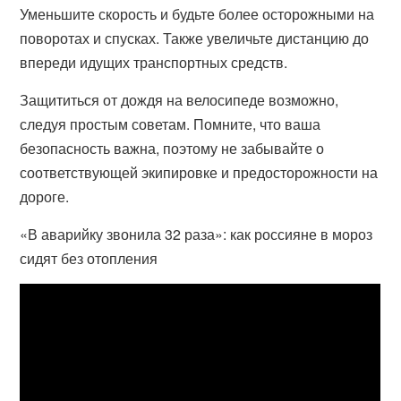
Уменьшите скорость и будьте более осторожными на
поворотах и спусках. Также увеличьте дистанцию до
впереди идущих транспортных средств.
Защититься от дождя на велосипеде возможно,
следуя простым советам. Помните, что ваша
безопасность важна, поэтому не забывайте о
соответствующей экипировке и предосторожности на
дороге.
«В аварийку звонила 32 раза»: как россияне в мороз
сидят без отопления