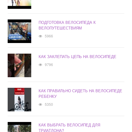
ПОДГОТОВКА ВЕЛОСИПЕДА К
ВЕЛОПУТЕШЕСТВИЯМ
5966
КАК ЗАКЛЕПАТЬ ЦЕПЬ НА ВЕЛОСИПЕДЕ
9796
КАК ПРАВИЛЬНО СИДЕТЬ НА ВЕЛОСИПЕДЕ
РЕБЕНКУ
5350
КАК ВЫБРАТЬ ВЕЛОСИПЕД ДЛЯ
ТРИАТЛОНА?