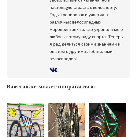
настоящую страсть к велоспорту.
Годы тренировок и участия в
различных велосипедных
мероприятиях только укрепили мою
любовь к этому виду спорта. Теперь
я рад делиться своими знаниями и
опытом с другими любителями
велосипедов!
Вам также может понравиться: