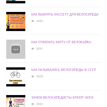
КАК ВЫБРАТЬ КАССЕТУ ДЛЯ ВЕЛОСИПЕДА
4484
КАК ОТВЯЗАТЬ КАРТУ ОТ ВЕЛОБАЙКА
6261
КАК НАЗЫВАЛИСЬ ВЕЛОСИПЕДЫ В СССР
5628
ЗАЧЕМ ВЕЛОСИПЕДИСТЫ БРЕЮТ НОГИ
2550