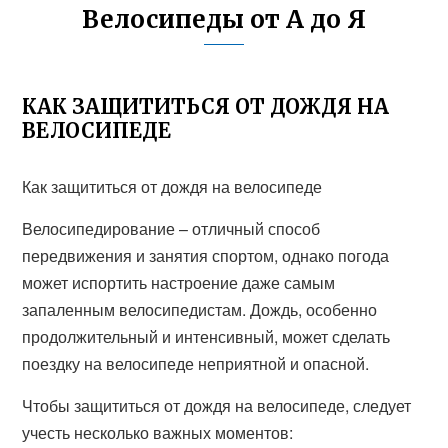
Велосипеды от А до Я
КАК ЗАЩИТИТЬСЯ ОТ ДОЖДЯ НА
ВЕЛОСИПЕДЕ
Как защититься от дождя на велосипеде
Велосипедирование – отличный способ
передвижения и занятия спортом, однако погода
может испортить настроение даже самым
запаленным велосипедистам. Дождь, особенно
продолжительный и интенсивный, может сделать
поездку на велосипеде неприятной и опасной.
Чтобы защититься от дождя на велосипеде, следует
учесть несколько важных моментов: