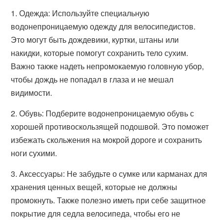
1. Одежда: Используйте специальную
водонепроницаемую одежду для велосипедистов.
Это могут быть дождевики, куртки, штаны или
накидки, которые помогут сохранить тело сухим.
Важно также надеть непромокаемую головную убор,
чтобы дождь не попадал в глаза и не мешал
видимости.
2. Обувь: Подберите водонепроницаемую обувь с
хорошей противоскользящей подошвой. Это поможет
избежать скольжения на мокрой дороге и сохранить
ноги сухими.
3. Аксессуары: Не забудьте о сумке или карманах для
хранения ценных вещей, которые не должны
промокнуть. Также полезно иметь при себе защитное
покрытие для седла велосипеда, чтобы его не