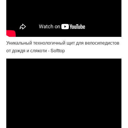
Уникальный технологичный щит для велосипедистов
от дождя и слякоти - Softtop