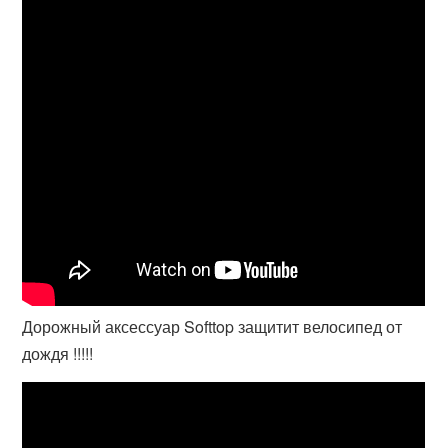
Дорожный аксессуар Softtop защитит велосипед от
дождя !!!!!