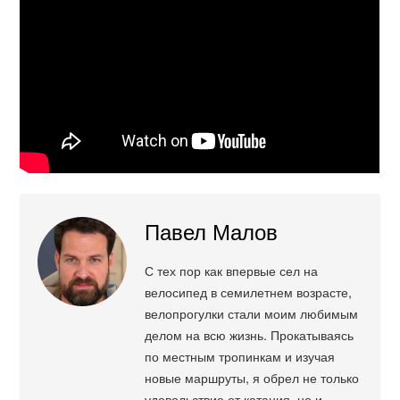
Павел Малов
С тех пор как впервые сел на
велосипед в семилетнем возрасте,
велопрогулки стали моим любимым
делом на всю жизнь. Прокатываясь
по местным тропинкам и изучая
новые маршруты, я обрел не только
удовольствие от катания, но и