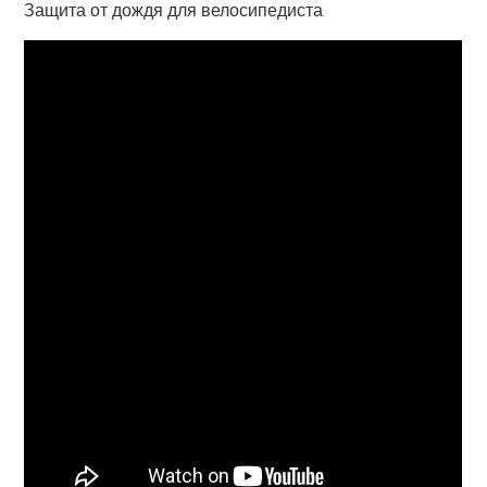
Защита от дождя для велосипедиста