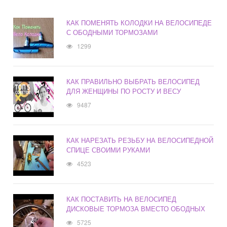
КАК ПОМЕНЯТЬ КОЛОДКИ НА ВЕЛОСИПЕДЕ
С ОБОДНЫМИ ТОРМОЗАМИ
1299
КАК ПРАВИЛЬНО ВЫБРАТЬ ВЕЛОСИПЕД
ДЛЯ ЖЕНЩИНЫ ПО РОСТУ И ВЕСУ
9487
КАК НАРЕЗАТЬ РЕЗЬБУ НА ВЕЛОСИПЕДНОЙ
СПИЦЕ СВОИМИ РУКАМИ
4523
КАК ПОСТАВИТЬ НА ВЕЛОСИПЕД
ДИСКОВЫЕ ТОРМОЗА ВМЕСТО ОБОДНЫХ
5725