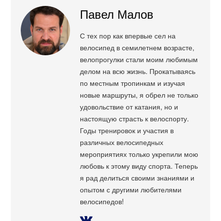
Павел Малов
С тех пор как впервые сел на
велосипед в семилетнем возрасте,
велопрогулки стали моим любимым
делом на всю жизнь. Прокатываясь
по местным тропинкам и изучая
новые маршруты, я обрел не только
удовольствие от катания, но и
настоящую страсть к велоспорту.
Годы тренировок и участия в
различных велосипедных
мероприятиях только укрепили мою
любовь к этому виду спорта. Теперь
я рад делиться своими знаниями и
опытом с другими любителями
велосипедов!