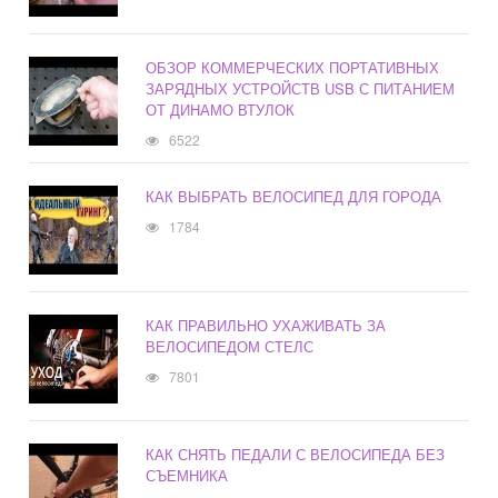
ОБЗОР КОММЕРЧЕСКИХ ПОРТАТИВНЫХ
ЗАРЯДНЫХ УСТРОЙСТВ USB С ПИТАНИЕМ
ОТ ДИНАМО ВТУЛОК
6522
КАК ВЫБРАТЬ ВЕЛОСИПЕД ДЛЯ ГОРОДА
1784
КАК ПРАВИЛЬНО УХАЖИВАТЬ ЗА
ВЕЛОСИПЕДОМ СТЕЛС
7801
КАК СНЯТЬ ПЕДАЛИ С ВЕЛОСИПЕДА БЕЗ
СЪЕМНИКА