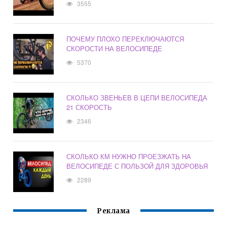
3555
ПОЧЕМУ ПЛОХО ПЕРЕКЛЮЧАЮТСЯ
СКОРОСТИ НА ВЕЛОСИПЕДЕ
5370
СКОЛЬКО ЗВЕНЬЕВ В ЦЕПИ ВЕЛОСИПЕДА
21 СКОРОСТЬ
2346
СКОЛЬКО КМ НУЖНО ПРОЕЗЖАТЬ НА
ВЕЛОСИПЕДЕ С ПОЛЬЗОЙ ДЛЯ ЗДОРОВЬЯ
2289
Реклама