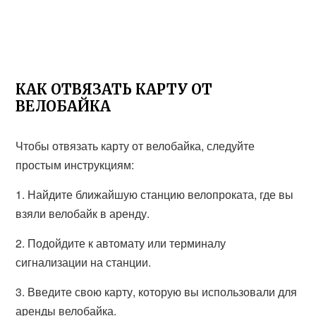
КАК ОТВЯЗАТЬ КАРТУ ОТ
ВЕЛОБАЙКА
Чтобы отвязать карту от велобайка, следуйте
простым инструкциям:
1. Найдите ближайшую станцию велопроката, где вы
взяли велобайк в аренду.
2. Подойдите к автомату или терминалу
сигнализации на станции.
3. Введите свою карту, которую вы использовали для
аренды велобайка.