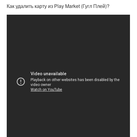
Как удалить карту из Play Market (Гугл Плей)?