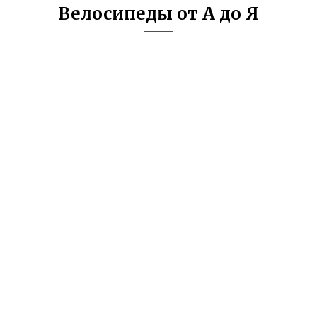
Велосипеды от А до Я