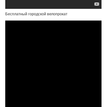
Бесплатный городской велопрокат