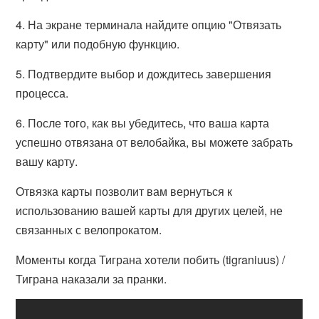
4. На экране терминала найдите опцию "Отвязать
карту" или подобную функцию.
5. Подтвердите выбор и дождитесь завершения
процесса.
6. После того, как вы убедитесь, что ваша карта
успешно отвязана от велобайка, вы можете забрать
вашу карту.
Отвязка карты позволит вам вернуться к
использованию вашей карты для других целей, не
связанных с велопрокатом.
Моменты когда Тиграна хотели побить (tigraniuus) /
Тиграна наказали за пранки.