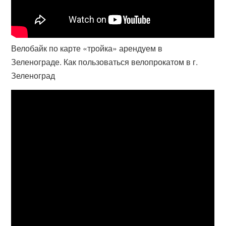
Велобайк по карте «тройка» арендуем в
Зеленограде. Как пользоваться велопрокатом в г.
Зеленоград