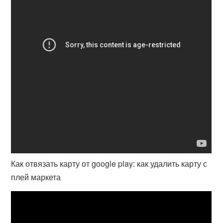
Как отвязать карту от google play: как удалить карту с
плей маркета